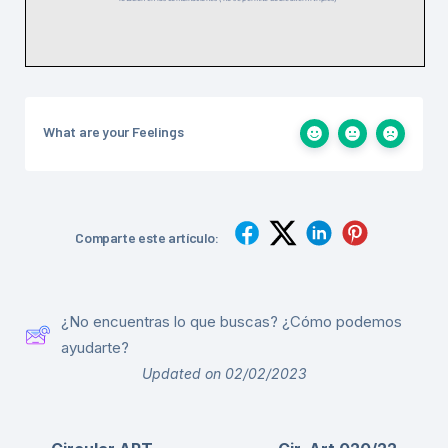
What are your Feelings
Comparte este artículo:
¿No encuentras lo que buscas? ¿Cómo podemos
ayudarte?
Updated on 02/02/2023