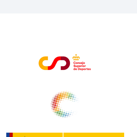
ENTIDADES COLABORADORAS