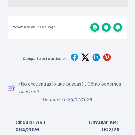
What are your Feelings
Comparte este artículo:
¿No encuentras lo que buscas? ¿Cómo podemos
ayudarte?
Updated on 25/02/2026
Circular ART
Circular ART
004/2026
002/26