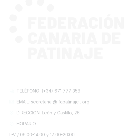
CONTACTA CON NOSOTROS
TELÉFONO: (+34) 671 777 358
EMAIL: secretaria @ fcpatinaje . org
DIRECCIÓN: León y Castillo, 26
HORARIO
L-V / 09:00-14:00 y 17:00-20:00