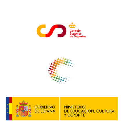
ENTIDADES COLABORADORAS