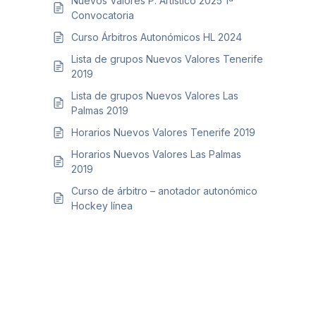
Nuevos Valores P. Artístico 2025 1ª
Convocatoria
Formación
Curso Árbitros Autonómicos HL 2024
Lista de grupos Nuevos Valores Tenerife
2019
Lista de grupos Nuevos Valores Las
Palmas 2019
Horarios Nuevos Valores Tenerife 2019
Horarios Nuevos Valores Las Palmas
2019
Curso de árbitro – anotador autonómico
Hockey línea