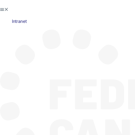
Intranet