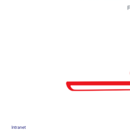
Intranet