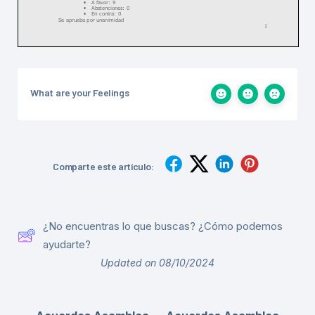
What are your Feelings
Comparte este artículo:
¿No encuentras lo que buscas? ¿Cómo podemos
ayudarte?
Updated on 08/10/2024