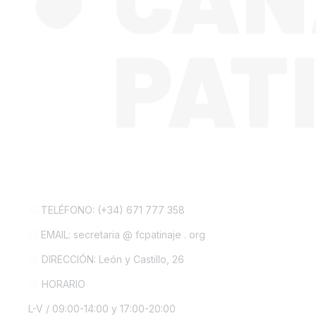
CONTACTA CON NOSOTROS
TELÉFONO: (+34) 671 777 358
EMAIL: secretaria @ fcpatinaje . org
DIRECCIÓN: León y Castillo, 26
HORARIO
L-V / 09:00-14:00 y 17:00-20:00