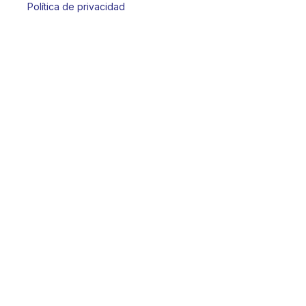
Política de privacidad