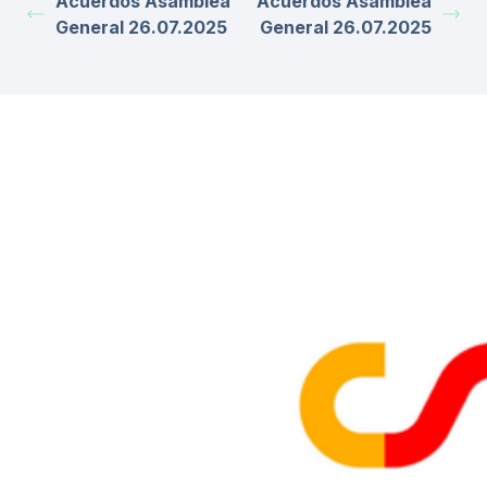
Acuerdos Asamblea
Acuerdos Asamblea
General 26.07.2025
General 26.07.2025
ENTIDADES COLABORADORAS