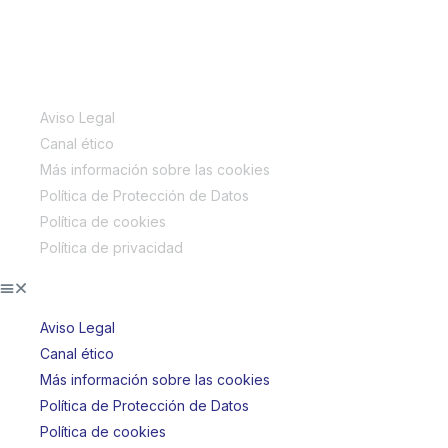
INFORMACIÓN LEGAL
Aviso Legal
Canal ético
Más información sobre las cookies
Política de Protección de Datos
Política de cookies
Política de privacidad
Aviso Legal
Canal ético
Más información sobre las cookies
Política de Protección de Datos
Política de cookies