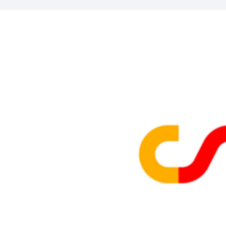
ENTIDADES COLABORADORAS