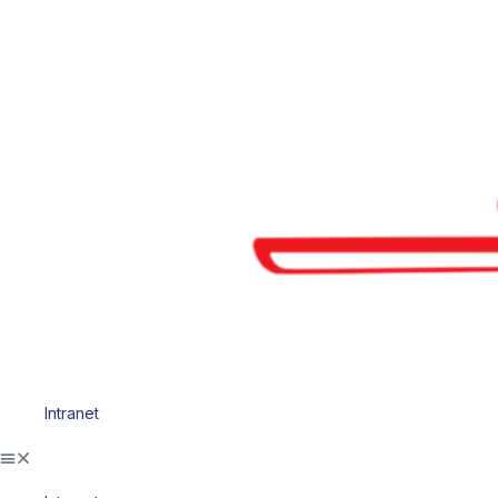
Intranet