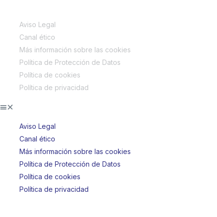
Aviso Legal
Canal ético
Más información sobre las cookies
Política de Protección de Datos
Política de cookies
Política de privacidad
Aviso Legal
Canal ético
Más información sobre las cookies
Política de Protección de Datos
Política de cookies
Política de privacidad