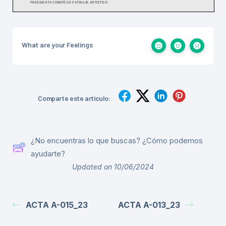
What are your Feelings
Comparte este artículo:
¿No encuentras lo que buscas? ¿Cómo podemos
ayudarte?
Updated on 10/06/2024
ACTA A-015_23
ACTA A-013_23