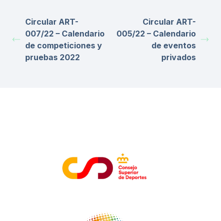
Circular ART-
Circular ART-
007/22 – Calendario
005/22 – Calendario
de competiciones y
de eventos
pruebas 2022
privados
ENTIDADES COLABORADORAS