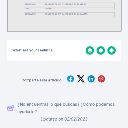
What are your Feelings
Comparte este artículo:
¿No encuentras lo que buscas? ¿Cómo podemos
ayudarte?
Updated on 02/02/2023