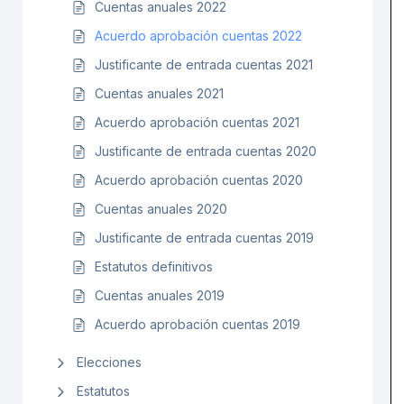
Cuentas anuales 2022
Acuerdo aprobación cuentas 2022
Justificante de entrada cuentas 2021
Cuentas anuales 2021
Acuerdo aprobación cuentas 2021
Justificante de entrada cuentas 2020
Acuerdo aprobación cuentas 2020
Cuentas anuales 2020
Justificante de entrada cuentas 2019
Estatutos definitivos
Cuentas anuales 2019
Acuerdo aprobación cuentas 2019
Elecciones
Estatutos