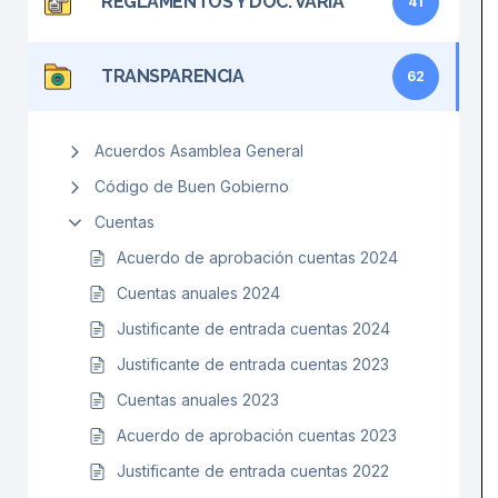
REGLAMENTOS Y DOC. VARIA
41
TRANSPARENCIA
62
Acuerdos Asamblea General
Código de Buen Gobierno
Cuentas
Acuerdo de aprobación cuentas 2024
Cuentas anuales 2024
Justificante de entrada cuentas 2024
Justificante de entrada cuentas 2023
Cuentas anuales 2023
Acuerdo de aprobación cuentas 2023
Justificante de entrada cuentas 2022