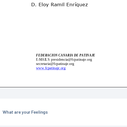
What are your Feelings