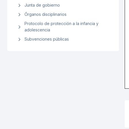
Junta de gobierno
Órganos disciplinarios
Protocolo de protección a la infancia y
adolescencia
Subvenciones públicas