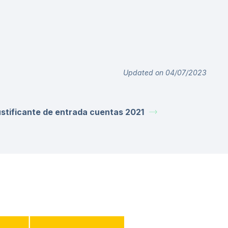
Updated on 04/07/2023
stificante de entrada cuentas 2021