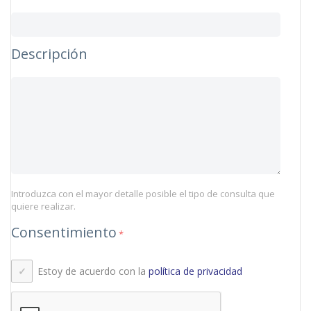
Descripción
Introduzca con el mayor detalle posible el tipo de consulta que
quiere realizar.
Consentimiento
*
Estoy de acuerdo con la
política de privacidad