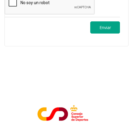
ENTIDADES COLABORADORAS