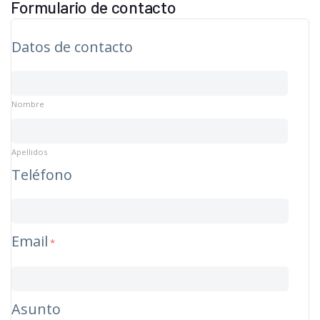
Formulario de contacto
Datos de contacto
Nombre
Apellidos
Teléfono
Email
*
Asunto