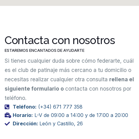
Contacta con nosotros
ESTAREMOS ENCANTADOS DE AYUDARTE
Si tienes cualquier duda sobre cómo federarte, cuál
es el club de patinaje más cercano a tu domicilio o
necesitas realizar cualquier otra consulta
rellena el
siguiente formulario o
contacta con nosotros por
teléfono.
Teléfono:
(+34) 671 777 358
Horario:
L-V de 09:00 a 14:00 y de 17:00 a 20:00
Dirección:
León y Castillo, 26