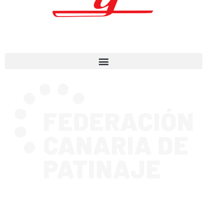
CONTACTA CON NOSOTROS