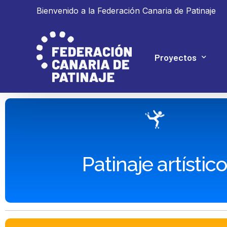
Bienvenido a la Federación Canaria de Patinaje
Proyectos
Proyecto 4P
Proyecto Ganar
Patinaje artístico