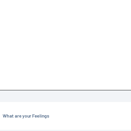
What are your Feelings