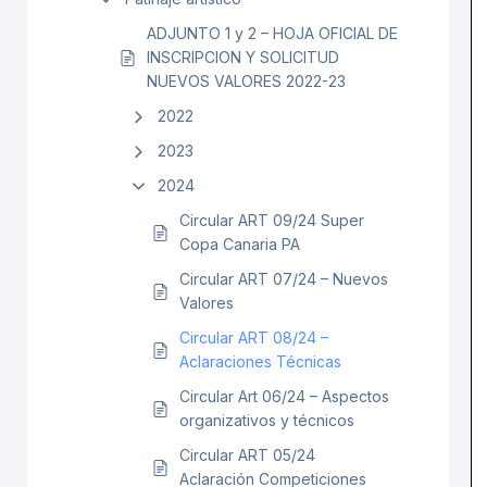
ADJUNTO 1 y 2 – HOJA OFICIAL DE
INSCRIPCION Y SOLICITUD
NUEVOS VALORES 2022-23
2022
2023
2024
Circular ART 09/24 Super
Copa Canaria PA
Circular ART 07/24 – Nuevos
Valores
Circular ART 08/24 –
Aclaraciones Técnicas
Circular Art 06/24 – Aspectos
organizativos y técnicos
Circular ART 05/24
Aclaración Competiciones