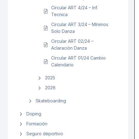
Circular ART 4/24 – Inf.
Tecnica
Circular ART 3/24 – Mínimos
Solo Danza
Circular ART 02/24 –
Aclaración Danza
Circular ART 01/24 Cambio
Calendario
2025
2026
Skateboarding
Doping
Formación
Seguro deportivo