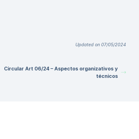
Updated on 07/05/2024
Circular Art 06/24 – Aspectos organizativos y
técnicos