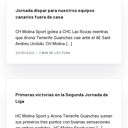
Jornada dispar para nuestros equipos
canarios fuera de casa
CH Molina Sport golea a CHC Las Rozas mientras
que Arona Tenerife Guanches cae ante el AE Sant
Andreu Uroloki. CH Molina […]
25/10/2021
1 MIN DE LECTURA
Primeras victorias en la Segunda Jornada de
Liga
HC Molina Sport y Arona Tenerife Guanches suman
sus primeros tres puntos con buenas sensaciones
en ambos partidos. HC Molina Sport suma […]