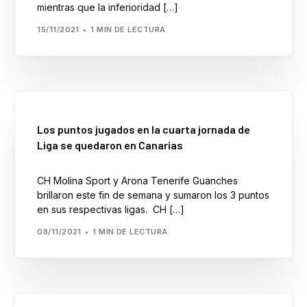
mientras que la inferioridad […]
15/11/2021
1 MIN DE LECTURA
Los puntos jugados en la cuarta jornada de
Liga se quedaron en Canarias
CH Molina Sport y Arona Tenerife Guanches
brillaron este fin de semana y sumaron los 3 puntos
en sus respectivas ligas. CH […]
08/11/2021
1 MIN DE LECTURA