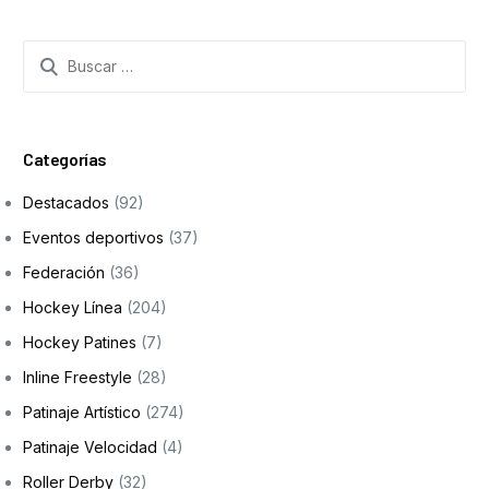
Categorías
Destacados
(92)
Eventos deportivos
(37)
Federación
(36)
Hockey Línea
(204)
Hockey Patines
(7)
Inline Freestyle
(28)
Patinaje Artístico
(274)
Patinaje Velocidad
(4)
Roller Derby
(32)