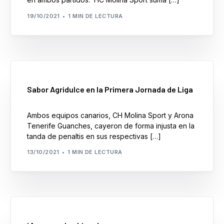
19/10/2021
1 MIN DE LECTURA
Sabor Agridulce en la Primera Jornada de Liga
Ambos equipos canarios, CH Molina Sport y Arona
Tenerife Guanches, cayeron de forma injusta en la
tanda de penaltis en sus respectivas […]
13/10/2021
1 MIN DE LECTURA