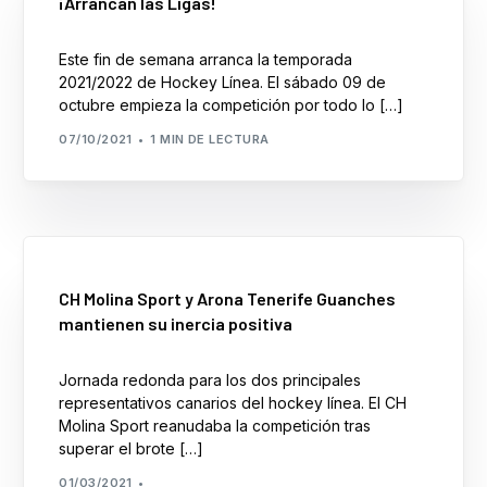
¡Arrancan las Ligas!
Este fin de semana arranca la temporada
2021/2022 de Hockey Línea. El sábado 09 de
octubre empieza la competición por todo lo […]
07/10/2021
1 MIN DE LECTURA
CH Molina Sport y Arona Tenerife Guanches
mantienen su inercia positiva
Jornada redonda para los dos principales
representativos canarios del hockey línea. El CH
Molina Sport reanudaba la competición tras
superar el brote […]
01/03/2021