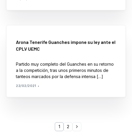
Arona Tenerife Guanches impone su ley ante el
CPLV UEMC
Partido muy completo del Guanches en su retorno
a la competición, tras unos primeros minutos de
tanteos marcados por la defensa intensa […]
22/02/2021
1
2