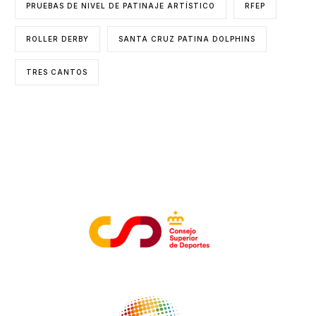
PRUEBAS DE NIVEL DE PATINAJE ARTÍSTICO
RFEP
ROLLER DERBY
SANTA CRUZ PATINA DOLPHINS
TRES CANTOS
ENTIDADES COLABORADORAS