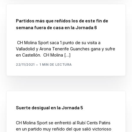
Partidos más que reñidos los de este fin de
semana fuera de casa en la Jornada 6
CH Molina Sport saca 1 punto de su visita a
Valladolid y Arona Tenerife Guanches gana y sufre
en Castellón. CH Molina […]
22/11/2021
1 MIN DE LECTURA
Suerte desigual en la Jornada 5
CH Molina Sport se enfrentó al Rubí Cents Patins
en un partido muy reñido del que salió victorioso