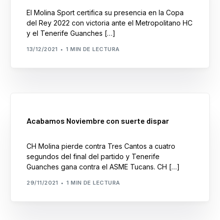
Formación
El Molina Sport certifica su presencia en la Copa
del Rey 2022 con victoria ante el Metropolitano HC
y el Tenerife Guanches […]
13/12/2021
1 MIN DE LECTURA
Acabamos Noviembre con suerte dispar
CH Molina pierde contra Tres Cantos a cuatro
segundos del final del partido y Tenerife
Guanches gana contra el ASME Tucans. CH […]
29/11/2021
1 MIN DE LECTURA