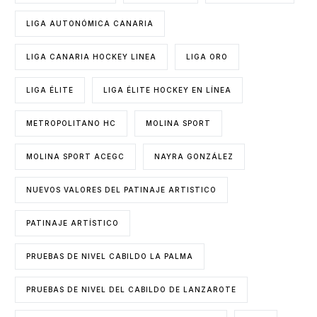
LIGA AUTONÓMICA CANARIA
LIGA CANARIA HOCKEY LINEA
LIGA ORO
LIGA ÉLITE
LIGA ÉLITE HOCKEY EN LÍNEA
METROPOLITANO HC
MOLINA SPORT
MOLINA SPORT ACEGC
NAYRA GONZÁLEZ
NUEVOS VALORES DEL PATINAJE ARTISTICO
PATINAJE ARTÍSTICO
PRUEBAS DE NIVEL CABILDO LA PALMA
PRUEBAS DE NIVEL DEL CABILDO DE LANZAROTE