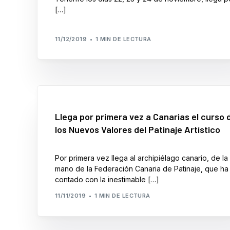
[…]
11/12/2019
1 MIN DE LECTURA
Llega por primera vez a Canarias el curso 
los Nuevos Valores del Patinaje Artístico
Por primera vez llega al archipiélago canario, de la
mano de la Federación Canaria de Patinaje, que ha
contado con la inestimable […]
11/11/2019
1 MIN DE LECTURA