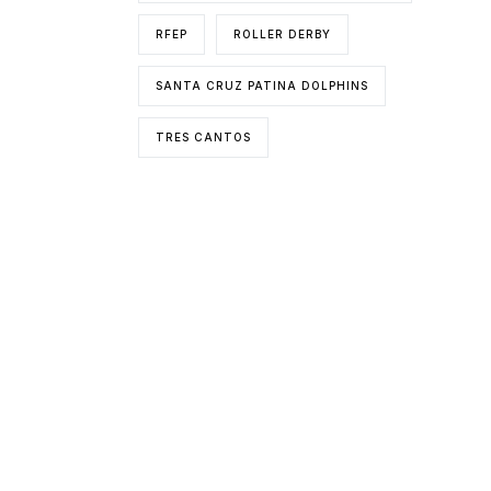
RFEP
ROLLER DERBY
SANTA CRUZ PATINA DOLPHINS
TRES CANTOS