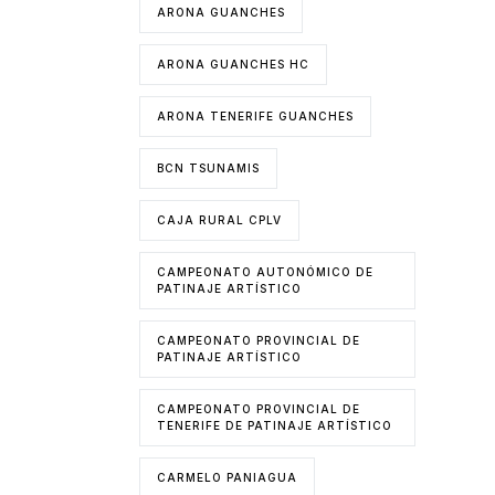
ARONA GUANCHES
ARONA GUANCHES HC
ARONA TENERIFE GUANCHES
BCN TSUNAMIS
CAJA RURAL CPLV
CAMPEONATO AUTONÓMICO DE
PATINAJE ARTÍSTICO
CAMPEONATO PROVINCIAL DE
PATINAJE ARTÍSTICO
CAMPEONATO PROVINCIAL DE
TENERIFE DE PATINAJE ARTÍSTICO
CARMELO PANIAGUA