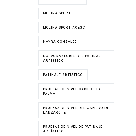
MOLINA SPORT
MOLINA SPORT ACEGC
NAYRA GONZÁLEZ
NUEVOS VALORES DEL PATINAJE
ARTISTICO
PATINAJE ARTÍSTICO
PRUEBAS DE NIVEL CABILDO LA
PALMA
PRUEBAS DE NIVEL DEL CABILDO DE
LANZAROTE
PRUEBAS DE NIVEL DE PATINAJE
ARTÍSTICO