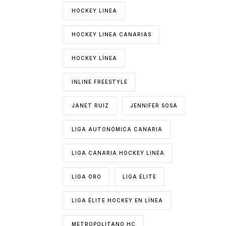
HOCKEY LINEA
HOCKEY LINEA CANARIAS
HOCKEY LÍNEA
INLINE FREESTYLE
JANET RUIZ
JENNIFER SOSA
LIGA AUTONÓMICA CANARIA
LIGA CANARIA HOCKEY LINEA
LIGA ORO
LIGA ÉLITE
LIGA ÉLITE HOCKEY EN LÍNEA
METROPOLITANO HC