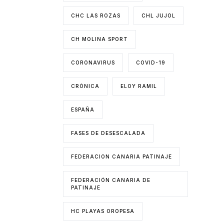
CHC LAS ROZAS
CHL JUJOL
CH MOLINA SPORT
CORONAVIRUS
COVID-19
CRÓNICA
ELOY RAMIL
ESPAÑA
FASES DE DESESCALADA
FEDERACION CANARIA PATINAJE
FEDERACIÓN CANARIA DE
PATINAJE
HC PLAYAS OROPESA