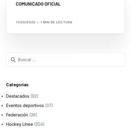
COMUNICADO OFICIAL
11/03/2020
1 MIN DE LECTURA
Categorías
Destacados
(92)
Eventos deportivos
(37)
Federación
(36)
Hockey Línea
(204)