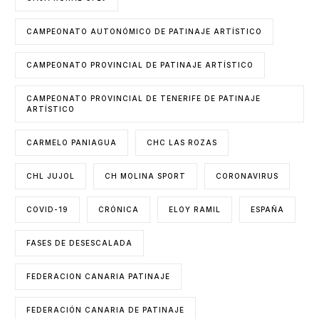
CAMPEONATO AUTONÓMICO DE PATINAJE ARTÍSTICO
CAMPEONATO PROVINCIAL DE PATINAJE ARTÍSTICO
CAMPEONATO PROVINCIAL DE TENERIFE DE PATINAJE
ARTÍSTICO
CARMELO PANIAGUA
CHC LAS ROZAS
CHL JUJOL
CH MOLINA SPORT
CORONAVIRUS
COVID-19
CRÓNICA
ELOY RAMIL
ESPAÑA
FASES DE DESESCALADA
FEDERACION CANARIA PATINAJE
FEDERACIÓN CANARIA DE PATINAJE