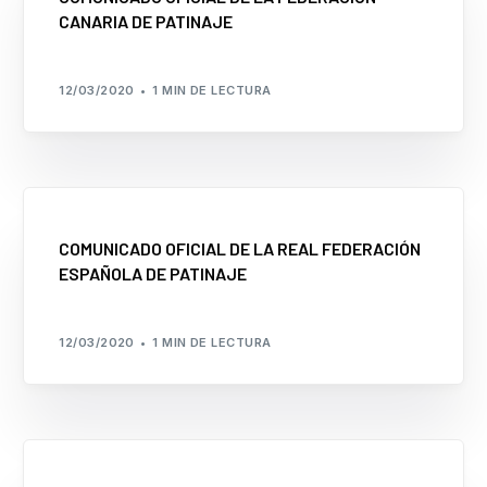
CANARIA DE PATINAJE
Formación
12/03/2020
1 MIN DE LECTURA
COMUNICADO OFICIAL DE LA REAL FEDERACIÓN
ESPAÑOLA DE PATINAJE
12/03/2020
1 MIN DE LECTURA