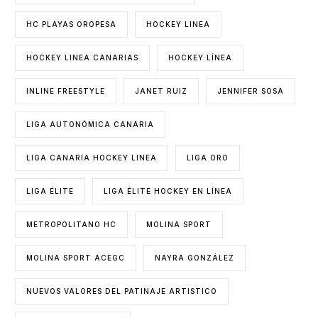
HC PLAYAS OROPESA
HOCKEY LINEA
HOCKEY LINEA CANARIAS
HOCKEY LÍNEA
INLINE FREESTYLE
JANET RUIZ
JENNIFER SOSA
LIGA AUTONÓMICA CANARIA
LIGA CANARIA HOCKEY LINEA
LIGA ORO
LIGA ÉLITE
LIGA ÉLITE HOCKEY EN LÍNEA
METROPOLITANO HC
MOLINA SPORT
MOLINA SPORT ACEGC
NAYRA GONZÁLEZ
NUEVOS VALORES DEL PATINAJE ARTISTICO