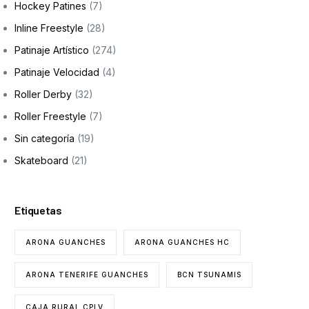
Hockey Patines
(7)
Inline Freestyle
(28)
Patinaje Artístico
(274)
Patinaje Velocidad
(4)
Roller Derby
(32)
Roller Freestyle
(7)
Sin categoría
(19)
Skateboard
(21)
Etiquetas
ARONA GUANCHES
ARONA GUANCHES HC
ARONA TENERIFE GUANCHES
BCN TSUNAMIS
CAJA RURAL CPLV