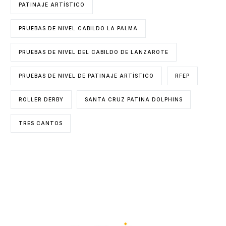
PATINAJE ARTÍSTICO
PRUEBAS DE NIVEL CABILDO LA PALMA
PRUEBAS DE NIVEL DEL CABILDO DE LANZAROTE
PRUEBAS DE NIVEL DE PATINAJE ARTÍSTICO
RFEP
ROLLER DERBY
SANTA CRUZ PATINA DOLPHINS
TRES CANTOS
ENTIDADES COLABORADORAS