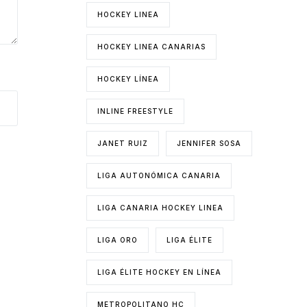
HOCKEY LINEA
HOCKEY LINEA CANARIAS
HOCKEY LÍNEA
INLINE FREESTYLE
JANET RUIZ
JENNIFER SOSA
LIGA AUTONÓMICA CANARIA
LIGA CANARIA HOCKEY LINEA
LIGA ORO
LIGA ÉLITE
LIGA ÉLITE HOCKEY EN LÍNEA
METROPOLITANO HC