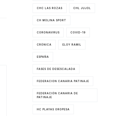
CHC LAS ROZAS
CHL JUJOL
CH MOLINA SPORT
CORONAVIRUS
COVID-19
CRÓNICA
ELOY RAMIL
ESPAÑA
FASES DE DESESCALADA
FEDERACION CANARIA PATINAJE
FEDERACIÓN CANARIA DE
PATINAJE
HC PLAYAS OROPESA