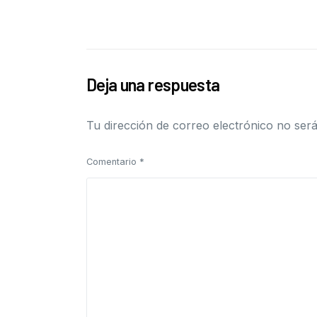
Deja una respuesta
Tu dirección de correo electrónico no será
Comentario
*