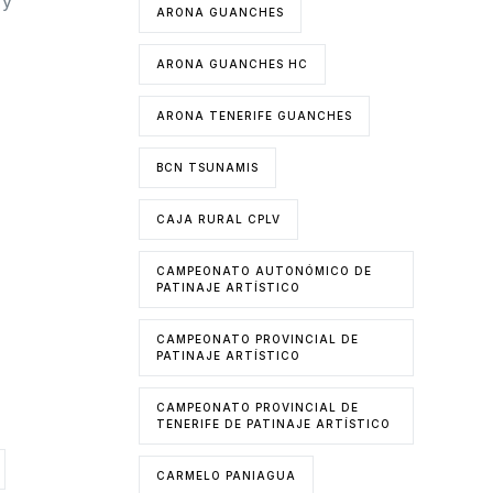
 y
ARONA GUANCHES
ARONA GUANCHES HC
ARONA TENERIFE GUANCHES
BCN TSUNAMIS
CAJA RURAL CPLV
CAMPEONATO AUTONÓMICO DE
PATINAJE ARTÍSTICO
CAMPEONATO PROVINCIAL DE
PATINAJE ARTÍSTICO
CAMPEONATO PROVINCIAL DE
TENERIFE DE PATINAJE ARTÍSTICO
CARMELO PANIAGUA