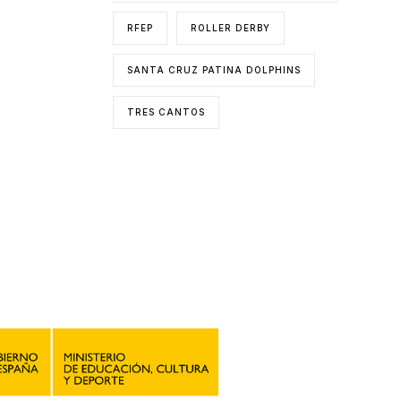
RFEP
ROLLER DERBY
SANTA CRUZ PATINA DOLPHINS
TRES CANTOS