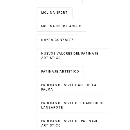
MOLINA SPORT
MOLINA SPORT ACEGC
NAYRA GONZÁLEZ
NUEVOS VALORES DEL PATINAJE
ARTISTICO
PATINAJE ARTÍSTICO
PRUEBAS DE NIVEL CABILDO LA
PALMA
PRUEBAS DE NIVEL DEL CABILDO DE
LANZAROTE
PRUEBAS DE NIVEL DE PATINAJE
ARTÍSTICO