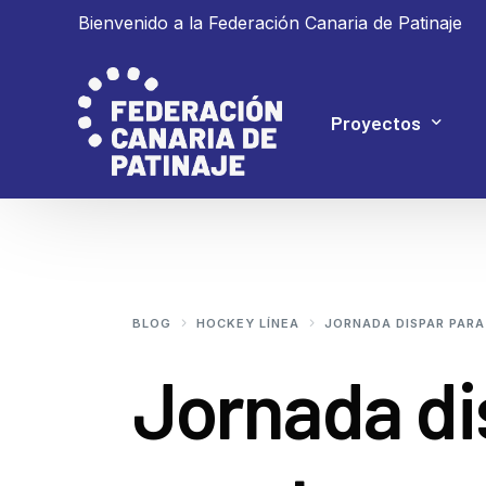
Bienvenido a la Federación Canaria de Patinaje
Proyectos
Proyecto 4P
Proyecto Ganar
BLOG
HOCKEY LÍNEA
JORNADA DISPAR PARA
Jornada di