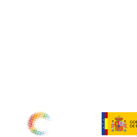
NTIDADES COLABORADORAS