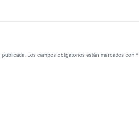
 publicada.
Los campos obligatorios están marcados con
*