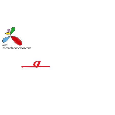
MACIÓN LEGAL