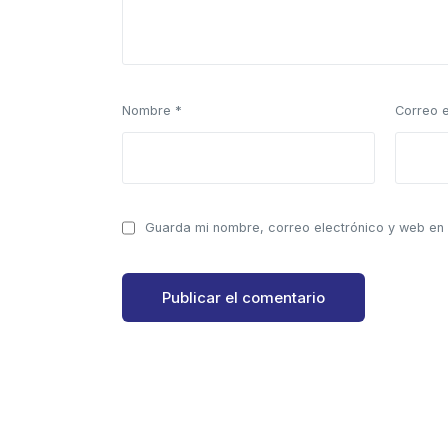
Nombre
*
Correo 
Guarda mi nombre, correo electrónico y web en