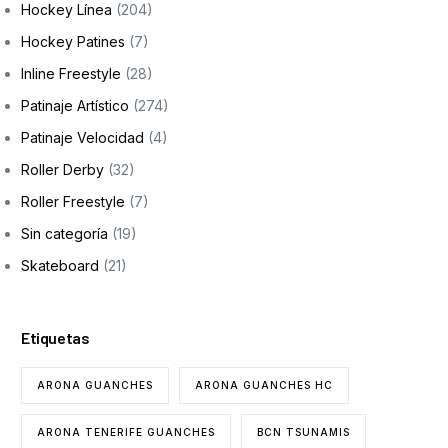
Hockey Línea
(204)
Hockey Patines
(7)
Inline Freestyle
(28)
Patinaje Artístico
(274)
Patinaje Velocidad
(4)
Roller Derby
(32)
Roller Freestyle
(7)
Sin categoría
(19)
Skateboard
(21)
Etiquetas
ARONA GUANCHES
ARONA GUANCHES HC
ARONA TENERIFE GUANCHES
BCN TSUNAMIS