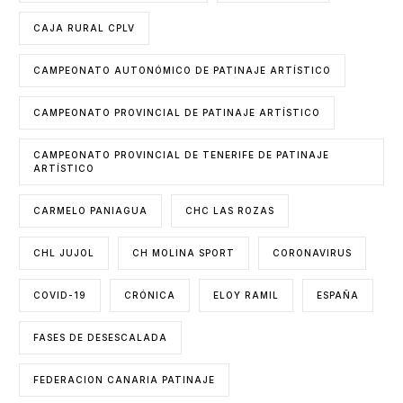
CAJA RURAL CPLV
CAMPEONATO AUTONÓMICO DE PATINAJE ARTÍSTICO
CAMPEONATO PROVINCIAL DE PATINAJE ARTÍSTICO
CAMPEONATO PROVINCIAL DE TENERIFE DE PATINAJE
ARTÍSTICO
CARMELO PANIAGUA
CHC LAS ROZAS
CHL JUJOL
CH MOLINA SPORT
CORONAVIRUS
COVID-19
CRÓNICA
ELOY RAMIL
ESPAÑA
FASES DE DESESCALADA
FEDERACION CANARIA PATINAJE