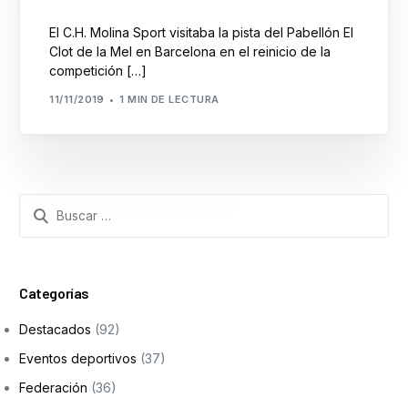
El C.H. Molina Sport visitaba la pista del Pabellón El
Clot de la Mel en Barcelona en el reinicio de la
competición […]
11/11/2019
1 MIN DE LECTURA
Search
for:
Categorías
Destacados
(92)
Eventos deportivos
(37)
Federación
(36)