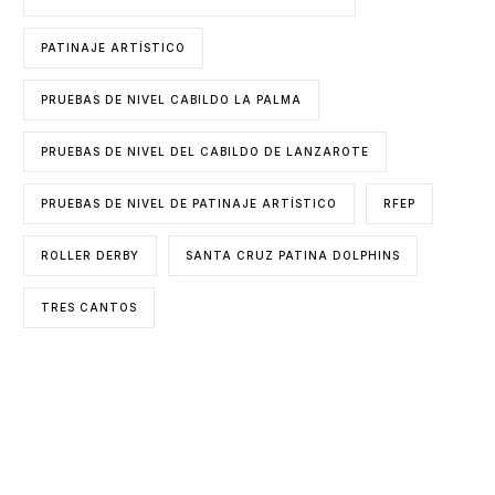
PATINAJE ARTÍSTICO
PRUEBAS DE NIVEL CABILDO LA PALMA
PRUEBAS DE NIVEL DEL CABILDO DE LANZAROTE
PRUEBAS DE NIVEL DE PATINAJE ARTÍSTICO
RFEP
ROLLER DERBY
SANTA CRUZ PATINA DOLPHINS
TRES CANTOS
ENTIDADES COLABORADORAS