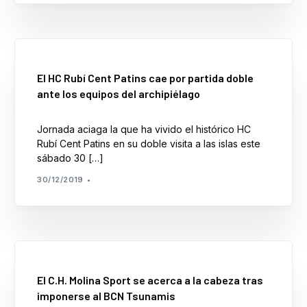
El HC Rubí Cent Patins cae por partida doble
ante los equipos del archipiélago
Jornada aciaga la que ha vivido el histórico HC
Rubí Cent Patins en su doble visita a las islas este
sábado 30 […]
30/12/2019
El C.H. Molina Sport se acerca a la cabeza tras
imponerse al BCN Tsunamis