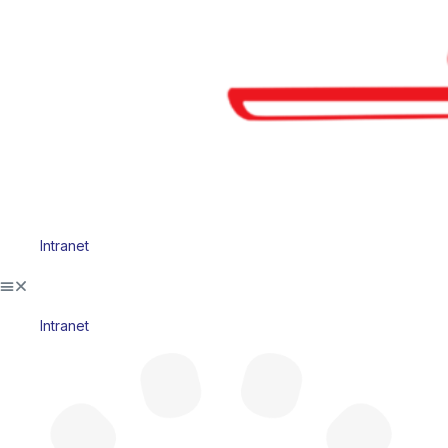
Intranet
Intranet