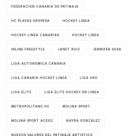
FEDERACIÓN CANARIA DE PATINAJE
HC PLAYAS OROPESA
HOCKEY LINEA
HOCKEY LINEA CANARIAS
HOCKEY LÍNEA
INLINE FREESTYLE
JANET RUIZ
JENNIFER SOSA
LIGA AUTONÓMICA CANARIA
LIGA CANARIA HOCKEY LINEA
LIGA ORO
LIGA ÉLITE
LIGA ÉLITE HOCKEY EN LÍNEA
METROPOLITANO HC
MOLINA SPORT
MOLINA SPORT ACEGC
NAYRA GONZÁLEZ
NUEVOS VALORES DEL PATINAJE ARTISTICO