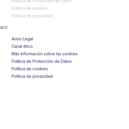
Política de Protección de Datos
Política de cookies
Política de privacidad
Aviso Legal
Canal ético
Más información sobre las cookies
Política de Protección de Datos
Política de cookies
Política de privacidad