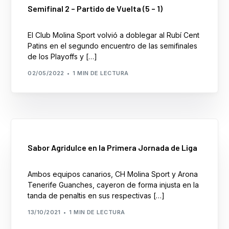
Semifinal 2 – Partido de Vuelta (5 – 1)
El Club Molina Sport volvió a doblegar al Rubí Cent
Patins en el segundo encuentro de las semifinales
de los Playoffs y […]
02/05/2022
1 MIN DE LECTURA
Sabor Agridulce en la Primera Jornada de Liga
Ambos equipos canarios, CH Molina Sport y Arona
Tenerife Guanches, cayeron de forma injusta en la
tanda de penaltis en sus respectivas […]
13/10/2021
1 MIN DE LECTURA