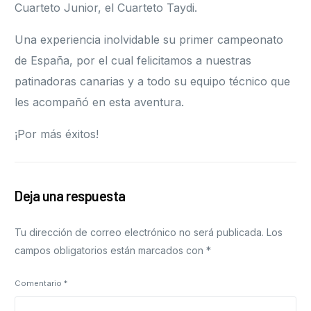
Cuarteto Junior, el Cuarteto Taydi.
Una experiencia inolvidable su primer campeonato
de España, por el cual felicitamos a nuestras
patinadoras canarias y a todo su equipo técnico que
les acompañó en esta aventura.
¡Por más éxitos!
Deja una respuesta
Tu dirección de correo electrónico no será publicada.
Los
campos obligatorios están marcados con
*
Comentario
*