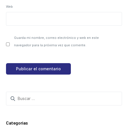
Web
Guarda mi nombre, correo electrónico y web en este
navegador para la próxima vez que comente.
Categorías