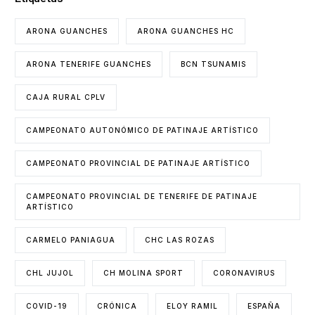
ARONA GUANCHES
ARONA GUANCHES HC
ARONA TENERIFE GUANCHES
BCN TSUNAMIS
CAJA RURAL CPLV
CAMPEONATO AUTONÓMICO DE PATINAJE ARTÍSTICO
CAMPEONATO PROVINCIAL DE PATINAJE ARTÍSTICO
CAMPEONATO PROVINCIAL DE TENERIFE DE PATINAJE
ARTÍSTICO
CARMELO PANIAGUA
CHC LAS ROZAS
CHL JUJOL
CH MOLINA SPORT
CORONAVIRUS
COVID-19
CRÓNICA
ELOY RAMIL
ESPAÑA