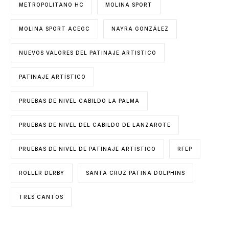
METROPOLITANO HC
MOLINA SPORT
MOLINA SPORT ACEGC
NAYRA GONZÁLEZ
NUEVOS VALORES DEL PATINAJE ARTISTICO
PATINAJE ARTÍSTICO
PRUEBAS DE NIVEL CABILDO LA PALMA
PRUEBAS DE NIVEL DEL CABILDO DE LANZAROTE
PRUEBAS DE NIVEL DE PATINAJE ARTÍSTICO
RFEP
ROLLER DERBY
SANTA CRUZ PATINA DOLPHINS
TRES CANTOS