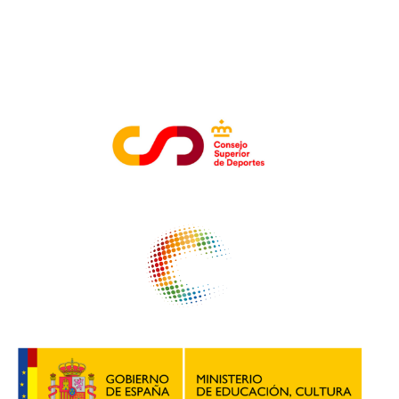
ENTIDADES COLABORADORAS