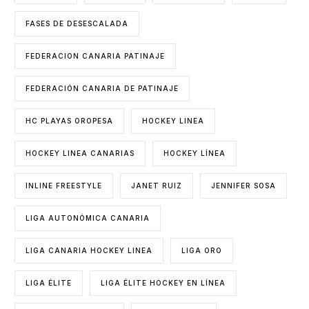
FASES DE DESESCALADA
FEDERACION CANARIA PATINAJE
FEDERACIÓN CANARIA DE PATINAJE
HC PLAYAS OROPESA
HOCKEY LINEA
HOCKEY LINEA CANARIAS
HOCKEY LÍNEA
INLINE FREESTYLE
JANET RUIZ
JENNIFER SOSA
LIGA AUTONÓMICA CANARIA
LIGA CANARIA HOCKEY LINEA
LIGA ORO
LIGA ÉLITE
LIGA ÉLITE HOCKEY EN LÍNEA