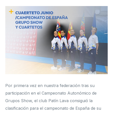
Formación
Por primera vez en nuestra federación tras su
participación en el Campeonato Autonómico de
Grupos Show, el club Patín Lava consiguió la
clasificación para el campeonato de España de su