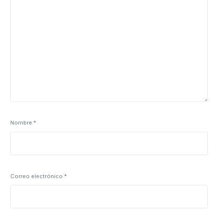
Nombre
*
Correo electrónico
*