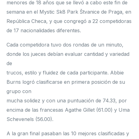
menores de 18 años que se llevó a cabo este fin de
semana en el Mystic Sk8 Park Štvanice de Praga, en
República Checa, y que congregó a 22 competidoras
de 17 nacionalidades diferentes.
Cada competidora tuvo dos rondas de un minuto,
donde los jueces debían evaluar cantidad y variedad
de
trucos, estilo y fluidez de cada participante. Abbie
Burns logró clasificarse en primera posición de su
grupo con
mucha solidez y con una puntuación de 74.33, por
encima de las francesas Agathe Gillet (61.00) y Uma
Schevenels (56.00).
A la gran final pasaban las 10 mejores clasificadas y