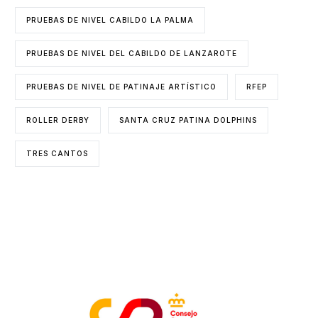
PRUEBAS DE NIVEL CABILDO LA PALMA
PRUEBAS DE NIVEL DEL CABILDO DE LANZAROTE
PRUEBAS DE NIVEL DE PATINAJE ARTÍSTICO
RFEP
ROLLER DERBY
SANTA CRUZ PATINA DOLPHINS
TRES CANTOS
ENTIDADES COLABORADORAS