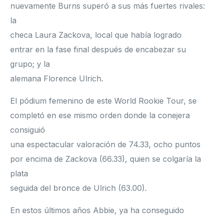
nuevamente Burns superó a sus más fuertes rivales:
la
checa Laura Zackova, local que había logrado
entrar en la fase final después de encabezar su
grupo; y la
alemana Florence Ulrich.
El pódium femenino de este World Rookie Tour, se
completó en ese mismo orden donde la conejera
consiguió
una espectacular valoración de 74.33, ocho puntos
por encima de Zackova (66.33), quien se colgaría la
plata
seguida del bronce de Ulrich (63.00).
En estos últimos años Abbie, ya ha conseguido