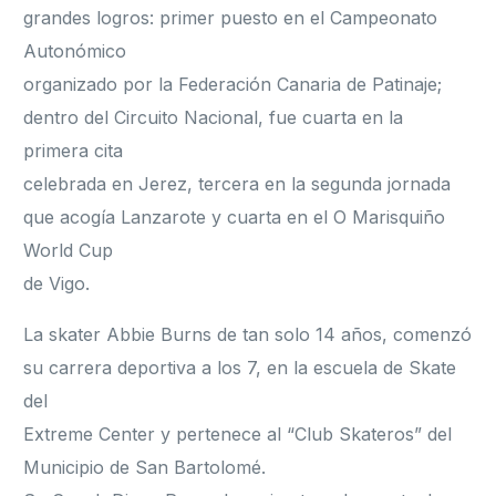
grandes logros: primer puesto en el Campeonato
Autonómico
organizado por la Federación Canaria de Patinaje;
dentro del Circuito Nacional, fue cuarta en la
primera cita
celebrada en Jerez, tercera en la segunda jornada
que acogía Lanzarote y cuarta en el O Marisquiño
World Cup
de Vigo.
La skater Abbie Burns de tan solo 14 años, comenzó
su carrera deportiva a los 7, en la escuela de Skate
del
Extreme Center y pertenece al “Club Skateros” del
Municipio de San Bartolomé.