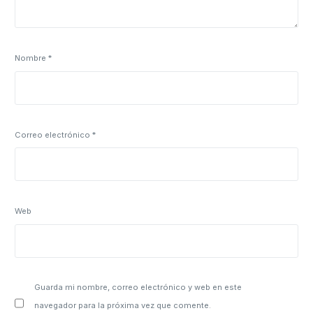
Nombre
*
Correo electrónico
*
Web
Guarda mi nombre, correo electrónico y web en este
navegador para la próxima vez que comente.