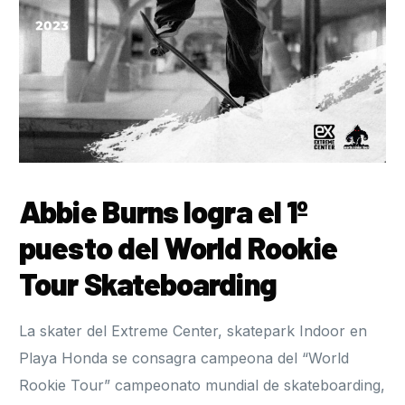
Formación
Abbie Burns logra el 1º
puesto del World Rookie
Tour Skateboarding
La skater del Extreme Center, skatepark Indoor en
Playa Honda se consagra campeona del “World
Rookie Tour” campeonato mundial de skateboarding,