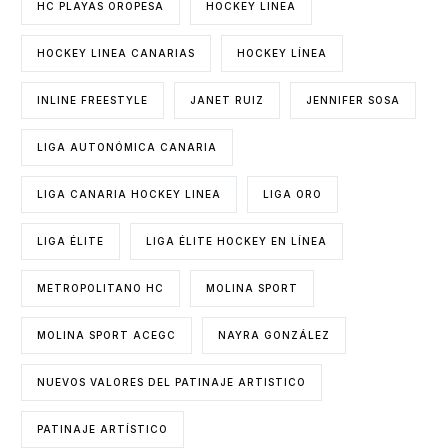
HC PLAYAS OROPESA
HOCKEY LINEA
HOCKEY LINEA CANARIAS
HOCKEY LÍNEA
INLINE FREESTYLE
JANET RUIZ
JENNIFER SOSA
LIGA AUTONÓMICA CANARIA
LIGA CANARIA HOCKEY LINEA
LIGA ORO
LIGA ÉLITE
LIGA ÉLITE HOCKEY EN LÍNEA
METROPOLITANO HC
MOLINA SPORT
MOLINA SPORT ACEGC
NAYRA GONZÁLEZ
NUEVOS VALORES DEL PATINAJE ARTISTICO
PATINAJE ARTÍSTICO