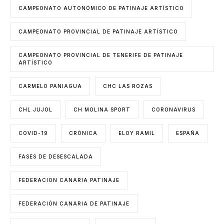
CAMPEONATO AUTONÓMICO DE PATINAJE ARTÍSTICO
CAMPEONATO PROVINCIAL DE PATINAJE ARTÍSTICO
CAMPEONATO PROVINCIAL DE TENERIFE DE PATINAJE
ARTÍSTICO
CARMELO PANIAGUA
CHC LAS ROZAS
CHL JUJOL
CH MOLINA SPORT
CORONAVIRUS
COVID-19
CRÓNICA
ELOY RAMIL
ESPAÑA
FASES DE DESESCALADA
FEDERACION CANARIA PATINAJE
FEDERACIÓN CANARIA DE PATINAJE