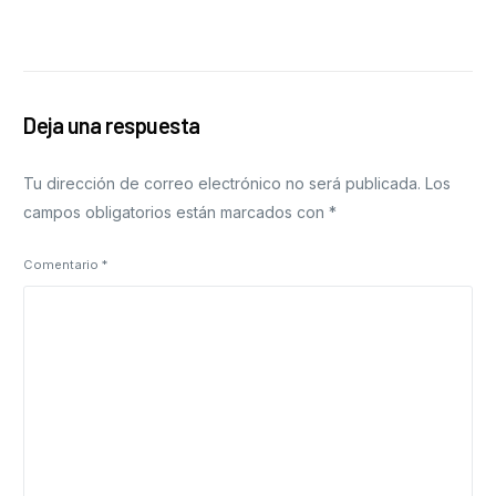
Deja una respuesta
Tu dirección de correo electrónico no será publicada.
Los
campos obligatorios están marcados con
*
Comentario
*