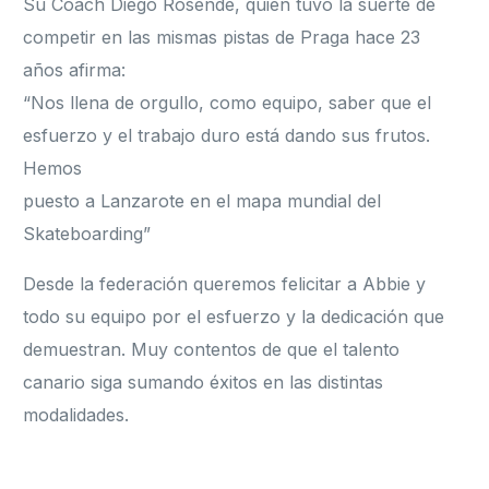
Su Coach Diego Rosende, quien tuvo la suerte de
competir en las mismas pistas de Praga hace 23
años afirma:
“Nos llena de orgullo, como equipo, saber que el
esfuerzo y el trabajo duro está dando sus frutos.
Hemos
puesto a Lanzarote en el mapa mundial del
Skateboarding”
Desde la federación queremos felicitar a Abbie y
todo su equipo por el esfuerzo y la dedicación que
demuestran. Muy contentos de que el talento
canario siga sumando éxitos en las distintas
modalidades.