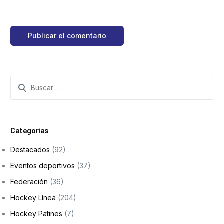
Categorías
Destacados
(92)
Eventos deportivos
(37)
Federación
(36)
Hockey Línea
(204)
Hockey Patines
(7)