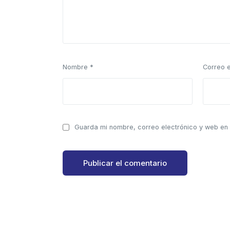
Nombre
*
Correo 
Guarda mi nombre, correo electrónico y web en