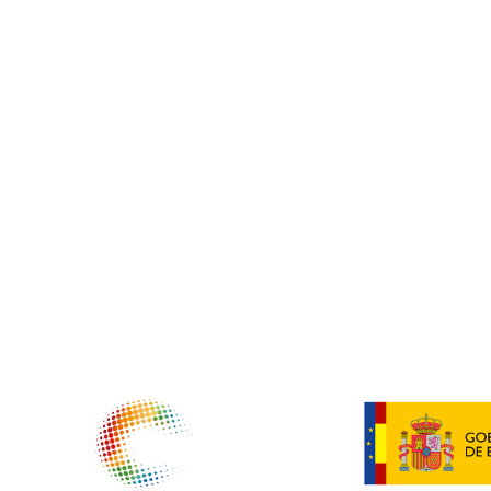
NTIDADES COLABORADORAS