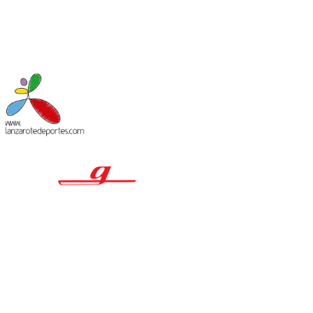
MACIÓN LEGAL