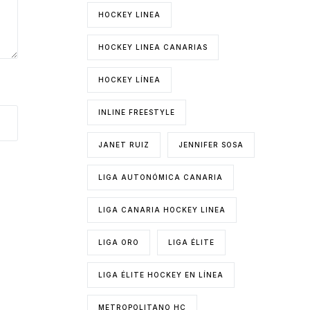
HOCKEY LINEA
HOCKEY LINEA CANARIAS
HOCKEY LÍNEA
INLINE FREESTYLE
JANET RUIZ
JENNIFER SOSA
LIGA AUTONÓMICA CANARIA
LIGA CANARIA HOCKEY LINEA
LIGA ORO
LIGA ÉLITE
LIGA ÉLITE HOCKEY EN LÍNEA
METROPOLITANO HC