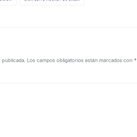
 publicada.
Los campos obligatorios están marcados con
*