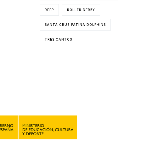
RFEP
ROLLER DERBY
SANTA CRUZ PATINA DOLPHINS
TRES CANTOS