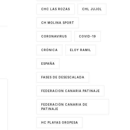
CHC LAS ROZAS
CHL JUJOL
CH MOLINA SPORT
CORONAVIRUS
COVID-19
CRÓNICA
ELOY RAMIL
ESPAÑA
FASES DE DESESCALADA
FEDERACION CANARIA PATINAJE
FEDERACIÓN CANARIA DE
PATINAJE
HC PLAYAS OROPESA