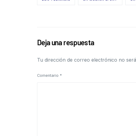
Deja una respuesta
Tu dirección de correo electrónico no será
Comentario
*