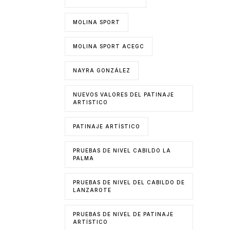
MOLINA SPORT
MOLINA SPORT ACEGC
NAYRA GONZÁLEZ
NUEVOS VALORES DEL PATINAJE
ARTISTICO
PATINAJE ARTÍSTICO
PRUEBAS DE NIVEL CABILDO LA
PALMA
PRUEBAS DE NIVEL DEL CABILDO DE
LANZAROTE
PRUEBAS DE NIVEL DE PATINAJE
ARTÍSTICO