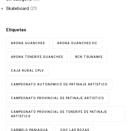
Skateboard
(21)
Etiquetas
ARONA GUANCHES
ARONA GUANCHES HC
ARONA TENERIFE GUANCHES
BCN TSUNAMIS
CAJA RURAL CPLV
CAMPEONATO AUTONÓMICO DE PATINAJE ARTÍSTICO
CAMPEONATO PROVINCIAL DE PATINAJE ARTÍSTICO
CAMPEONATO PROVINCIAL DE TENERIFE DE PATINAJE
ARTÍSTICO
CARMELO PANIAGUA
CHC LAS ROZAS