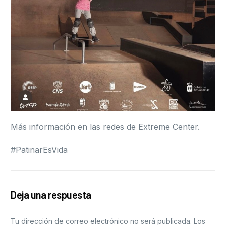
Más información en las redes de Extreme Center.
#PatinarEsVida
Deja una respuesta
Tu dirección de correo electrónico no será publicada.
Los