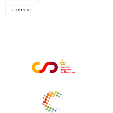
TRES CANTOS
ENTIDADES COLABORADORAS