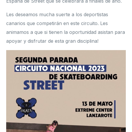
España de Street que se celebrará a finales de año.
Les deseamos mucha suerte a los deportistas
canarios que competirán en este circuito. Les
animamos a que si tienen la oportunidad asistan para
apoyar y disfrutar de esta gran disciplina!