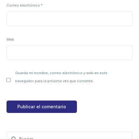
Correo electrónico
*
Web
Guarda mi nombre, correo electrónico y web en este
navegador para la próxima vez que comente.