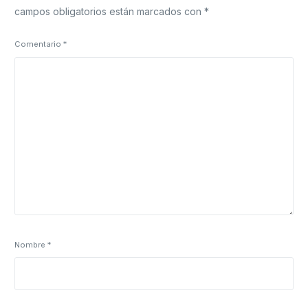
campos obligatorios están marcados con
*
Comentario
*
Nombre
*