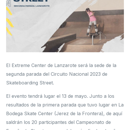
Formación
El Extreme Center de Lanzarote será la sede de la
segunda parada del Circuito Nacional 2023 de
Skateboarding Street.
El evento tendrá lugar el 13 de mayo. Junto a los
resultados de la primera parada que tuvo lugar en La
Bodega Skate Center (Jerez de la Frontera), de aquí
saldrán los 20 participantes del Campeonato de