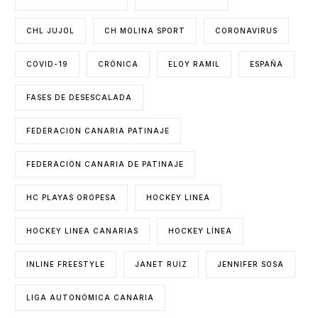
CHL JUJOL
CH MOLINA SPORT
CORONAVIRUS
COVID-19
CRÓNICA
ELOY RAMIL
ESPAÑA
FASES DE DESESCALADA
FEDERACION CANARIA PATINAJE
FEDERACIÓN CANARIA DE PATINAJE
HC PLAYAS OROPESA
HOCKEY LINEA
HOCKEY LINEA CANARIAS
HOCKEY LÍNEA
INLINE FREESTYLE
JANET RUIZ
JENNIFER SOSA
LIGA AUTONÓMICA CANARIA