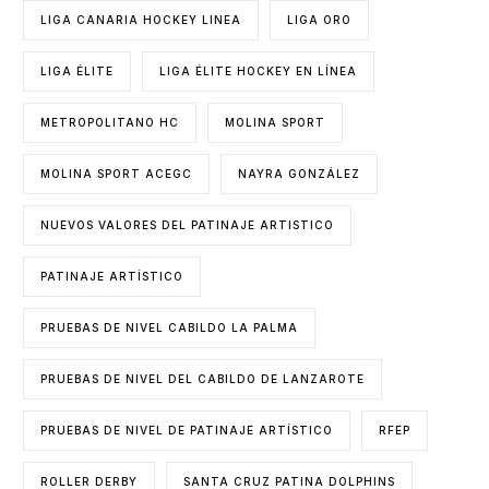
LIGA CANARIA HOCKEY LINEA
LIGA ORO
LIGA ÉLITE
LIGA ÉLITE HOCKEY EN LÍNEA
METROPOLITANO HC
MOLINA SPORT
MOLINA SPORT ACEGC
NAYRA GONZÁLEZ
NUEVOS VALORES DEL PATINAJE ARTISTICO
PATINAJE ARTÍSTICO
PRUEBAS DE NIVEL CABILDO LA PALMA
PRUEBAS DE NIVEL DEL CABILDO DE LANZAROTE
PRUEBAS DE NIVEL DE PATINAJE ARTÍSTICO
RFEP
ROLLER DERBY
SANTA CRUZ PATINA DOLPHINS