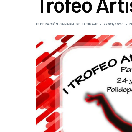
Trofeo Arti
FEDERACIÓN CANARIA DE PATINAJE
22/01/2020
P