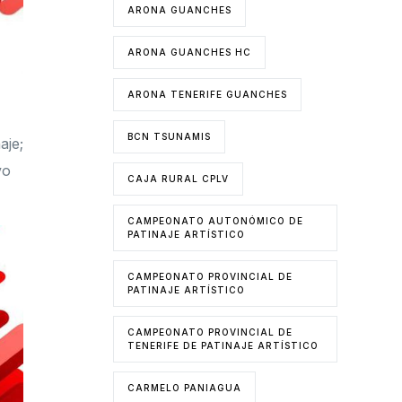
ARONA GUANCHES
ARONA GUANCHES HC
ARONA TENERIFE GUANCHES
BCN TSUNAMIS
aje;
vo
CAJA RURAL CPLV
CAMPEONATO AUTONÓMICO DE
PATINAJE ARTÍSTICO
CAMPEONATO PROVINCIAL DE
PATINAJE ARTÍSTICO
CAMPEONATO PROVINCIAL DE
TENERIFE DE PATINAJE ARTÍSTICO
CARMELO PANIAGUA