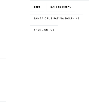
RFEP
ROLLER DERBY
SANTA CRUZ PATINA DOLPHINS
TRES CANTOS