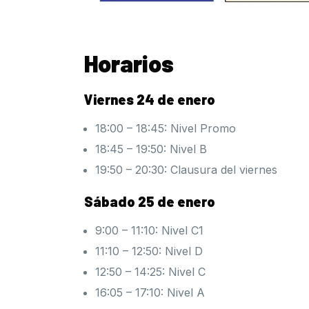
Horarios
Viernes 24 de enero
18:00 – 18:45: Nivel Promo
18:45 – 19:50: Nivel B
19:50 – 20:30: Clausura del viernes
Sábado 25 de enero
9:00 – 11:10: Nivel C1
11:10 – 12:50: Nivel D
12:50 – 14:25: Nivel C
16:05 – 17:10: Nivel A