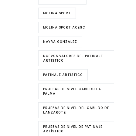
MOLINA SPORT
MOLINA SPORT ACEGC
NAYRA GONZÁLEZ
NUEVOS VALORES DEL PATINAJE
ARTISTICO
PATINAJE ARTÍSTICO
PRUEBAS DE NIVEL CABILDO LA
PALMA
PRUEBAS DE NIVEL DEL CABILDO DE
LANZAROTE
PRUEBAS DE NIVEL DE PATINAJE
ARTÍSTICO