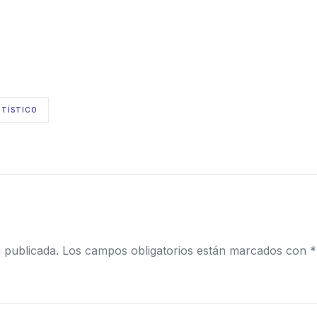
RTÍSTICO
 publicada.
Los campos obligatorios están marcados con
*