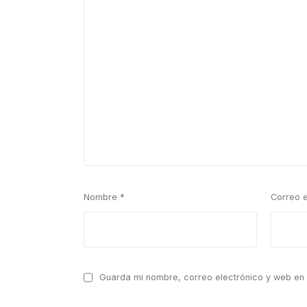
Nombre
*
Correo 
Guarda mi nombre, correo electrónico y web en