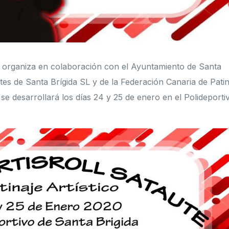
ico organiza en colaboración con el Ayuntamiento de Santa
tes de Santa Brígida SL y de la Federación Canaria de Patin
 se desarrollará los días 24 y 25 de enero en el Polideporti