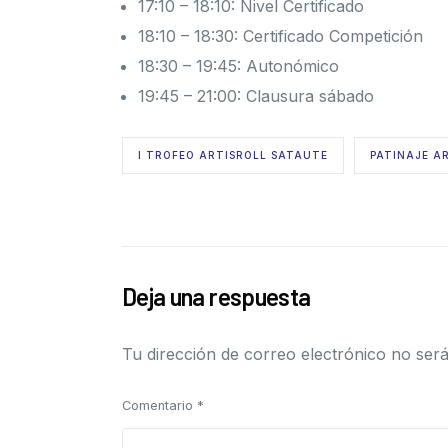
17:10 – 18:10: Nivel Certificado
18:10 – 18:30: Certificado Competición
18:30 – 19:45: Autonómico
19:45 – 21:00: Clausura sábado
I TROFEO ARTISROLL SATAUTE
PATINAJE A
Deja una respuesta
Tu dirección de correo electrónico no será
Comentario
*