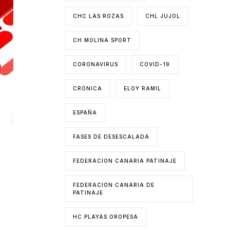
CHC LAS ROZAS
CHL JUJOL
CH MOLINA SPORT
CORONAVIRUS
COVID-19
CRÓNICA
ELOY RAMIL
ESPAÑA
FASES DE DESESCALADA
FEDERACION CANARIA PATINAJE
FEDERACIÓN CANARIA DE
PATINAJE
HC PLAYAS OROPESA