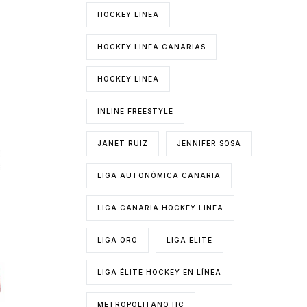
HOCKEY LINEA
HOCKEY LINEA CANARIAS
HOCKEY LÍNEA
INLINE FREESTYLE
JANET RUIZ
JENNIFER SOSA
LIGA AUTONÓMICA CANARIA
LIGA CANARIA HOCKEY LINEA
LIGA ORO
LIGA ÉLITE
LIGA ÉLITE HOCKEY EN LÍNEA
METROPOLITANO HC