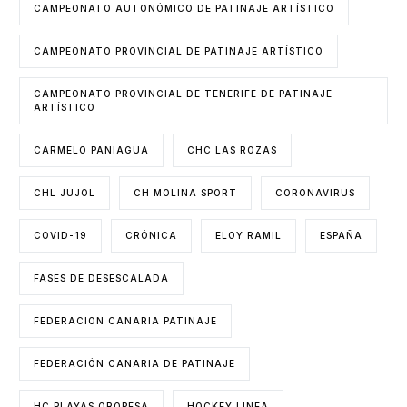
CAMPEONATO AUTONÓMICO DE PATINAJE ARTÍSTICO
CAMPEONATO PROVINCIAL DE PATINAJE ARTÍSTICO
CAMPEONATO PROVINCIAL DE TENERIFE DE PATINAJE
ARTÍSTICO
CARMELO PANIAGUA
CHC LAS ROZAS
CHL JUJOL
CH MOLINA SPORT
CORONAVIRUS
COVID-19
CRÓNICA
ELOY RAMIL
ESPAÑA
FASES DE DESESCALADA
FEDERACION CANARIA PATINAJE
FEDERACIÓN CANARIA DE PATINAJE
HC PLAYAS OROPESA
HOCKEY LINEA