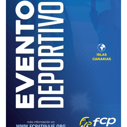
Formación