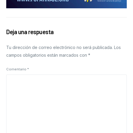
Deja una respuesta
Tu dirección de correo electrónico no será publicada.
Los
campos obligatorios están marcados con
*
Comentario
*