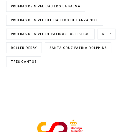
PRUEBAS DE NIVEL CABILDO LA PALMA
PRUEBAS DE NIVEL DEL CABILDO DE LANZAROTE
PRUEBAS DE NIVEL DE PATINAJE ARTÍSTICO
RFEP
ROLLER DERBY
SANTA CRUZ PATINA DOLPHINS
TRES CANTOS
ENTIDADES COLABORADORAS