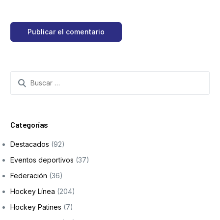
Categorías
Destacados
(92)
Eventos deportivos
(37)
Federación
(36)
Hockey Línea
(204)
Hockey Patines
(7)