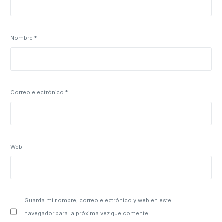
Nombre
*
Correo electrónico
*
Web
Guarda mi nombre, correo electrónico y web en este
navegador para la próxima vez que comente.