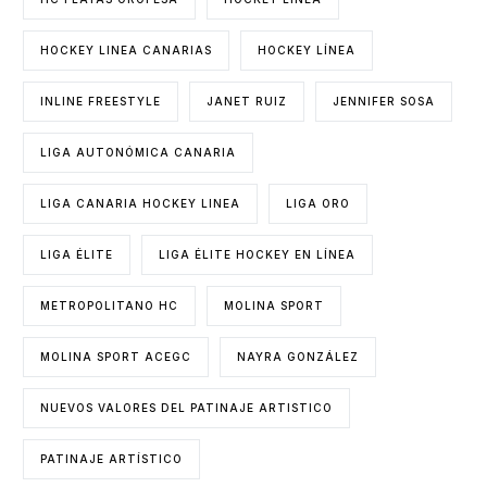
HOCKEY LINEA CANARIAS
HOCKEY LÍNEA
INLINE FREESTYLE
JANET RUIZ
JENNIFER SOSA
LIGA AUTONÓMICA CANARIA
LIGA CANARIA HOCKEY LINEA
LIGA ORO
LIGA ÉLITE
LIGA ÉLITE HOCKEY EN LÍNEA
METROPOLITANO HC
MOLINA SPORT
MOLINA SPORT ACEGC
NAYRA GONZÁLEZ
NUEVOS VALORES DEL PATINAJE ARTISTICO
PATINAJE ARTÍSTICO