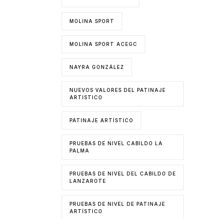
MOLINA SPORT
MOLINA SPORT ACEGC
NAYRA GONZÁLEZ
NUEVOS VALORES DEL PATINAJE
ARTISTICO
PATINAJE ARTÍSTICO
PRUEBAS DE NIVEL CABILDO LA
PALMA
PRUEBAS DE NIVEL DEL CABILDO DE
LANZAROTE
PRUEBAS DE NIVEL DE PATINAJE
ARTÍSTICO