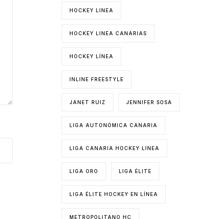
HOCKEY LINEA
HOCKEY LINEA CANARIAS
HOCKEY LÍNEA
INLINE FREESTYLE
JANET RUIZ
JENNIFER SOSA
LIGA AUTONÓMICA CANARIA
LIGA CANARIA HOCKEY LINEA
LIGA ORO
LIGA ÉLITE
LIGA ÉLITE HOCKEY EN LÍNEA
METROPOLITANO HC