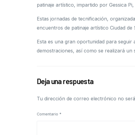
patinaje artístico, impartido por Gessica Pi
Estas jornadas de tecnificación, organizada
encuentros de patinaje artístico Ciudad de
Esta es una gran oportunidad para seguir a
demostraciones, así como se realizará un se
Deja una respuesta
Tu dirección de correo electrónico no será
Comentario
*