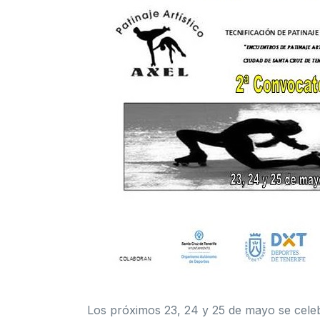
Los próximos 23, 24 y 25 de mayo se celeb