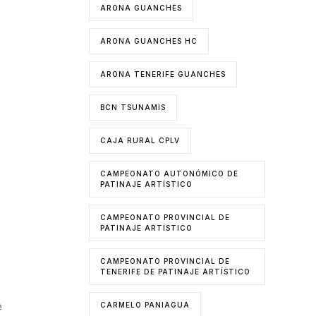
ARONA GUANCHES
ARONA GUANCHES HC
ARONA TENERIFE GUANCHES
BCN TSUNAMIS
CAJA RURAL CPLV
CAMPEONATO AUTONÓMICO DE
PATINAJE ARTÍSTICO
CAMPEONATO PROVINCIAL DE
PATINAJE ARTÍSTICO
CAMPEONATO PROVINCIAL DE
TENERIFE DE PATINAJE ARTÍSTICO
e
CARMELO PANIAGUA