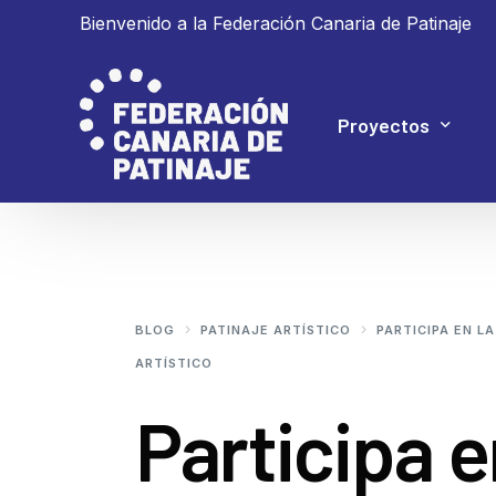
Bienvenido a la Federación Canaria de Patinaje
Proyectos
Proyecto 4P
Proyecto Ganar
BLOG
PATINAJE ARTÍSTICO
PARTICIPA EN L
ARTÍSTICO
Participa 