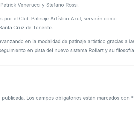
, Patrick Venerucci y Stefano Rossi.
s por el Club Patinaje Artístico Axel, servirán como
 Santa Cruz de Tenerife.
vanzando en la modalidad de patinaje artístico gracias a la
guimiento en pista del nuevo sistema Rollart y su filosofía
 publicada.
Los campos obligatorios están marcados con
*