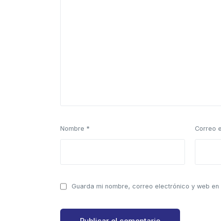
Nombre
*
Correo 
Guarda mi nombre, correo electrónico y web en