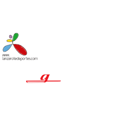
MACIÓN LEGAL