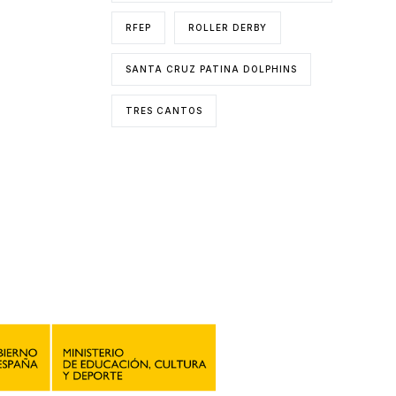
RFEP
ROLLER DERBY
SANTA CRUZ PATINA DOLPHINS
TRES CANTOS