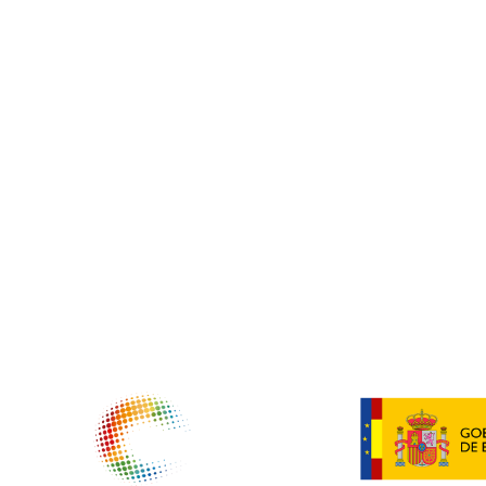
NTIDADES COLABORADORAS