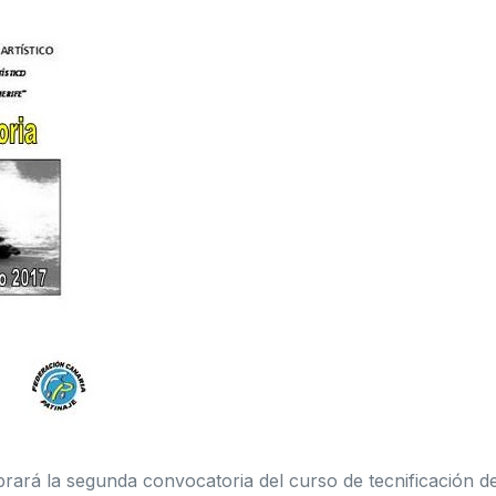
rará la segunda convocatoria del curso de tecnificación d