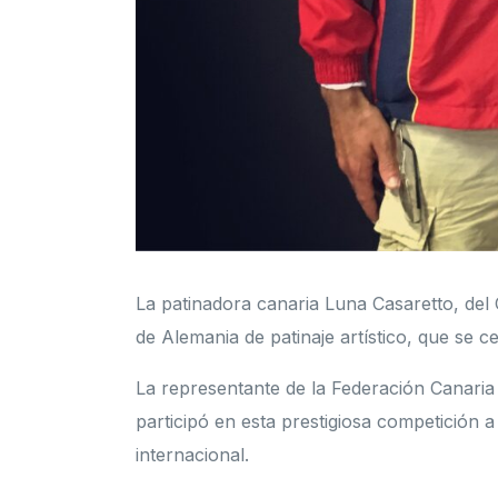
La patinadora canaria Luna Casaretto, del
de Alemania de patinaje artístico, que se c
La representante de la Federación Canaria
participó en esta prestigiosa competición 
internacional.