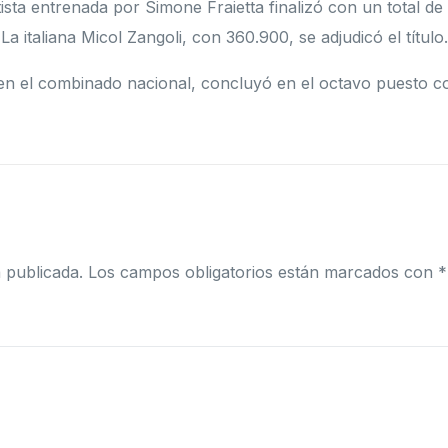
tista entrenada por Simone Fraietta finalizó con un total de
La italiana Micol Zangoli, con 360.900, se adjudicó el título.
n el combinado nacional, concluyó en el octavo puesto c
 publicada.
Los campos obligatorios están marcados con
*