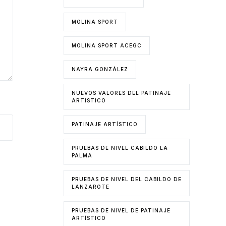
MOLINA SPORT
MOLINA SPORT ACEGC
NAYRA GONZÁLEZ
NUEVOS VALORES DEL PATINAJE
ARTISTICO
PATINAJE ARTÍSTICO
PRUEBAS DE NIVEL CABILDO LA
PALMA
PRUEBAS DE NIVEL DEL CABILDO DE
LANZAROTE
PRUEBAS DE NIVEL DE PATINAJE
ARTÍSTICO