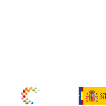
NTIDADES COLABORADORAS