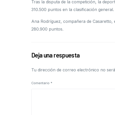
Tras la disputa de la competición, la depor
310.500 puntos en la clasificación general. 
Ana Rodríguez, compañera de Casaretto, e
280.900 puntos.
Deja una respuesta
Tu dirección de correo electrónico no será
Comentario
*