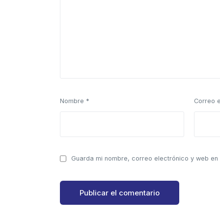
Nombre
*
Correo 
Guarda mi nombre, correo electrónico y web en