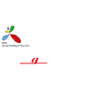
MACIÓN LEGAL