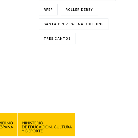
RFEP
ROLLER DERBY
SANTA CRUZ PATINA DOLPHINS
TRES CANTOS