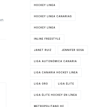
HOCKEY LINEA
HOCKEY LINEA CANARIAS
on
HOCKEY LÍNEA
INLINE FREESTYLE
JANET RUIZ
JENNIFER SOSA
LIGA AUTONÓMICA CANARIA
LIGA CANARIA HOCKEY LINEA
LIGA ORO
LIGA ÉLITE
LIGA ÉLITE HOCKEY EN LÍNEA
METROPOLITANO HC