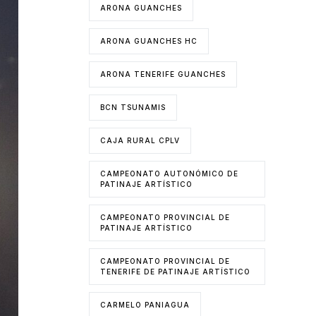
ARONA GUANCHES
ARONA GUANCHES HC
ARONA TENERIFE GUANCHES
BCN TSUNAMIS
CAJA RURAL CPLV
CAMPEONATO AUTONÓMICO DE
PATINAJE ARTÍSTICO
CAMPEONATO PROVINCIAL DE
PATINAJE ARTÍSTICO
CAMPEONATO PROVINCIAL DE
TENERIFE DE PATINAJE ARTÍSTICO
CARMELO PANIAGUA