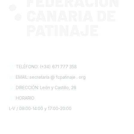
CONTACTA CON NOSOTROS
TELÉFONO: (+34) 671 777 358
EMAIL: secretaria @ fcpatinaje . org
DIRECCIÓN: León y Castillo, 26
HORARIO
L-V / 09:00-14:00 y 17:00-20:00
INFORMACIÓN LEGAL