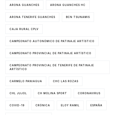
ARONA GUANCHES
ARONA GUANCHES HC
ARONA TENERIFE GUANCHES
BCN TSUNAMIS
CAJA RURAL CPLV
CAMPEONATO AUTONÓMICO DE PATINAJE ARTÍSTICO
CAMPEONATO PROVINCIAL DE PATINAJE ARTÍSTICO
CAMPEONATO PROVINCIAL DE TENERIFE DE PATINAJE
ARTÍSTICO
CARMELO PANIAGUA
CHC LAS ROZAS
CHL JUJOL
CH MOLINA SPORT
CORONAVIRUS
COVID-19
CRÓNICA
ELOY RAMIL
ESPAÑA