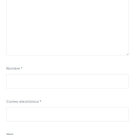
Nombre
*
Correo electrónico
*
Web