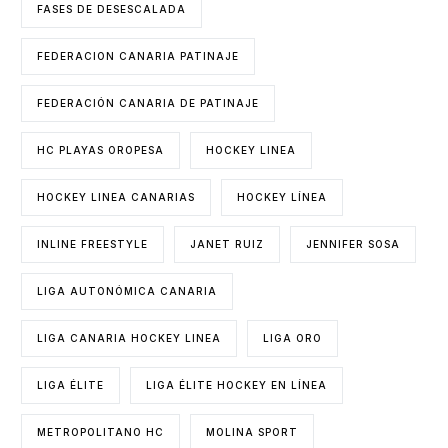
FASES DE DESESCALADA
FEDERACION CANARIA PATINAJE
FEDERACIÓN CANARIA DE PATINAJE
HC PLAYAS OROPESA
HOCKEY LINEA
HOCKEY LINEA CANARIAS
HOCKEY LÍNEA
INLINE FREESTYLE
JANET RUIZ
JENNIFER SOSA
LIGA AUTONÓMICA CANARIA
LIGA CANARIA HOCKEY LINEA
LIGA ORO
LIGA ÉLITE
LIGA ÉLITE HOCKEY EN LÍNEA
METROPOLITANO HC
MOLINA SPORT