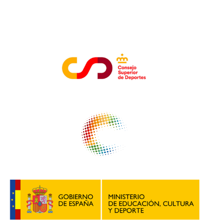
ENTIDADES COLABORADORAS