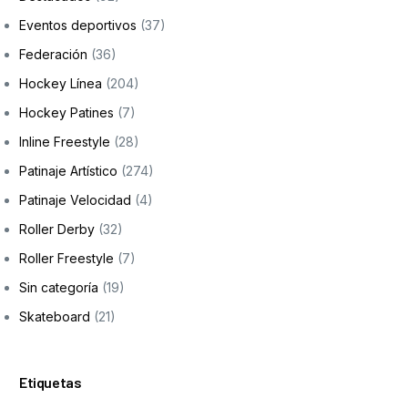
Eventos deportivos
(37)
Federación
(36)
Hockey Línea
(204)
Hockey Patines
(7)
Inline Freestyle
(28)
Patinaje Artístico
(274)
Patinaje Velocidad
(4)
Roller Derby
(32)
Roller Freestyle
(7)
Sin categoría
(19)
Skateboard
(21)
Etiquetas