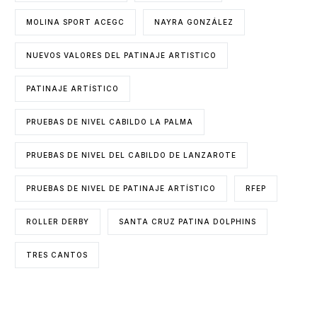
MOLINA SPORT ACEGC
NAYRA GONZÁLEZ
NUEVOS VALORES DEL PATINAJE ARTISTICO
PATINAJE ARTÍSTICO
PRUEBAS DE NIVEL CABILDO LA PALMA
PRUEBAS DE NIVEL DEL CABILDO DE LANZAROTE
PRUEBAS DE NIVEL DE PATINAJE ARTÍSTICO
RFEP
ROLLER DERBY
SANTA CRUZ PATINA DOLPHINS
TRES CANTOS