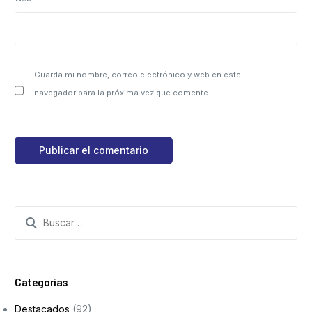
Guarda mi nombre, correo electrónico y web en este
navegador para la próxima vez que comente.
Categorías
Destacados
(92)