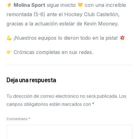
Molina Sport
sigue invicto
con una increíble
remontada (5-6) ante el Hockey Club Castellón,
gracias a la actuación estelar de Kevin Mooney.
¡Nuestros equipos lo dieron todo en la pista!
Crónicas completas en sus redes.
Deja una respuesta
Tu dirección de correo electrónico no será publicada.
Los
campos obligatorios están marcados con
*
Comentario
*