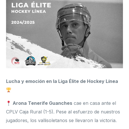
Formación
Lucha y emoción en la Liga Élite de Hockey Línea
Arona Tenerife Guanches
cae en casa ante el
CPLV Caja Rural (1-5). Pese al esfuerzo de nuestros
jugadores, los vallisoletanos se llevaron la victoria.