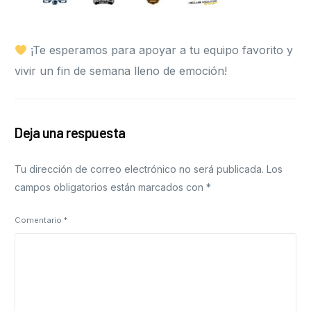
¡Te esperamos para apoyar a tu equipo favorito y
vivir un fin de semana lleno de emoción!
Deja una respuesta
Tu dirección de correo electrónico no será publicada.
Los
campos obligatorios están marcados con
*
Comentario
*