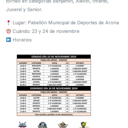
torneo en categorías Benjamín, Alevín, Infantil,
Juvenil y Senior.
Lugar: Pabellón Municipal de Deportes de Arona
Cuándo: 23 y 24 de noviembre
Horarios