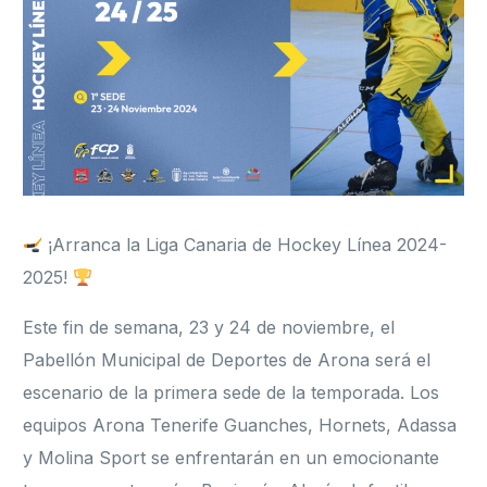
Formación
¡Arranca la Liga Canaria de Hockey Línea 2024-
2025!
Este fin de semana, 23 y 24 de noviembre, el
Pabellón Municipal de Deportes de Arona será el
escenario de la primera sede de la temporada. Los
equipos Arona Tenerife Guanches, Hornets, Adassa
y Molina Sport se enfrentarán en un emocionante