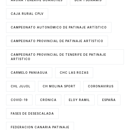
CAJA RURAL CPLV
CAMPEONATO AUTONÓMICO DE PATINAJE ARTÍSTICO
CAMPEONATO PROVINCIAL DE PATINAJE ARTÍSTICO
CAMPEONATO PROVINCIAL DE TENERIFE DE PATINAJE
ARTÍSTICO
CARMELO PANIAGUA
CHC LAS ROZAS
CHL JUJOL
CH MOLINA SPORT
CORONAVIRUS
COVID-19
CRÓNICA
ELOY RAMIL
ESPAÑA
FASES DE DESESCALADA
FEDERACION CANARIA PATINAJE