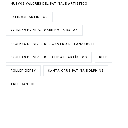
NUEVOS VALORES DEL PATINAJE ARTISTICO
PATINAJE ARTÍSTICO
PRUEBAS DE NIVEL CABILDO LA PALMA
PRUEBAS DE NIVEL DEL CABILDO DE LANZAROTE
PRUEBAS DE NIVEL DE PATINAJE ARTÍSTICO
RFEP
ROLLER DERBY
SANTA CRUZ PATINA DOLPHINS
TRES CANTOS
ENTIDADES COLABORADORAS