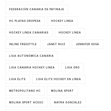
FEDERACIÓN CANARIA DE PATINAJE
HC PLAYAS OROPESA
HOCKEY LINEA
HOCKEY LINEA CANARIAS
HOCKEY LÍNEA
INLINE FREESTYLE
JANET RUIZ
JENNIFER SOSA
LIGA AUTONÓMICA CANARIA
LIGA CANARIA HOCKEY LINEA
LIGA ORO
LIGA ÉLITE
LIGA ÉLITE HOCKEY EN LÍNEA
METROPOLITANO HC
MOLINA SPORT
MOLINA SPORT ACEGC
NAYRA GONZÁLEZ