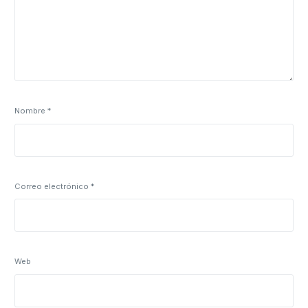
Nombre
*
Correo electrónico
*
Web