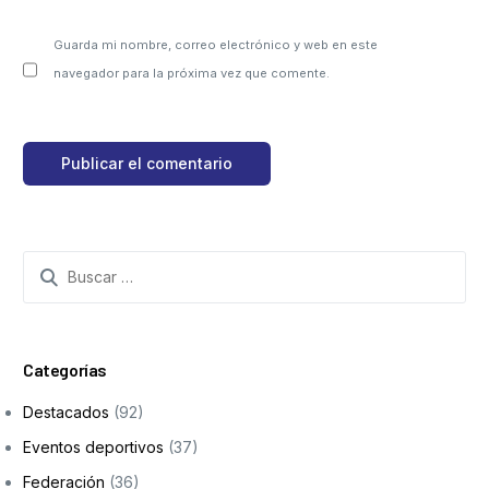
Guarda mi nombre, correo electrónico y web en este
navegador para la próxima vez que comente.
Categorías
Destacados
(92)
Eventos deportivos
(37)
Federación
(36)