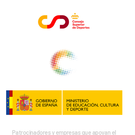
Patrocinadores y empresas que apoyan el