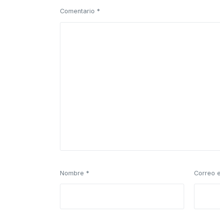
Comentario
*
Nombre
*
Correo 