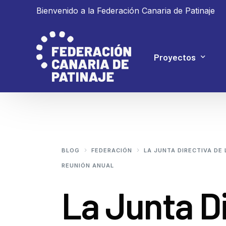
Bienvenido a la Federación Canaria de Patinaje
Proyectos
Proyecto 4P
Proyecto Ganar
BLOG
FEDERACIÓN
LA JUNTA DIRECTIVA DE
REUNIÓN ANUAL
La Junta Di