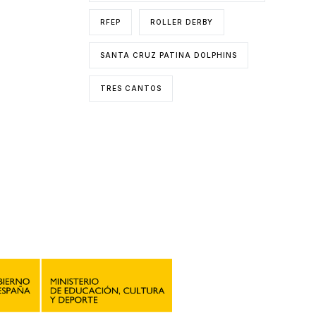
RFEP
ROLLER DERBY
SANTA CRUZ PATINA DOLPHINS
TRES CANTOS