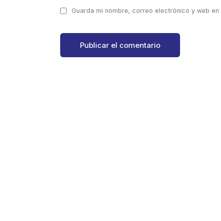
Guarda mi nombre, correo electrónico y web en