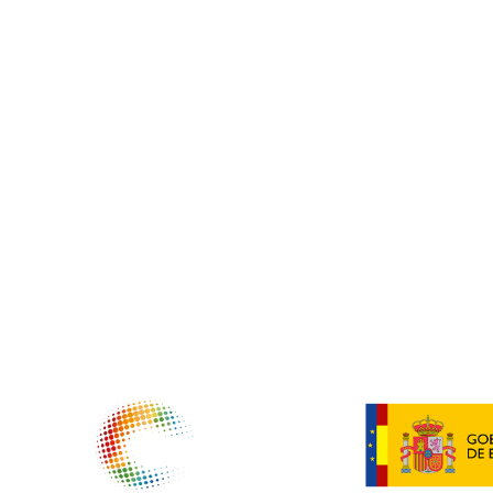
NTIDADES COLABORADORAS