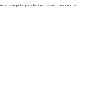
 este navegador para la próxima vez que comente.