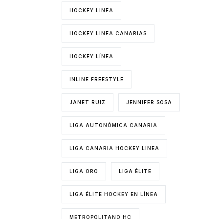
HOCKEY LINEA
HOCKEY LINEA CANARIAS
HOCKEY LÍNEA
INLINE FREESTYLE
JANET RUIZ
JENNIFER SOSA
LIGA AUTONÓMICA CANARIA
LIGA CANARIA HOCKEY LINEA
LIGA ORO
LIGA ÉLITE
LIGA ÉLITE HOCKEY EN LÍNEA
METROPOLITANO HC