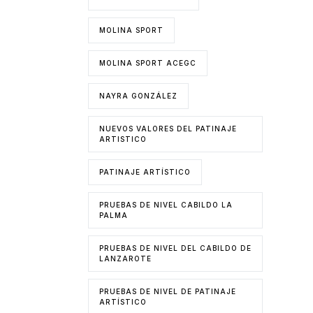
MOLINA SPORT
MOLINA SPORT ACEGC
NAYRA GONZÁLEZ
NUEVOS VALORES DEL PATINAJE
ARTISTICO
PATINAJE ARTÍSTICO
PRUEBAS DE NIVEL CABILDO LA
PALMA
PRUEBAS DE NIVEL DEL CABILDO DE
LANZAROTE
PRUEBAS DE NIVEL DE PATINAJE
ARTÍSTICO