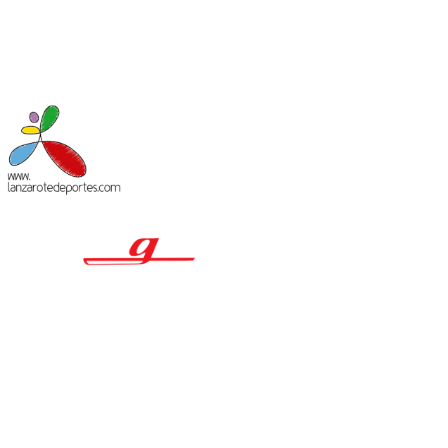
MACIÓN LEGAL