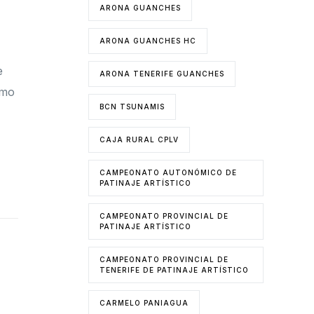
ARONA GUANCHES
ARONA GUANCHES HC
e
ARONA TENERIFE GUANCHES
omo
BCN TSUNAMIS
CAJA RURAL CPLV
CAMPEONATO AUTONÓMICO DE
PATINAJE ARTÍSTICO
CAMPEONATO PROVINCIAL DE
PATINAJE ARTÍSTICO
CAMPEONATO PROVINCIAL DE
TENERIFE DE PATINAJE ARTÍSTICO
CARMELO PANIAGUA