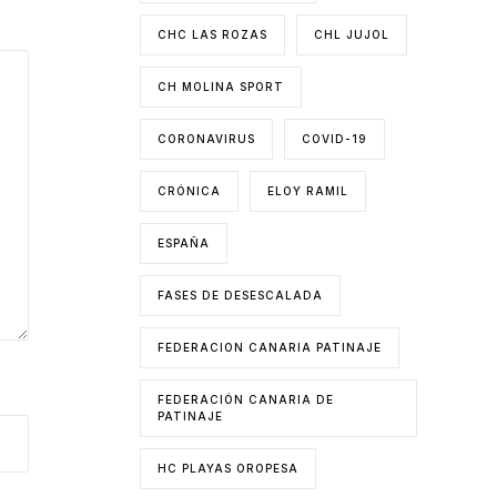
CHC LAS ROZAS
CHL JUJOL
CH MOLINA SPORT
CORONAVIRUS
COVID-19
CRÓNICA
ELOY RAMIL
ESPAÑA
FASES DE DESESCALADA
FEDERACION CANARIA PATINAJE
FEDERACIÓN CANARIA DE
PATINAJE
HC PLAYAS OROPESA