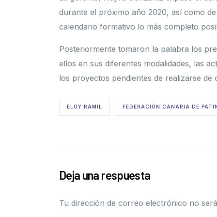
durante el próximo año 2020, así como de 
calendario formativo lo más completo posi
Posteriormente tomaron la palabra los pre
ellos en sus diferentes modalidades, las ac
los proyectos pendientes de realizarse de 
ELOY RAMIL
FEDERACIÓN CANARIA DE PATI
Deja una respuesta
Tu dirección de correo electrónico no será