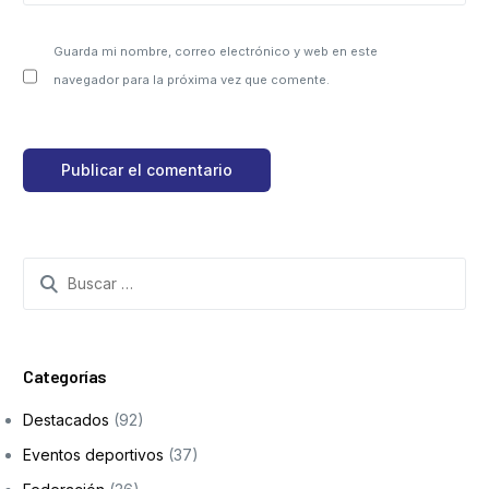
Guarda mi nombre, correo electrónico y web en este
navegador para la próxima vez que comente.
Categorías
Destacados
(92)
Eventos deportivos
(37)