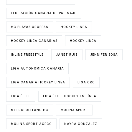
FEDERACIÓN CANARIA DE PATINAJE
HC PLAYAS OROPESA
HOCKEY LINEA
HOCKEY LINEA CANARIAS
HOCKEY LÍNEA
INLINE FREESTYLE
JANET RUIZ
JENNIFER SOSA
LIGA AUTONÓMICA CANARIA
LIGA CANARIA HOCKEY LINEA
LIGA ORO
LIGA ÉLITE
LIGA ÉLITE HOCKEY EN LÍNEA
METROPOLITANO HC
MOLINA SPORT
MOLINA SPORT ACEGC
NAYRA GONZÁLEZ