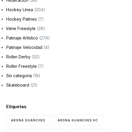
Federación
(36)
Hockey Línea
(204)
Hockey Patines
(7)
Inline Freestyle
(28)
Patinaje Artístico
(274)
Patinaje Velocidad
(4)
Roller Derby
(32)
Roller Freestyle
(7)
Sin categoría
(19)
Skateboard
(21)
Etiquetas
ARONA GUANCHES
ARONA GUANCHES HC