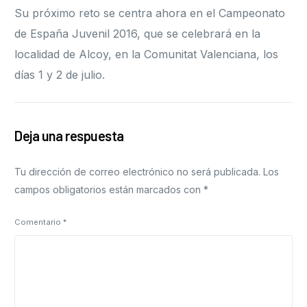
Su próximo reto se centra ahora en el Campeonato
de España Juvenil 2016, que se celebrará en la
localidad de Alcoy, en la Comunitat Valenciana, los
días 1 y 2 de julio.
Deja una respuesta
Tu dirección de correo electrónico no será publicada.
Los
campos obligatorios están marcados con
*
Comentario
*