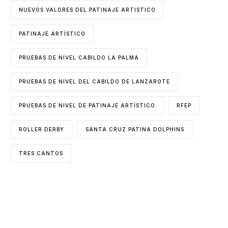
NUEVOS VALORES DEL PATINAJE ARTISTICO
PATINAJE ARTÍSTICO
PRUEBAS DE NIVEL CABILDO LA PALMA
PRUEBAS DE NIVEL DEL CABILDO DE LANZAROTE
PRUEBAS DE NIVEL DE PATINAJE ARTÍSTICO
RFEP
ROLLER DERBY
SANTA CRUZ PATINA DOLPHINS
TRES CANTOS
ENTIDADES COLABORADORAS