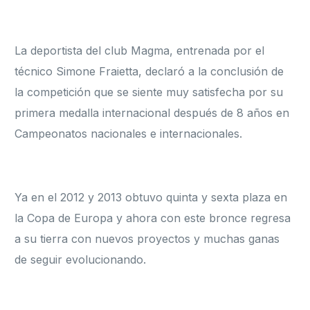
La deportista del club Magma, entrenada por el
técnico Simone Fraietta, declaró a la conclusión de
la competición que se siente muy satisfecha por su
primera medalla internacional después de 8 años en
Campeonatos nacionales e internacionales.
Ya en el 2012 y 2013 obtuvo quinta y sexta plaza en
la Copa de Europa y ahora con este bronce regresa
a su tierra con nuevos proyectos y muchas ganas
de seguir evolucionando.