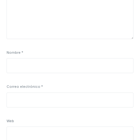
Nombre
*
Correo electrónico
*
Web