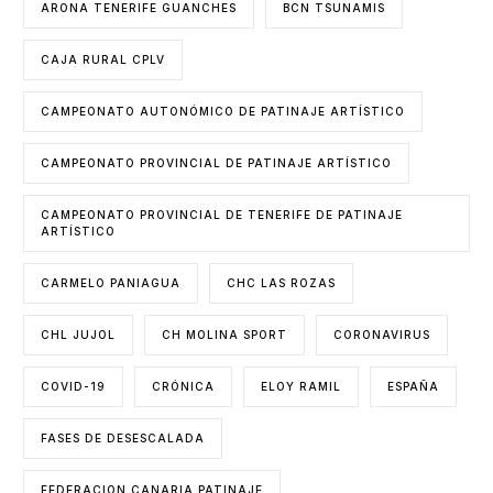
ARONA TENERIFE GUANCHES
BCN TSUNAMIS
CAJA RURAL CPLV
CAMPEONATO AUTONÓMICO DE PATINAJE ARTÍSTICO
CAMPEONATO PROVINCIAL DE PATINAJE ARTÍSTICO
CAMPEONATO PROVINCIAL DE TENERIFE DE PATINAJE
ARTÍSTICO
CARMELO PANIAGUA
CHC LAS ROZAS
CHL JUJOL
CH MOLINA SPORT
CORONAVIRUS
COVID-19
CRÓNICA
ELOY RAMIL
ESPAÑA
FASES DE DESESCALADA
FEDERACION CANARIA PATINAJE