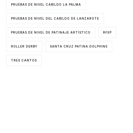
PRUEBAS DE NIVEL CABILDO LA PALMA
PRUEBAS DE NIVEL DEL CABILDO DE LANZAROTE
PRUEBAS DE NIVEL DE PATINAJE ARTÍSTICO
RFEP
ROLLER DERBY
SANTA CRUZ PATINA DOLPHINS
TRES CANTOS
ENTIDADES COLABORADORAS