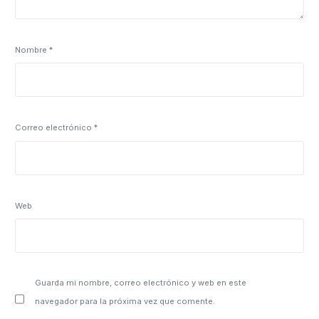
Nombre
*
Correo electrónico
*
Web
Guarda mi nombre, correo electrónico y web en este
navegador para la próxima vez que comente.