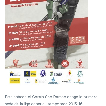
Formación
Este sábado el Garcia San Roman acoge la primera
sede de la liga canaria , temporada 2015-16