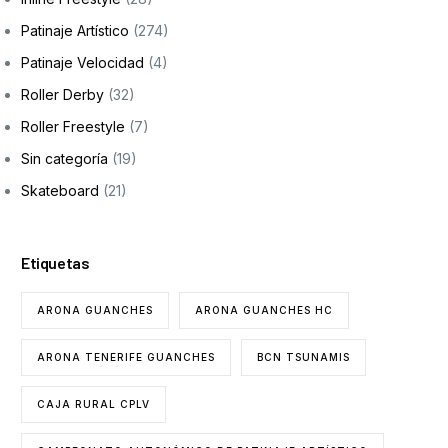
Patinaje Artístico
(274)
Patinaje Velocidad
(4)
Roller Derby
(32)
Roller Freestyle
(7)
Sin categoría
(19)
Skateboard
(21)
Etiquetas
ARONA GUANCHES
ARONA GUANCHES HC
ARONA TENERIFE GUANCHES
BCN TSUNAMIS
CAJA RURAL CPLV