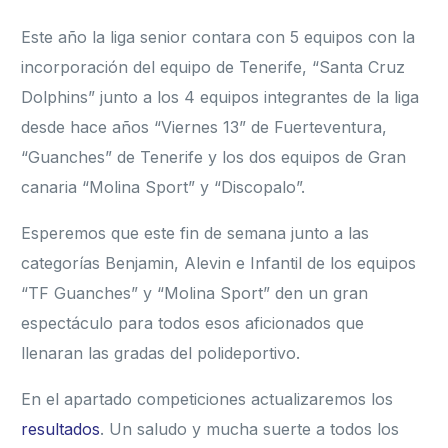
Este año la liga senior contara con 5 equipos con la
incorporación del equipo de Tenerife, “Santa Cruz
Dolphins” junto a los 4 equipos integrantes de la liga
desde hace años “Viernes 13” de Fuerteventura,
“Guanches” de Tenerife y los dos equipos de Gran
canaria “Molina Sport” y “Discopalo”.
Esperemos que este fin de semana junto a las
categorías Benjamin, Alevin e Infantil de los equipos
“TF Guanches” y “Molina Sport” den un gran
espectáculo para todos esos aficionados que
llenaran las gradas del polideportivo.
En el apartado competiciones actualizaremos los
resultados
. Un saludo y mucha suerte a todos los