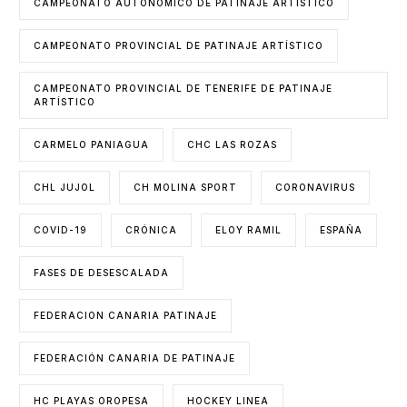
CAMPEONATO AUTONÓMICO DE PATINAJE ARTÍSTICO
CAMPEONATO PROVINCIAL DE PATINAJE ARTÍSTICO
CAMPEONATO PROVINCIAL DE TENERIFE DE PATINAJE
ARTÍSTICO
CARMELO PANIAGUA
CHC LAS ROZAS
CHL JUJOL
CH MOLINA SPORT
CORONAVIRUS
COVID-19
CRÓNICA
ELOY RAMIL
ESPAÑA
FASES DE DESESCALADA
FEDERACION CANARIA PATINAJE
FEDERACIÓN CANARIA DE PATINAJE
HC PLAYAS OROPESA
HOCKEY LINEA