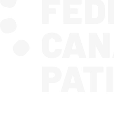
CONTACTA CON NOSOTROS