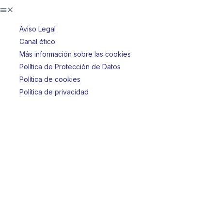
Aviso Legal
Canal ético
Más información sobre las cookies
Política de Protección de Datos
Política de cookies
Política de privacidad