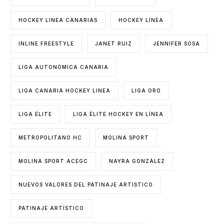
HOCKEY LINEA CANARIAS
HOCKEY LÍNEA
INLINE FREESTYLE
JANET RUIZ
JENNIFER SOSA
LIGA AUTONÓMICA CANARIA
LIGA CANARIA HOCKEY LINEA
LIGA ORO
LIGA ÉLITE
LIGA ÉLITE HOCKEY EN LÍNEA
METROPOLITANO HC
MOLINA SPORT
MOLINA SPORT ACEGC
NAYRA GONZÁLEZ
NUEVOS VALORES DEL PATINAJE ARTISTICO
PATINAJE ARTÍSTICO