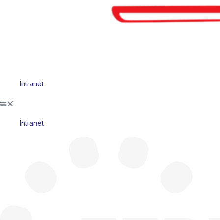
Intranet
Intranet