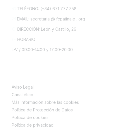
TELÉFONO: (+34) 671 777 358
EMAIL: secretaria @ fcpatinaje . org
DIRECCIÓN: León y Castillo, 26
HORARIO
L-V / 09:00-14:00 y 17:00-20:00
INFORMACIÓN LEGAL
Aviso Legal
Canal ético
Más información sobre las cookies
Política de Protección de Datos
Política de cookies
Política de privacidad