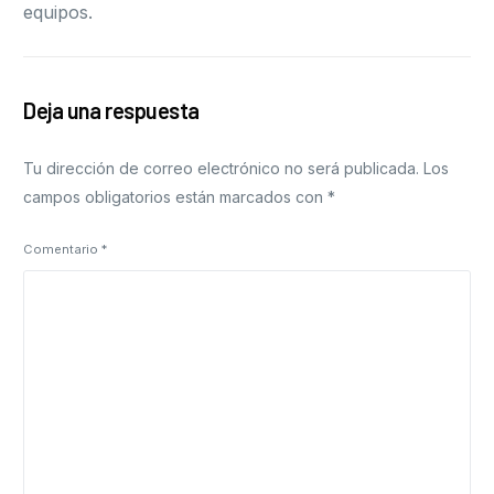
equipos.
Deja una respuesta
Tu dirección de correo electrónico no será publicada.
Los
campos obligatorios están marcados con
*
Comentario
*