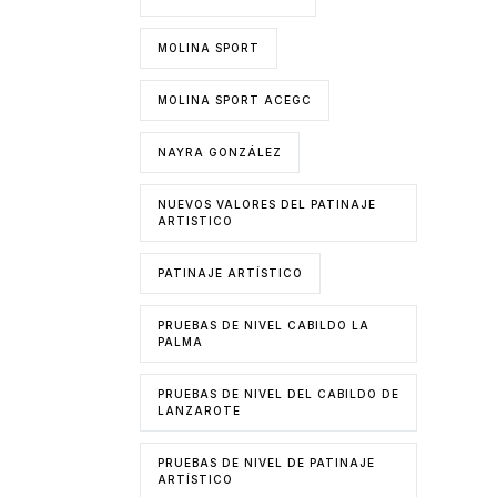
MOLINA SPORT
MOLINA SPORT ACEGC
NAYRA GONZÁLEZ
NUEVOS VALORES DEL PATINAJE
ARTISTICO
PATINAJE ARTÍSTICO
PRUEBAS DE NIVEL CABILDO LA
PALMA
PRUEBAS DE NIVEL DEL CABILDO DE
LANZAROTE
PRUEBAS DE NIVEL DE PATINAJE
ARTÍSTICO