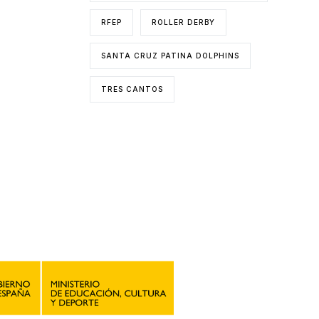
RFEP
ROLLER DERBY
SANTA CRUZ PATINA DOLPHINS
TRES CANTOS