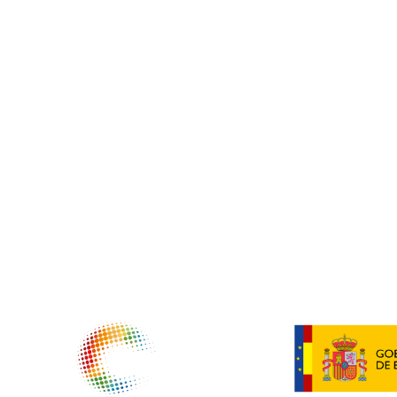
NTIDADES COLABORADORAS