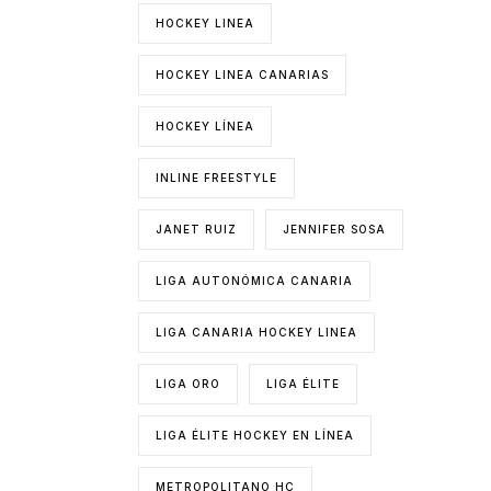
HOCKEY LINEA
HOCKEY LINEA CANARIAS
HOCKEY LÍNEA
INLINE FREESTYLE
JANET RUIZ
JENNIFER SOSA
LIGA AUTONÓMICA CANARIA
LIGA CANARIA HOCKEY LINEA
LIGA ORO
LIGA ÉLITE
LIGA ÉLITE HOCKEY EN LÍNEA
METROPOLITANO HC