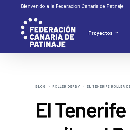
Bienvenido a la Federación Canaria de Patinaje
Proyectos
Proyecto 4P
Proyecto Ganar
BLOG
ROLLER DERBY
EL TENERIFE ROLLER 
El Tenerife