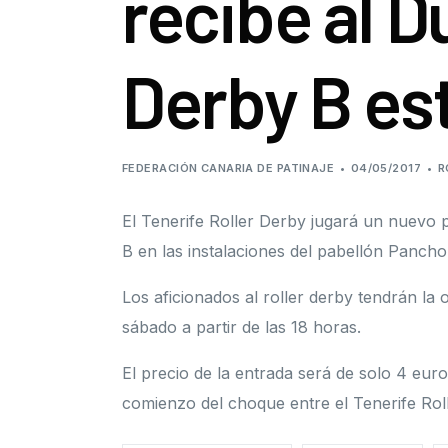
recibe al D
Derby B es
FEDERACIÓN CANARIA DE PATINAJE
04/05/2017
R
El Tenerife Roller Derby jugará un nuevo 
B en las instalaciones del pabellón Panch
Los aficionados al roller derby tendrán la 
sábado a partir de las 18 horas.
El precio de la entrada será de solo 4 euro
comienzo del choque entre el Tenerife Roll