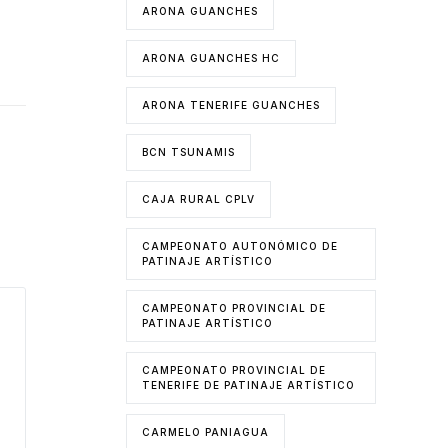
ARONA GUANCHES
ARONA GUANCHES HC
ARONA TENERIFE GUANCHES
BCN TSUNAMIS
CAJA RURAL CPLV
CAMPEONATO AUTONÓMICO DE
PATINAJE ARTÍSTICO
CAMPEONATO PROVINCIAL DE
PATINAJE ARTÍSTICO
CAMPEONATO PROVINCIAL DE
TENERIFE DE PATINAJE ARTÍSTICO
CARMELO PANIAGUA