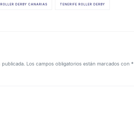
ROLLER DERBY CANARIAS
TENERIFE ROLLER DERBY
 publicada.
Los campos obligatorios están marcados con
*