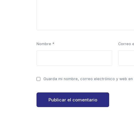
Nombre
*
Correo 
Guarda mi nombre, correo electrónico y web en