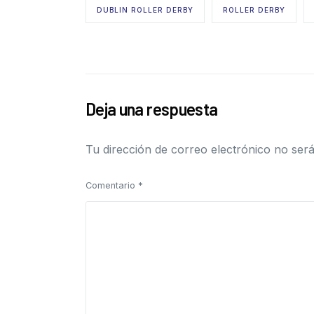
DUBLIN ROLLER DERBY
ROLLER DERBY
Deja una respuesta
Tu dirección de correo electrónico no será
Comentario
*