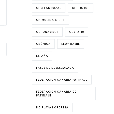
CHC LAS ROZAS
CHL JUJOL
CH MOLINA SPORT
CORONAVIRUS
COVID-19
CRÓNICA
ELOY RAMIL
ESPAÑA
FASES DE DESESCALADA
FEDERACION CANARIA PATINAJE
FEDERACIÓN CANARIA DE
PATINAJE
HC PLAYAS OROPESA