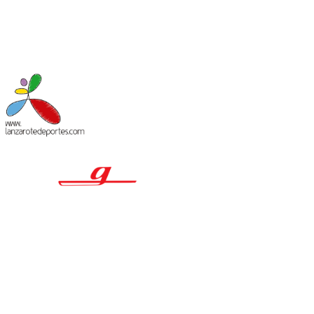
MACIÓN LEGAL