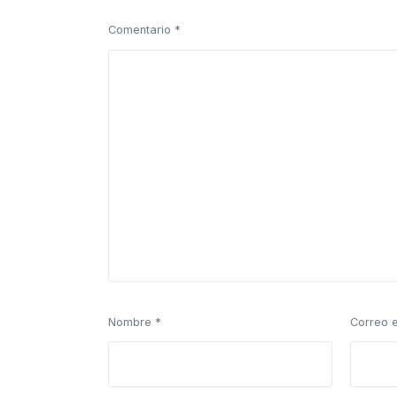
Comentario
*
Nombre
*
Correo 