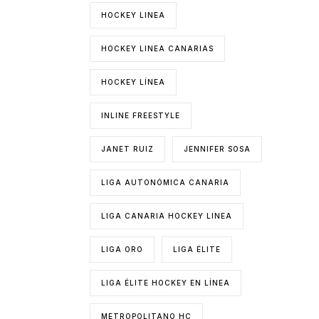
HOCKEY LINEA
HOCKEY LINEA CANARIAS
HOCKEY LÍNEA
INLINE FREESTYLE
JANET RUIZ
JENNIFER SOSA
LIGA AUTONÓMICA CANARIA
LIGA CANARIA HOCKEY LINEA
LIGA ORO
LIGA ÉLITE
LIGA ÉLITE HOCKEY EN LÍNEA
METROPOLITANO HC