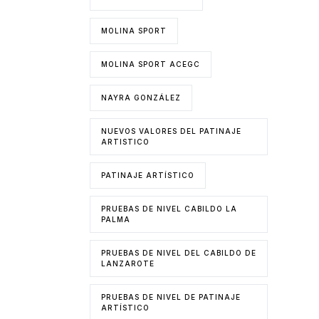
MOLINA SPORT
MOLINA SPORT ACEGC
NAYRA GONZÁLEZ
NUEVOS VALORES DEL PATINAJE
ARTISTICO
PATINAJE ARTÍSTICO
PRUEBAS DE NIVEL CABILDO LA
PALMA
PRUEBAS DE NIVEL DEL CABILDO DE
LANZAROTE
PRUEBAS DE NIVEL DE PATINAJE
ARTÍSTICO