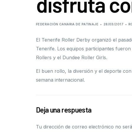
disfruta co
FEDERACIÓN CANARIA DE PATINAJE
28/03/2017
R
El Tenerife Roller Derby organizó el pasad
Tenerife. Los equipos participantes fueron
Rollers y el Dundee Roller Girls.
El buen rollo, la diversión y el deporte c
semana internacional.
Deja una respuesta
Tu dirección de correo electrónico no será