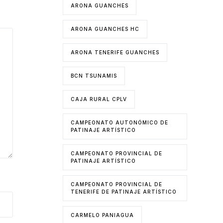
ARONA GUANCHES
ARONA GUANCHES HC
ARONA TENERIFE GUANCHES
BCN TSUNAMIS
CAJA RURAL CPLV
CAMPEONATO AUTONÓMICO DE
PATINAJE ARTÍSTICO
CAMPEONATO PROVINCIAL DE
PATINAJE ARTÍSTICO
CAMPEONATO PROVINCIAL DE
TENERIFE DE PATINAJE ARTÍSTICO
CARMELO PANIAGUA