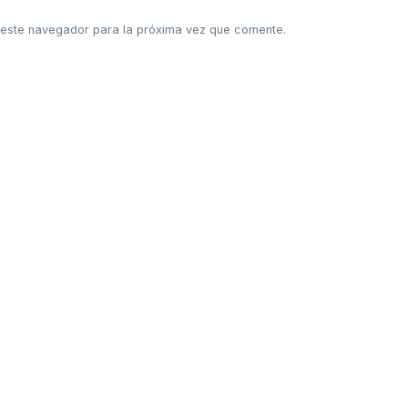
 este navegador para la próxima vez que comente.