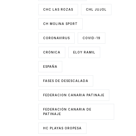
CHC LAS ROZAS
CHL JUJOL
CH MOLINA SPORT
CORONAVIRUS
COVID-19
CRÓNICA
ELOY RAMIL
ESPAÑA
FASES DE DESESCALADA
FEDERACION CANARIA PATINAJE
FEDERACIÓN CANARIA DE
PATINAJE
HC PLAYAS OROPESA