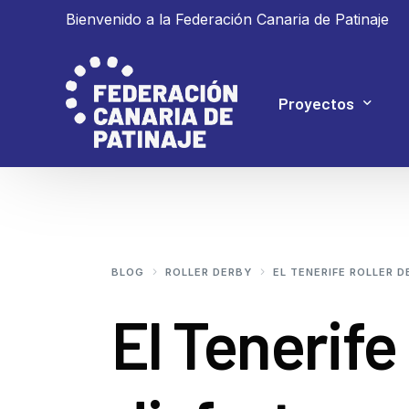
Bienvenido a la Federación Canaria de Patinaje
Proyectos
Proyecto 4P
Proyecto Ganar
BLOG
ROLLER DERBY
EL TENERIFE ROLLER 
El Tenerife