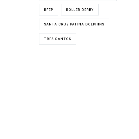
RFEP
ROLLER DERBY
SANTA CRUZ PATINA DOLPHINS
TRES CANTOS