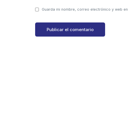
Guarda mi nombre, correo electrónico y web en