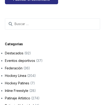
Categorías
Destacados
(92)
Eventos deportivos
(37)
Federación
(36)
Hockey Línea
(204)
Hockey Patines
(7)
Inline Freestyle
(28)
Patinaje Artístico
(274)