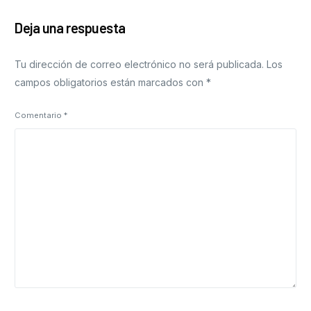
Deja una respuesta
Tu dirección de correo electrónico no será publicada.
Los
campos obligatorios están marcados con
*
Comentario
*