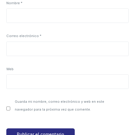
Nombre
*
Correo electrónico
*
Web
Guarda mi nombre, correo electrónico y web en este
navegador para la próxima vez que comente.