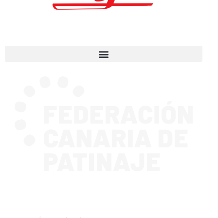
CONTACTA CON NOSOTROS