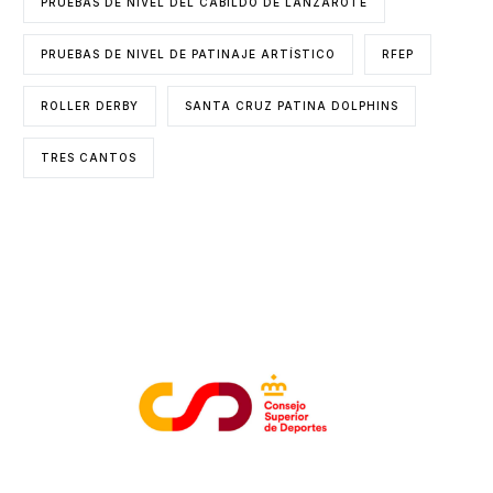
PRUEBAS DE NIVEL DEL CABILDO DE LANZAROTE
PRUEBAS DE NIVEL DE PATINAJE ARTÍSTICO
RFEP
ROLLER DERBY
SANTA CRUZ PATINA DOLPHINS
TRES CANTOS
ENTIDADES COLABORADORAS