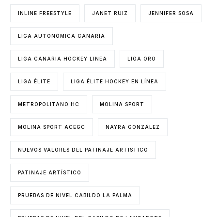
INLINE FREESTYLE
JANET RUIZ
JENNIFER SOSA
LIGA AUTONÓMICA CANARIA
LIGA CANARIA HOCKEY LINEA
LIGA ORO
LIGA ÉLITE
LIGA ÉLITE HOCKEY EN LÍNEA
METROPOLITANO HC
MOLINA SPORT
MOLINA SPORT ACEGC
NAYRA GONZÁLEZ
NUEVOS VALORES DEL PATINAJE ARTISTICO
PATINAJE ARTÍSTICO
PRUEBAS DE NIVEL CABILDO LA PALMA