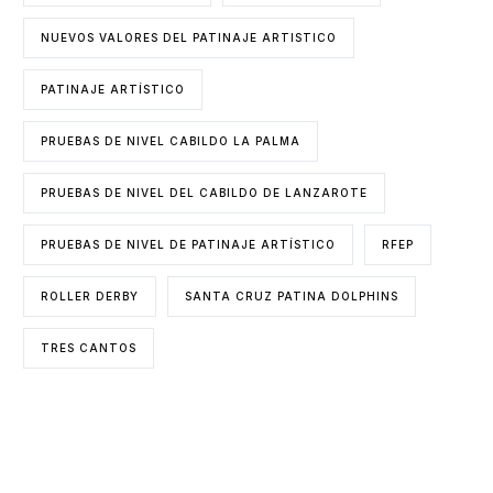
NUEVOS VALORES DEL PATINAJE ARTISTICO
PATINAJE ARTÍSTICO
PRUEBAS DE NIVEL CABILDO LA PALMA
PRUEBAS DE NIVEL DEL CABILDO DE LANZAROTE
PRUEBAS DE NIVEL DE PATINAJE ARTÍSTICO
RFEP
ROLLER DERBY
SANTA CRUZ PATINA DOLPHINS
TRES CANTOS
ENTIDADES COLABORADORAS