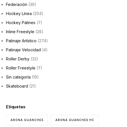
Federación
(36)
Hockey Línea
(204)
Hockey Patines
(7)
Inline Freestyle
(28)
Patinaje Artístico
(274)
Patinaje Velocidad
(4)
Roller Derby
(32)
Roller Freestyle
(7)
Sin categoría
(19)
Skateboard
(21)
Etiquetas
ARONA GUANCHES
ARONA GUANCHES HC