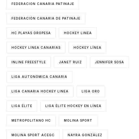
FEDERACION CANARIA PATINAJE
FEDERACIÓN CANARIA DE PATINAJE
HC PLAYAS OROPESA
HOCKEY LINEA
HOCKEY LINEA CANARIAS
HOCKEY LÍNEA
INLINE FREESTYLE
JANET RUIZ
JENNIFER SOSA
LIGA AUTONÓMICA CANARIA
LIGA CANARIA HOCKEY LINEA
LIGA ORO
LIGA ÉLITE
LIGA ÉLITE HOCKEY EN LÍNEA
METROPOLITANO HC
MOLINA SPORT
MOLINA SPORT ACEGC
NAYRA GONZÁLEZ