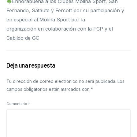
Enhorabuena a los Clubes Molina Sport, San
Fernando, Sataute y Fercott por su participación y
en especial al Molina Sport por la
organización en colaboración con la FCP y el
Cabildo de GC
Deja una respuesta
Tu dirección de correo electrónico no será publicada.
Los
campos obligatorios están marcados con
*
Comentario
*