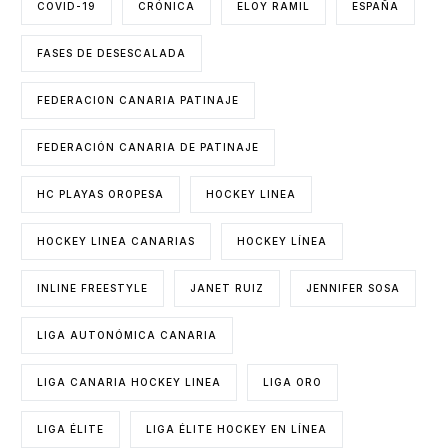
COVID-19
CRÓNICA
ELOY RAMIL
ESPAÑA
FASES DE DESESCALADA
FEDERACION CANARIA PATINAJE
FEDERACIÓN CANARIA DE PATINAJE
HC PLAYAS OROPESA
HOCKEY LINEA
HOCKEY LINEA CANARIAS
HOCKEY LÍNEA
INLINE FREESTYLE
JANET RUIZ
JENNIFER SOSA
LIGA AUTONÓMICA CANARIA
LIGA CANARIA HOCKEY LINEA
LIGA ORO
LIGA ÉLITE
LIGA ÉLITE HOCKEY EN LÍNEA