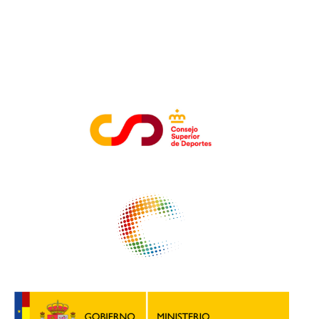
ENTIDADES COLABORADORAS