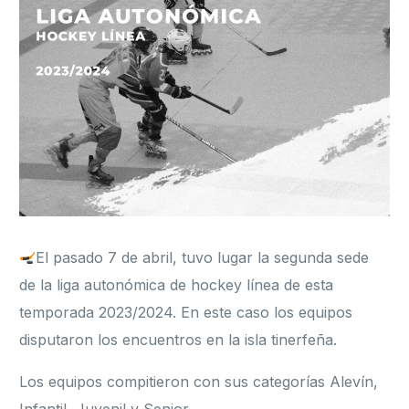
Formación
El pasado 7 de abril, tuvo lugar la segunda sede
de la liga autonómica de hockey línea de esta
temporada 2023/2024. En este caso los equipos
disputaron los encuentros en la isla tinerfeña.
Los equipos compitieron con sus categorías Alevín,