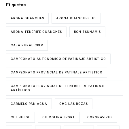
Etiquetas
ARONA GUANCHES
ARONA GUANCHES HC
ARONA TENERIFE GUANCHES
BCN TSUNAMIS
CAJA RURAL CPLV
CAMPEONATO AUTONÓMICO DE PATINAJE ARTÍSTICO
CAMPEONATO PROVINCIAL DE PATINAJE ARTÍSTICO
CAMPEONATO PROVINCIAL DE TENERIFE DE PATINAJE
ARTÍSTICO
CARMELO PANIAGUA
CHC LAS ROZAS
CHL JUJOL
CH MOLINA SPORT
CORONAVIRUS