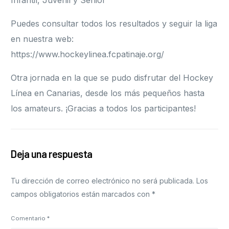
Infantil, Juvenil y Senior
Puedes consultar todos los resultados y seguir la liga
en nuestra web:
https://www.hockeylinea.fcpatinaje.org/
Otra jornada en la que se pudo disfrutar del Hockey
Línea en Canarias, desde los más pequeños hasta
los amateurs. ¡Gracias a todos los participantes!
Deja una respuesta
Tu dirección de correo electrónico no será publicada.
Los
campos obligatorios están marcados con
*
Comentario
*