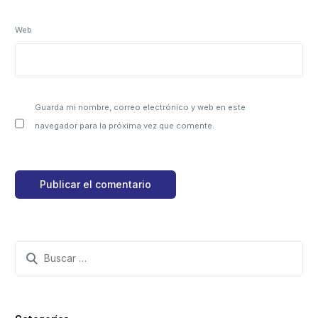
Web
Guarda mi nombre, correo electrónico y web en este
navegador para la próxima vez que comente.