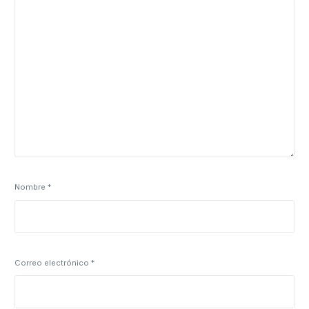
Nombre
*
Correo electrónico
*