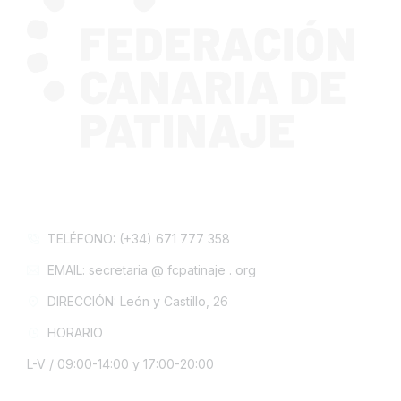
CONTACTA CON NOSOTROS
TELÉFONO: (+34) 671 777 358
EMAIL: secretaria @ fcpatinaje . org
DIRECCIÓN: León y Castillo, 26
HORARIO
L-V / 09:00-14:00 y 17:00-20:00