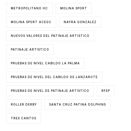
METROPOLITANO HC
MOLINA SPORT
MOLINA SPORT ACEGC
NAYRA GONZÁLEZ
NUEVOS VALORES DEL PATINAJE ARTISTICO
PATINAJE ARTÍSTICO
PRUEBAS DE NIVEL CABILDO LA PALMA
PRUEBAS DE NIVEL DEL CABILDO DE LANZAROTE
PRUEBAS DE NIVEL DE PATINAJE ARTÍSTICO
RFEP
ROLLER DERBY
SANTA CRUZ PATINA DOLPHINS
TRES CANTOS