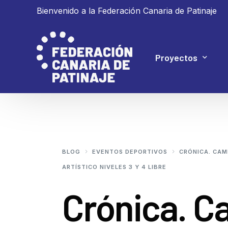
Bienvenido a la Federación Canaria de Patinaje
Proyectos
Proyecto 4P
Proyecto Ganar
BLOG
EVENTOS DEPORTIVOS
CRÓNICA. CAM
ARTÍSTICO NIVELES 3 Y 4 LIBRE
Crónica. 