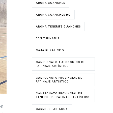
ARONA GUANCHES
ARONA GUANCHES HC
ARONA TENERIFE GUANCHES
BCN TSUNAMIS
CAJA RURAL CPLV
CAMPEONATO AUTONÓMICO DE
PATINAJE ARTÍSTICO
CAMPEONATO PROVINCIAL DE
PATINAJE ARTÍSTICO
CAMPEONATO PROVINCIAL DE
TENERIFE DE PATINAJE ARTÍSTICO
ón
CARMELO PANIAGUA