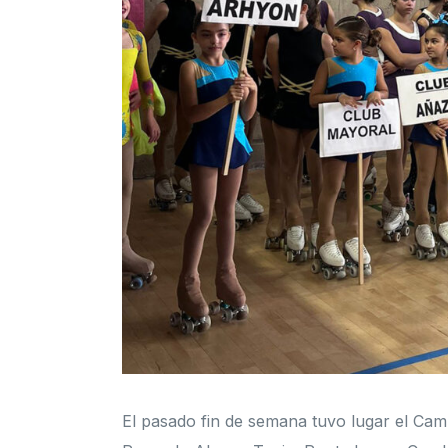
El pasado fin de semana tuvo lugar el Cam