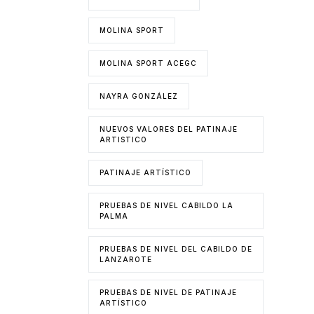
MOLINA SPORT
MOLINA SPORT ACEGC
NAYRA GONZÁLEZ
NUEVOS VALORES DEL PATINAJE
ARTISTICO
PATINAJE ARTÍSTICO
PRUEBAS DE NIVEL CABILDO LA
PALMA
PRUEBAS DE NIVEL DEL CABILDO DE
LANZAROTE
PRUEBAS DE NIVEL DE PATINAJE
ARTÍSTICO