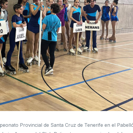
peonato Provincial de Santa Cruz de Tenerife en el Pabell