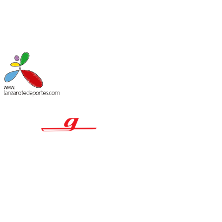
MACIÓN LEGAL