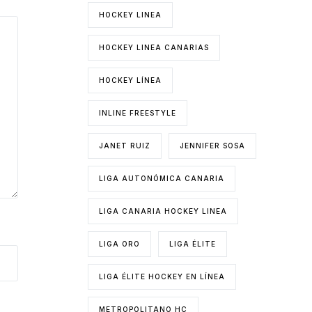
HOCKEY LINEA
HOCKEY LINEA CANARIAS
HOCKEY LÍNEA
INLINE FREESTYLE
JANET RUIZ
JENNIFER SOSA
LIGA AUTONÓMICA CANARIA
LIGA CANARIA HOCKEY LINEA
LIGA ORO
LIGA ÉLITE
LIGA ÉLITE HOCKEY EN LÍNEA
METROPOLITANO HC