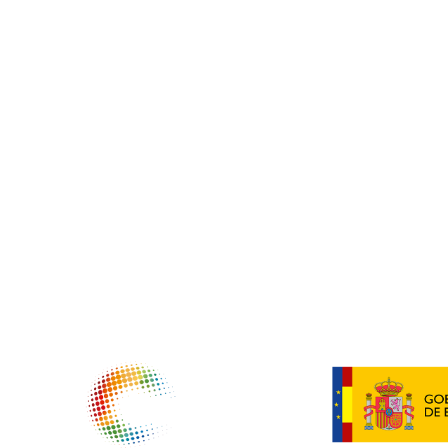
NTIDADES COLABORADORAS