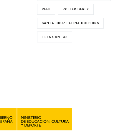
RFEP
ROLLER DERBY
SANTA CRUZ PATINA DOLPHINS
TRES CANTOS