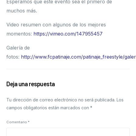
Esperamos que este evento sea el primero de
muchos más.
Video resumen con algunos de los mejores
momentos:
https://vimeo.com/147955457
Galería de
fotos:
http://www.fcpatinaje.com/patinaje_freestyle/galer
Deja una respuesta
Tu dirección de correo electrónico no será publicada.
Los
campos obligatorios están marcados con
*
Comentario
*