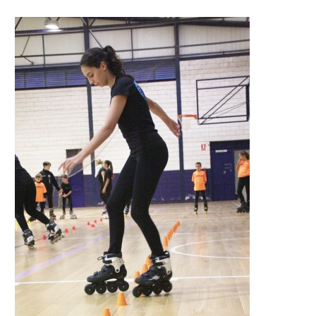
Formación