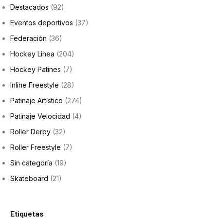
Destacados
(92)
Eventos deportivos
(37)
Federación
(36)
Hockey Línea
(204)
Hockey Patines
(7)
Inline Freestyle
(28)
Patinaje Artístico
(274)
Patinaje Velocidad
(4)
Roller Derby
(32)
Roller Freestyle
(7)
Sin categoría
(19)
Skateboard
(21)
Etiquetas