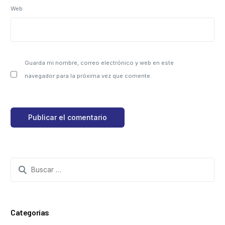
Web
Guarda mi nombre, correo electrónico y web en este
navegador para la próxima vez que comente.
Categorías