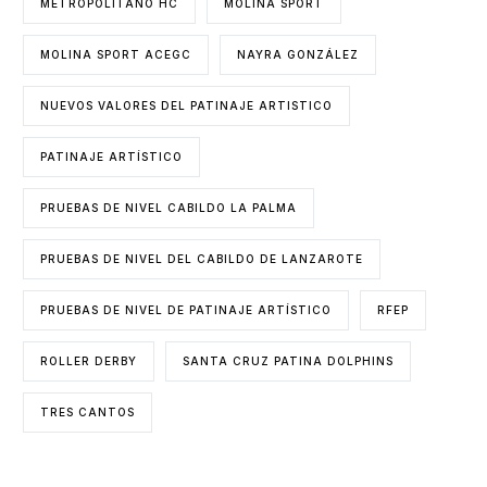
METROPOLITANO HC
MOLINA SPORT
MOLINA SPORT ACEGC
NAYRA GONZÁLEZ
NUEVOS VALORES DEL PATINAJE ARTISTICO
PATINAJE ARTÍSTICO
PRUEBAS DE NIVEL CABILDO LA PALMA
PRUEBAS DE NIVEL DEL CABILDO DE LANZAROTE
PRUEBAS DE NIVEL DE PATINAJE ARTÍSTICO
RFEP
ROLLER DERBY
SANTA CRUZ PATINA DOLPHINS
TRES CANTOS