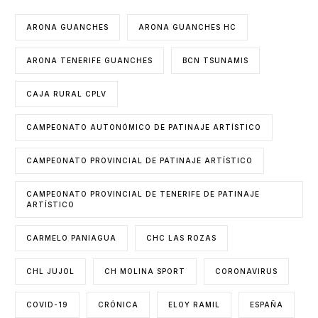
ARONA GUANCHES
ARONA GUANCHES HC
ARONA TENERIFE GUANCHES
BCN TSUNAMIS
CAJA RURAL CPLV
CAMPEONATO AUTONÓMICO DE PATINAJE ARTÍSTICO
CAMPEONATO PROVINCIAL DE PATINAJE ARTÍSTICO
CAMPEONATO PROVINCIAL DE TENERIFE DE PATINAJE
ARTÍSTICO
CARMELO PANIAGUA
CHC LAS ROZAS
CHL JUJOL
CH MOLINA SPORT
CORONAVIRUS
COVID-19
CRÓNICA
ELOY RAMIL
ESPAÑA