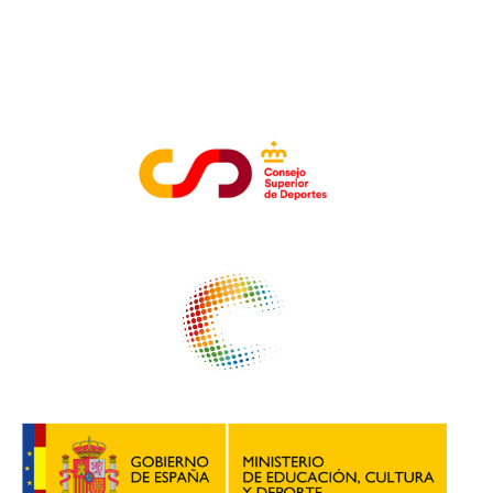
ENTIDADES COLABORADORAS