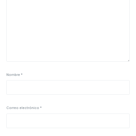
Nombre
*
Correo electrónico
*