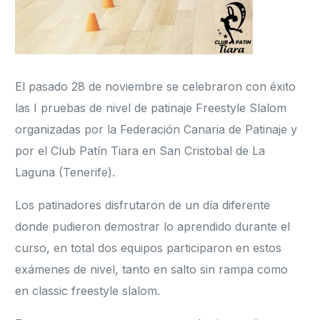
El pasado 28 de noviembre se celebraron con éxito
las I pruebas de nivel de patinaje Freestyle Slalom
organizadas por la Federación Canaria de Patinaje y
por el Club Patín Tiara en San Cristobal de La
Laguna (Tenerife).
Los patinadores disfrutaron de un día diferente
donde pudieron demostrar lo aprendido durante el
curso, en total dos equipos participaron en estos
exámenes de nivel, tanto en salto sin rampa como
en classic freestyle slalom.