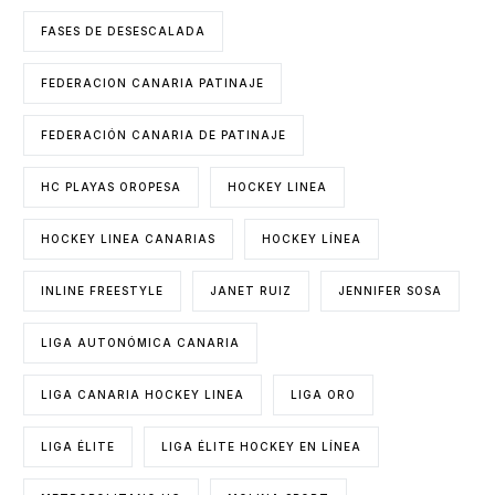
FASES DE DESESCALADA
FEDERACION CANARIA PATINAJE
FEDERACIÓN CANARIA DE PATINAJE
HC PLAYAS OROPESA
HOCKEY LINEA
HOCKEY LINEA CANARIAS
HOCKEY LÍNEA
INLINE FREESTYLE
JANET RUIZ
JENNIFER SOSA
LIGA AUTONÓMICA CANARIA
LIGA CANARIA HOCKEY LINEA
LIGA ORO
LIGA ÉLITE
LIGA ÉLITE HOCKEY EN LÍNEA