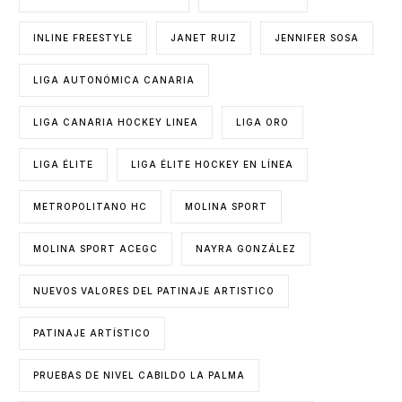
INLINE FREESTYLE
JANET RUIZ
JENNIFER SOSA
LIGA AUTONÓMICA CANARIA
LIGA CANARIA HOCKEY LINEA
LIGA ORO
LIGA ÉLITE
LIGA ÉLITE HOCKEY EN LÍNEA
METROPOLITANO HC
MOLINA SPORT
MOLINA SPORT ACEGC
NAYRA GONZÁLEZ
NUEVOS VALORES DEL PATINAJE ARTISTICO
PATINAJE ARTÍSTICO
PRUEBAS DE NIVEL CABILDO LA PALMA