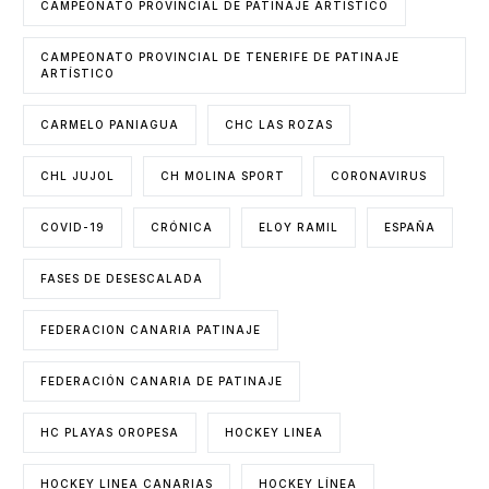
CAMPEONATO PROVINCIAL DE PATINAJE ARTÍSTICO
CAMPEONATO PROVINCIAL DE TENERIFE DE PATINAJE
ARTÍSTICO
CARMELO PANIAGUA
CHC LAS ROZAS
CHL JUJOL
CH MOLINA SPORT
CORONAVIRUS
COVID-19
CRÓNICA
ELOY RAMIL
ESPAÑA
FASES DE DESESCALADA
FEDERACION CANARIA PATINAJE
FEDERACIÓN CANARIA DE PATINAJE
HC PLAYAS OROPESA
HOCKEY LINEA
HOCKEY LINEA CANARIAS
HOCKEY LÍNEA