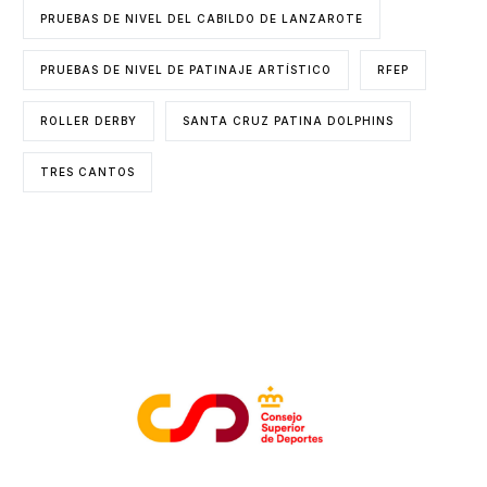
PRUEBAS DE NIVEL DEL CABILDO DE LANZAROTE
PRUEBAS DE NIVEL DE PATINAJE ARTÍSTICO
RFEP
ROLLER DERBY
SANTA CRUZ PATINA DOLPHINS
TRES CANTOS
ENTIDADES COLABORADORAS