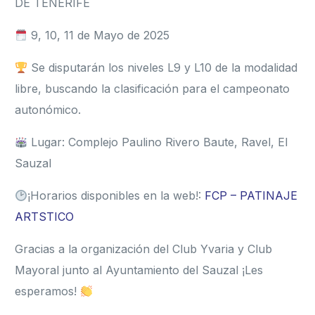
DE TENERIFE
9, 10, 11 de Mayo de 2025
Se disputarán los niveles L9 y L10 de la modalidad
libre, buscando la clasificación para el campeonato
autonómico.
Lugar: Complejo Paulino Rivero Baute, Ravel, El
Sauzal
¡Horarios disponibles en la web!:
FCP – PATINAJE
ARTSTICO
Gracias a la organización del Club Yvaria y Club
Mayoral junto al Ayuntamiento del Sauzal ¡Les
esperamos!