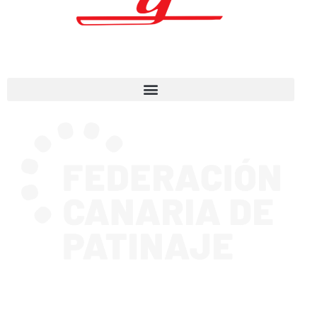
CONTACTA CON NOSOTROS