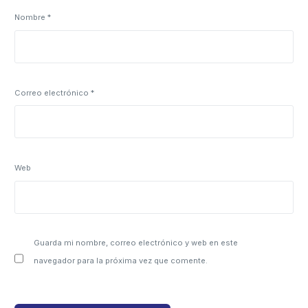
Nombre
*
Correo electrónico
*
Web
Guarda mi nombre, correo electrónico y web en este
navegador para la próxima vez que comente.