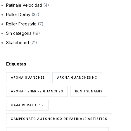
Patinaje Velocidad
(4)
Roller Derby
(32)
Roller Freestyle
(7)
Sin categoría
(19)
Skateboard
(21)
Etiquetas
ARONA GUANCHES
ARONA GUANCHES HC
ARONA TENERIFE GUANCHES
BCN TSUNAMIS
CAJA RURAL CPLV
CAMPEONATO AUTONÓMICO DE PATINAJE ARTÍSTICO