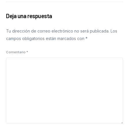
Deja una respuesta
Tu dirección de correo electrónico no será publicada.
Los
campos obligatorios están marcados con
*
Comentario
*