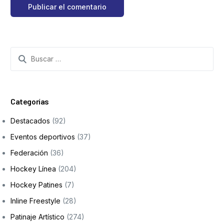
Categorías
Destacados
(92)
Eventos deportivos
(37)
Federación
(36)
Hockey Línea
(204)
Hockey Patines
(7)
Inline Freestyle
(28)
Patinaje Artístico
(274)