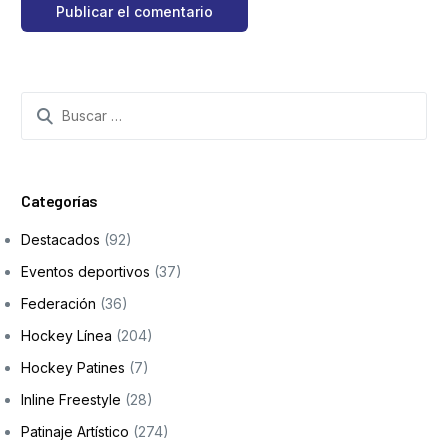
Categorías
Destacados
(92)
Eventos deportivos
(37)
Federación
(36)
Hockey Línea
(204)
Hockey Patines
(7)
Inline Freestyle
(28)
Patinaje Artístico
(274)