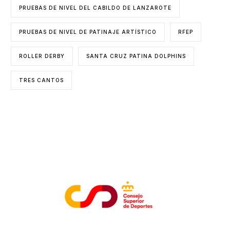
PRUEBAS DE NIVEL DEL CABILDO DE LANZAROTE
PRUEBAS DE NIVEL DE PATINAJE ARTÍSTICO
RFEP
ROLLER DERBY
SANTA CRUZ PATINA DOLPHINS
TRES CANTOS
ENTIDADES COLABORADORAS