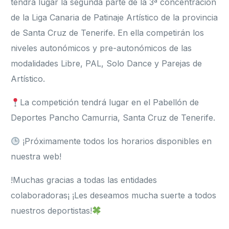
tendrá lugar la segunda parte de la 3ª concentración
de la Liga Canaria de Patinaje Artístico de la provincia
de Santa Cruz de Tenerife. En ella competirán los
niveles autonómicos y pre-autonómicos de las
modalidades Libre, PAL, Solo Dance y Parejas de
Artístico.
La competición tendrá lugar en el Pabellón de
Deportes Pancho Camurria, Santa Cruz de Tenerife.
¡Próximamente todos los horarios disponibles en
nuestra web!
!Muchas gracias a todas las entidades
colaboradoras¡ ¡Les deseamos mucha suerte a todos
nuestros deportistas!