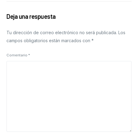
Deja una respuesta
Tu dirección de correo electrónico no será publicada.
Los
campos obligatorios están marcados con
*
Comentario
*