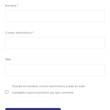
Nombre
*
Correo electrónico
*
Web
Guarda mi nombre, correo electrónico y web en este
navegador para la próxima vez que comente.