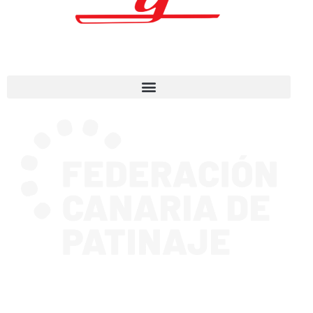
CONTACTA CON NOSOTROS