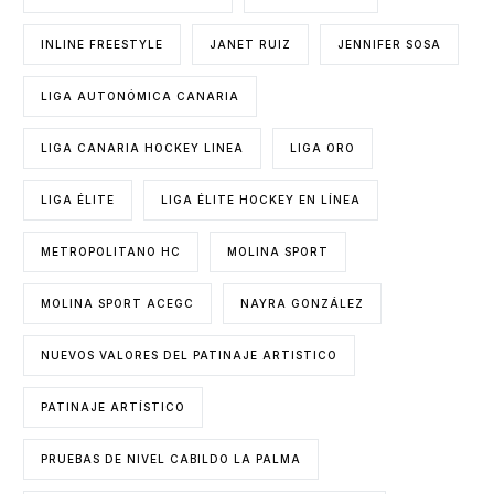
INLINE FREESTYLE
JANET RUIZ
JENNIFER SOSA
LIGA AUTONÓMICA CANARIA
LIGA CANARIA HOCKEY LINEA
LIGA ORO
LIGA ÉLITE
LIGA ÉLITE HOCKEY EN LÍNEA
METROPOLITANO HC
MOLINA SPORT
MOLINA SPORT ACEGC
NAYRA GONZÁLEZ
NUEVOS VALORES DEL PATINAJE ARTISTICO
PATINAJE ARTÍSTICO
PRUEBAS DE NIVEL CABILDO LA PALMA