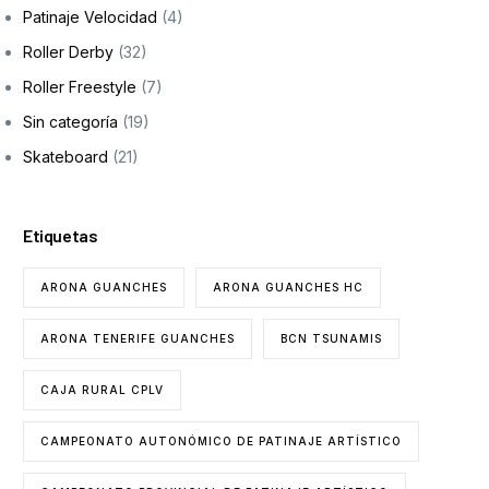
Patinaje Velocidad
(4)
Roller Derby
(32)
Roller Freestyle
(7)
Sin categoría
(19)
Skateboard
(21)
Etiquetas
ARONA GUANCHES
ARONA GUANCHES HC
ARONA TENERIFE GUANCHES
BCN TSUNAMIS
CAJA RURAL CPLV
CAMPEONATO AUTONÓMICO DE PATINAJE ARTÍSTICO