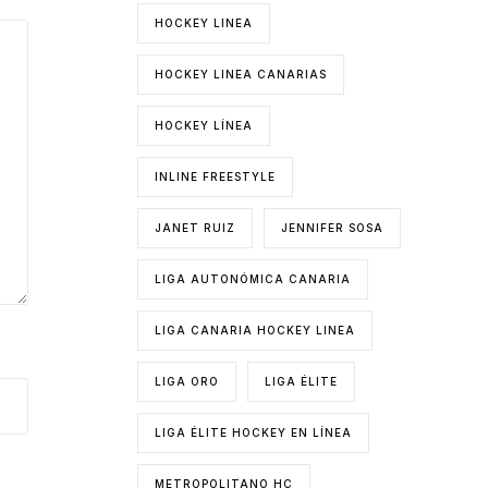
HOCKEY LINEA
HOCKEY LINEA CANARIAS
HOCKEY LÍNEA
INLINE FREESTYLE
JANET RUIZ
JENNIFER SOSA
LIGA AUTONÓMICA CANARIA
LIGA CANARIA HOCKEY LINEA
LIGA ORO
LIGA ÉLITE
LIGA ÉLITE HOCKEY EN LÍNEA
METROPOLITANO HC