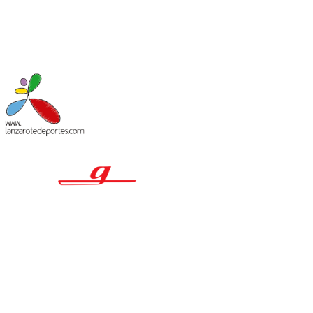
MACIÓN LEGAL