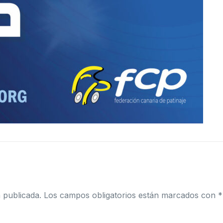
 publicada.
Los campos obligatorios están marcados con
*