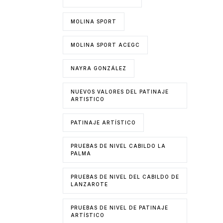
MOLINA SPORT
MOLINA SPORT ACEGC
NAYRA GONZÁLEZ
NUEVOS VALORES DEL PATINAJE
ARTISTICO
PATINAJE ARTÍSTICO
PRUEBAS DE NIVEL CABILDO LA
PALMA
PRUEBAS DE NIVEL DEL CABILDO DE
LANZAROTE
PRUEBAS DE NIVEL DE PATINAJE
ARTÍSTICO