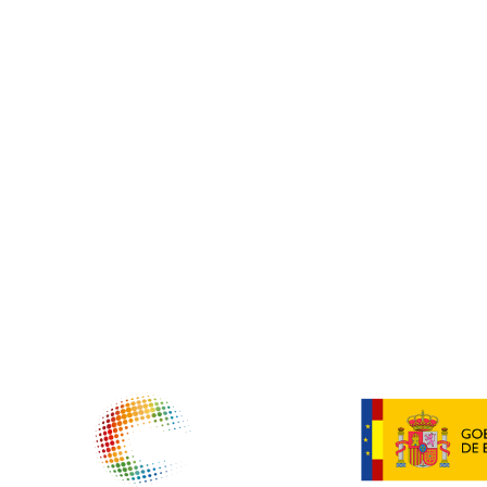
NTIDADES COLABORADORAS