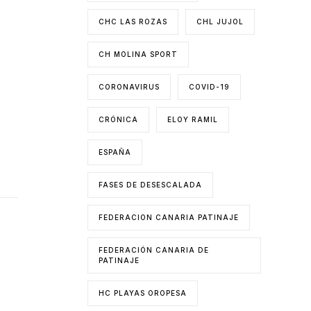
CHC LAS ROZAS
CHL JUJOL
CH MOLINA SPORT
CORONAVIRUS
COVID-19
CRÓNICA
ELOY RAMIL
ESPAÑA
FASES DE DESESCALADA
FEDERACION CANARIA PATINAJE
FEDERACIÓN CANARIA DE
PATINAJE
HC PLAYAS OROPESA