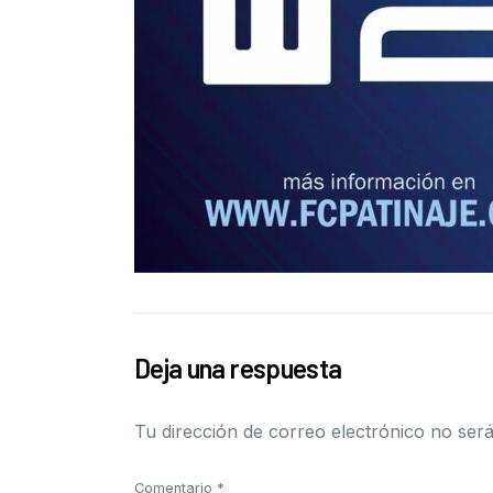
Deja una respuesta
Tu dirección de correo electrónico no será
Comentario
*