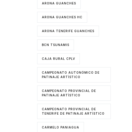
ARONA GUANCHES
ARONA GUANCHES HC
ARONA TENERIFE GUANCHES
BCN TSUNAMIS
CAJA RURAL CPLV
CAMPEONATO AUTONÓMICO DE
PATINAJE ARTÍSTICO
CAMPEONATO PROVINCIAL DE
PATINAJE ARTÍSTICO
CAMPEONATO PROVINCIAL DE
TENERIFE DE PATINAJE ARTÍSTICO
CARMELO PANIAGUA