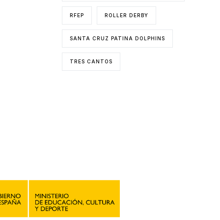
RFEP
ROLLER DERBY
SANTA CRUZ PATINA DOLPHINS
TRES CANTOS