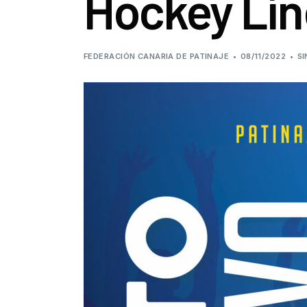
Hockey Lí
FEDERACIÓN CANARIA DE PATINAJE
08/11/2022
SI