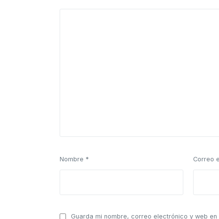
Nombre
*
Correo 
Guarda mi nombre, correo electrónico y web en