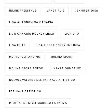
INLINE FREESTYLE
JANET RUIZ
JENNIFER SOSA
LIGA AUTONÓMICA CANARIA
LIGA CANARIA HOCKEY LINEA
LIGA ORO
LIGA ÉLITE
LIGA ÉLITE HOCKEY EN LÍNEA
METROPOLITANO HC
MOLINA SPORT
MOLINA SPORT ACEGC
NAYRA GONZÁLEZ
NUEVOS VALORES DEL PATINAJE ARTISTICO
PATINAJE ARTÍSTICO
PRUEBAS DE NIVEL CABILDO LA PALMA