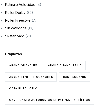
Patinaje Velocidad
(4)
Roller Derby
(32)
Roller Freestyle
(7)
Sin categoría
(19)
Skateboard
(21)
Etiquetas
ARONA GUANCHES
ARONA GUANCHES HC
ARONA TENERIFE GUANCHES
BCN TSUNAMIS
CAJA RURAL CPLV
CAMPEONATO AUTONÓMICO DE PATINAJE ARTÍSTICO