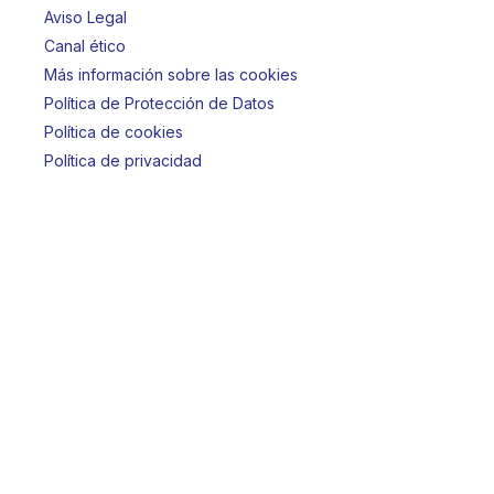
Aviso Legal
Canal ético
Más información sobre las cookies
Política de Protección de Datos
Política de cookies
Política de privacidad