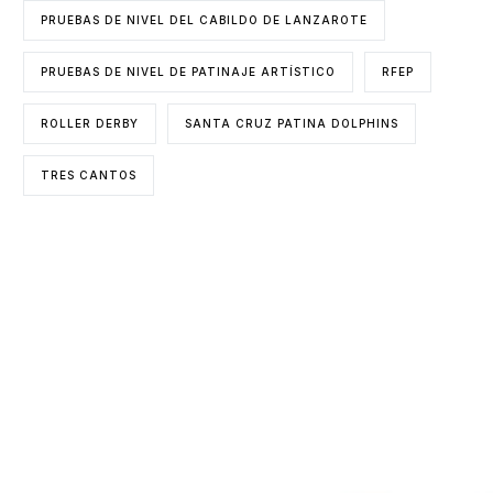
PRUEBAS DE NIVEL DEL CABILDO DE LANZAROTE
PRUEBAS DE NIVEL DE PATINAJE ARTÍSTICO
RFEP
ROLLER DERBY
SANTA CRUZ PATINA DOLPHINS
TRES CANTOS
ENTIDADES COLABORADORAS