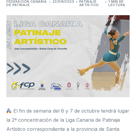
FEDERACIÓN CANARIA
22/09/2023
PATINAJE
1 MIN DE
DE PATINAJE
ARTÍSTICO
LECTURA
Formación
El fin de semana del 6 y 7 de octubre tendrá lugar
la 2ª concentración de la Liga Canaria de Patinaje
Artístico correspondiente a la provincia de Santa