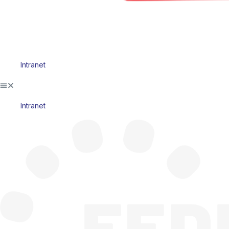
Intranet
Intranet