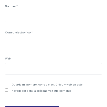
Nombre
*
Correo electrónico
*
Web
Guarda mi nombre, correo electrónico y web en este
navegador para la próxima vez que comente.