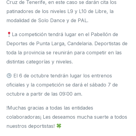
Cruz de Tenerife, en este caso se darán cita los
patinadores de los niveles L9 y L10 de Libre, la
modalidad de Solo Dance y de PAL.
La competición tendrá lugar en el Pabellón de
Deportes de Punta Larga, Candelaria. Deportistas de
toda la provincia se reunirán para competir en las
distintas categorías y niveles.
El 6 de octubre tendrán lugar los entrenos
oficiales y la competición se dará el sábado 7 de
octubre a partir de las 09:00 am.
!Muchas gracias a todas las entidades
colaboradoras¡ Les deseamos mucha suerte a todos
nuestros deportistas!