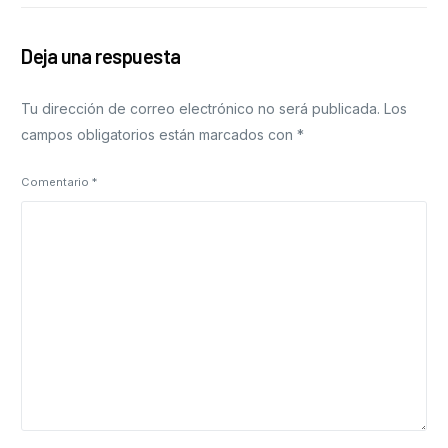
Deja una respuesta
Tu dirección de correo electrónico no será publicada.
Los
campos obligatorios están marcados con
*
Comentario
*