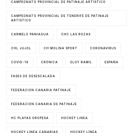
CAMPEONATO PROVINCIAL DE PATINAJE ARTÍSTICO
CAMPEONATO PROVINCIAL DE TENERIFE DE PATINAJE
ARTÍSTICO
CARMELO PANIAGUA
CHC LAS ROZAS
CHL JUJOL
CH MOLINA SPORT
CORONAVIRUS
COVID-19
CRÓNICA
ELOY RAMIL
ESPAÑA
FASES DE DESESCALADA
FEDERACION CANARIA PATINAJE
FEDERACIÓN CANARIA DE PATINAJE
HC PLAYAS OROPESA
HOCKEY LINEA
HOCKEY LINEA CANARIAS
HOCKEY LÍNEA