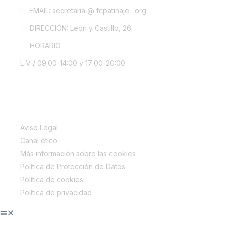
EMAIL: secretaria @ fcpatinaje . org
DIRECCIÓN: León y Castillo, 26
HORARIO
L-V / 09:00-14:00 y 17:00-20:00
INFORMACIÓN LEGAL
Aviso Legal
Canal ético
Más información sobre las cookies
Política de Protección de Datos
Política de cookies
Política de privacidad