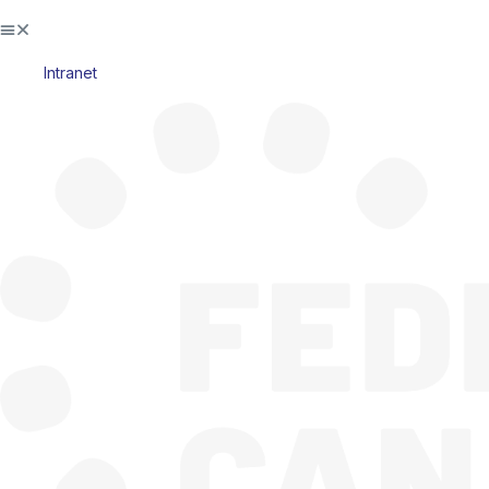
Intranet