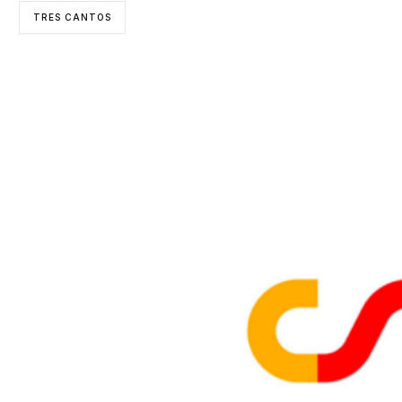
TRES CANTOS
ENTIDADES COLABORADORAS