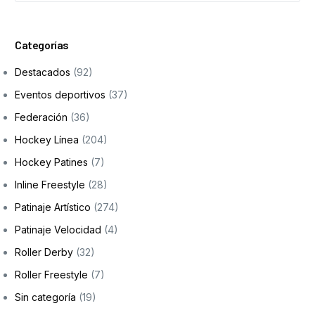
Categorías
Destacados
(92)
Eventos deportivos
(37)
Federación
(36)
Hockey Línea
(204)
Hockey Patines
(7)
Inline Freestyle
(28)
Patinaje Artístico
(274)
Patinaje Velocidad
(4)
Roller Derby
(32)
Roller Freestyle
(7)
Sin categoría
(19)