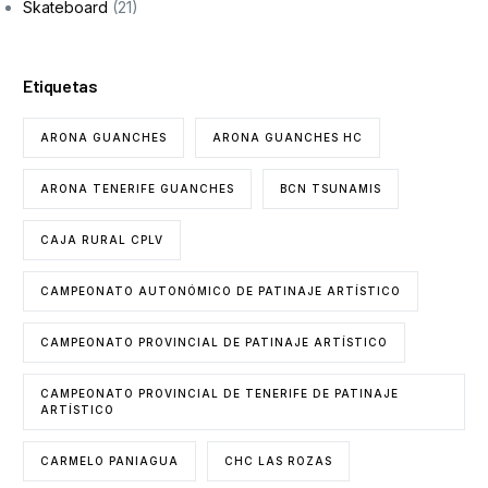
Skateboard
(21)
Etiquetas
ARONA GUANCHES
ARONA GUANCHES HC
ARONA TENERIFE GUANCHES
BCN TSUNAMIS
CAJA RURAL CPLV
CAMPEONATO AUTONÓMICO DE PATINAJE ARTÍSTICO
CAMPEONATO PROVINCIAL DE PATINAJE ARTÍSTICO
CAMPEONATO PROVINCIAL DE TENERIFE DE PATINAJE
ARTÍSTICO
CARMELO PANIAGUA
CHC LAS ROZAS