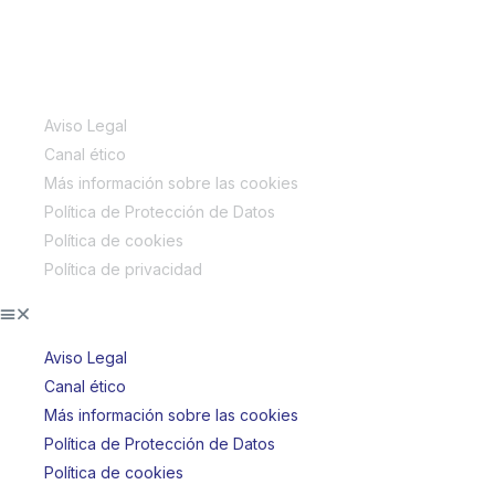
INFORMACIÓN LEGAL
Aviso Legal
Canal ético
Más información sobre las cookies
Política de Protección de Datos
Política de cookies
Política de privacidad
Aviso Legal
Canal ético
Más información sobre las cookies
Política de Protección de Datos
Política de cookies