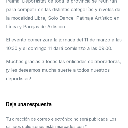
Palma. Deportistas de toda la provincia se reunirán
para competir en las distintas categorías y niveles de
la modalidad Libre, Solo Dance, Patinaje Artístico en
Línea y Parejas de Artístico.
El evento comenzará la jornada del 11 de marzo a las
10:30 y el domingo 11 dará comienzo a las 09:00.
Muchas gracias a todas las entidades colaboradoras,
¡y les deseamos mucha suerte a todos nuestros
deportistas!
Deja una respuesta
Tu dirección de correo electrónico no será publicada.
Los
campos obligatorios están marcados con
*