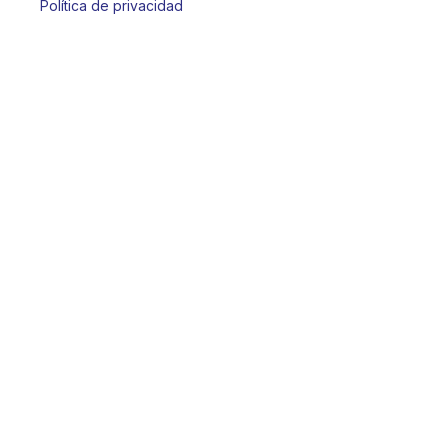
Política de privacidad