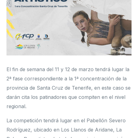
Formación
El fin de semana del 11 y 12 de marzo tendrá lugar la
2ª fase correspondiente a la 1ª concentración de la
provincia de Santa Cruz de Tenerife, en este caso se
darán cita los patinadores que compiten en el nivel
regional.
La competición tendrá lugar en el Pabellón Severo
Rodríguez, ubicado en Los Llanos de Aridane, La