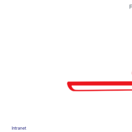
Intranet