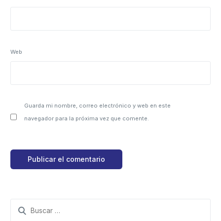
Web
Guarda mi nombre, correo electrónico y web en este
navegador para la próxima vez que comente.
Search
for: