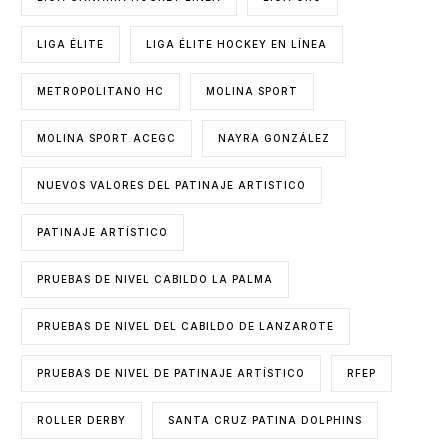
LIGA ÉLITE
LIGA ÉLITE HOCKEY EN LÍNEA
METROPOLITANO HC
MOLINA SPORT
MOLINA SPORT ACEGC
NAYRA GONZÁLEZ
NUEVOS VALORES DEL PATINAJE ARTISTICO
PATINAJE ARTÍSTICO
PRUEBAS DE NIVEL CABILDO LA PALMA
PRUEBAS DE NIVEL DEL CABILDO DE LANZAROTE
PRUEBAS DE NIVEL DE PATINAJE ARTÍSTICO
RFEP
ROLLER DERBY
SANTA CRUZ PATINA DOLPHINS