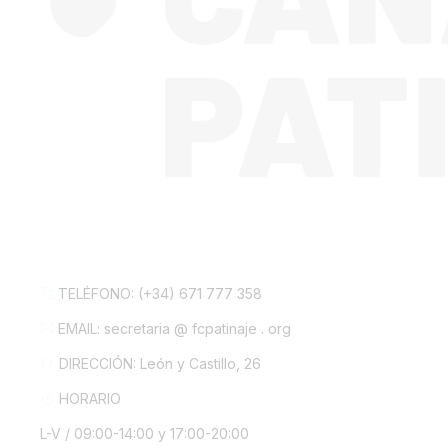
CONTACTA CON NOSOTROS
TELÉFONO: (+34) 671 777 358
EMAIL: secretaria @ fcpatinaje . org
DIRECCIÓN: León y Castillo, 26
HORARIO
L-V / 09:00-14:00 y 17:00-20:00