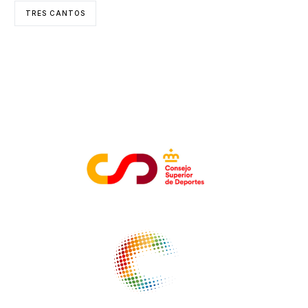
TRES CANTOS
ENTIDADES COLABORADORAS