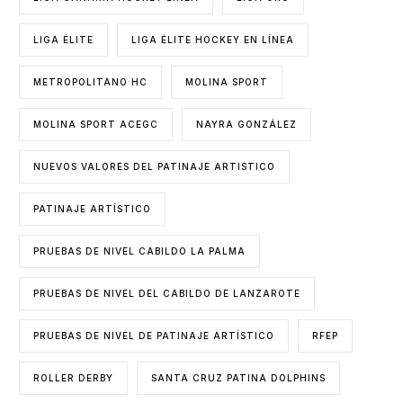
LIGA ÉLITE
LIGA ÉLITE HOCKEY EN LÍNEA
METROPOLITANO HC
MOLINA SPORT
MOLINA SPORT ACEGC
NAYRA GONZÁLEZ
NUEVOS VALORES DEL PATINAJE ARTISTICO
PATINAJE ARTÍSTICO
PRUEBAS DE NIVEL CABILDO LA PALMA
PRUEBAS DE NIVEL DEL CABILDO DE LANZAROTE
PRUEBAS DE NIVEL DE PATINAJE ARTÍSTICO
RFEP
ROLLER DERBY
SANTA CRUZ PATINA DOLPHINS