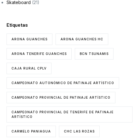
Skateboard
(21)
Etiquetas
ARONA GUANCHES
ARONA GUANCHES HC
ARONA TENERIFE GUANCHES
BCN TSUNAMIS
CAJA RURAL CPLV
CAMPEONATO AUTONÓMICO DE PATINAJE ARTÍSTICO
CAMPEONATO PROVINCIAL DE PATINAJE ARTÍSTICO
CAMPEONATO PROVINCIAL DE TENERIFE DE PATINAJE
ARTÍSTICO
CARMELO PANIAGUA
CHC LAS ROZAS