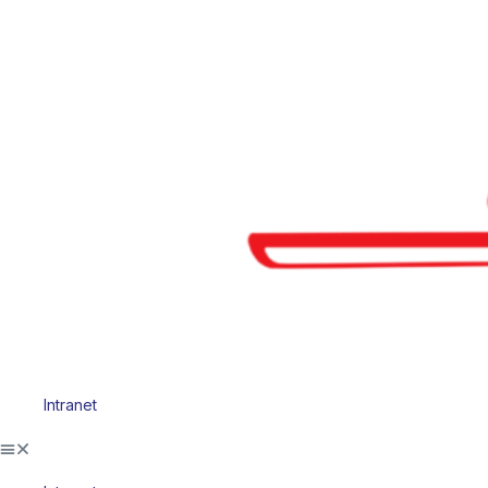
Intranet