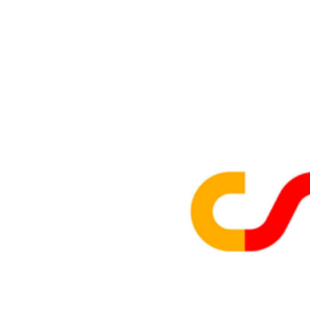
ENTIDADES COLABORADORAS