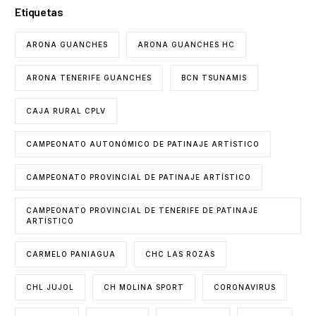
Etiquetas
ARONA GUANCHES
ARONA GUANCHES HC
ARONA TENERIFE GUANCHES
BCN TSUNAMIS
CAJA RURAL CPLV
CAMPEONATO AUTONÓMICO DE PATINAJE ARTÍSTICO
CAMPEONATO PROVINCIAL DE PATINAJE ARTÍSTICO
CAMPEONATO PROVINCIAL DE TENERIFE DE PATINAJE
ARTÍSTICO
CARMELO PANIAGUA
CHC LAS ROZAS
CHL JUJOL
CH MOLINA SPORT
CORONAVIRUS