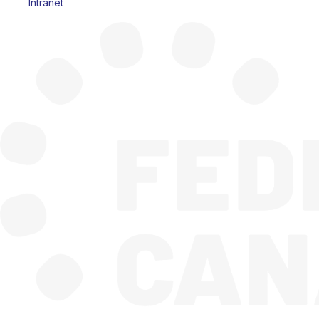
Intranet