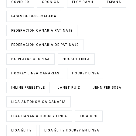
COVID-19
CRÓNICA
ELOY RAMIL
ESPAÑA
FASES DE DESESCALADA
FEDERACION CANARIA PATINAJE
FEDERACIÓN CANARIA DE PATINAJE
HC PLAYAS OROPESA
HOCKEY LINEA
HOCKEY LINEA CANARIAS
HOCKEY LÍNEA
INLINE FREESTYLE
JANET RUIZ
JENNIFER SOSA
LIGA AUTONÓMICA CANARIA
LIGA CANARIA HOCKEY LINEA
LIGA ORO
LIGA ÉLITE
LIGA ÉLITE HOCKEY EN LÍNEA