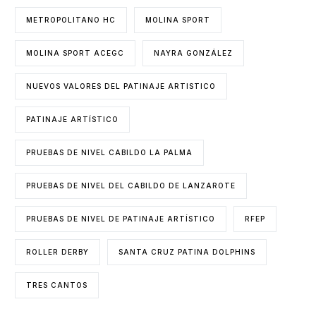
METROPOLITANO HC
MOLINA SPORT
MOLINA SPORT ACEGC
NAYRA GONZÁLEZ
NUEVOS VALORES DEL PATINAJE ARTISTICO
PATINAJE ARTÍSTICO
PRUEBAS DE NIVEL CABILDO LA PALMA
PRUEBAS DE NIVEL DEL CABILDO DE LANZAROTE
PRUEBAS DE NIVEL DE PATINAJE ARTÍSTICO
RFEP
ROLLER DERBY
SANTA CRUZ PATINA DOLPHINS
TRES CANTOS