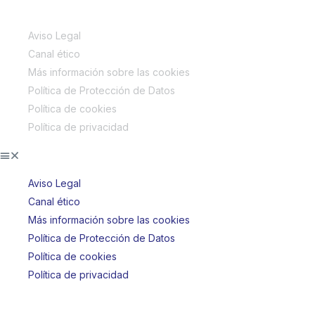
Aviso Legal
Canal ético
Más información sobre las cookies
Política de Protección de Datos
Política de cookies
Política de privacidad
Aviso Legal
Canal ético
Más información sobre las cookies
Política de Protección de Datos
Política de cookies
Política de privacidad