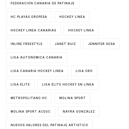
FEDERACIÓN CANARIA DE PATINAJE
HC PLAYAS OROPESA
HOCKEY LINEA
HOCKEY LINEA CANARIAS
HOCKEY LÍNEA
INLINE FREESTYLE
JANET RUIZ
JENNIFER SOSA
LIGA AUTONÓMICA CANARIA
LIGA CANARIA HOCKEY LINEA
LIGA ORO
LIGA ÉLITE
LIGA ÉLITE HOCKEY EN LÍNEA
METROPOLITANO HC
MOLINA SPORT
MOLINA SPORT ACEGC
NAYRA GONZÁLEZ
NUEVOS VALORES DEL PATINAJE ARTISTICO