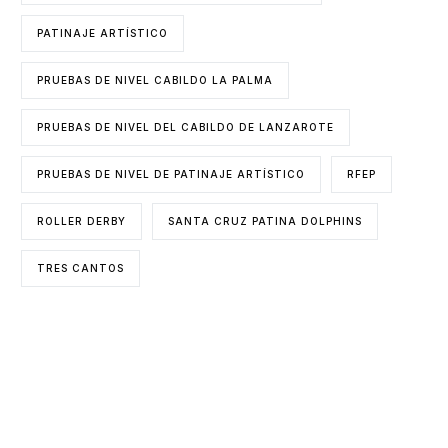
PATINAJE ARTÍSTICO
PRUEBAS DE NIVEL CABILDO LA PALMA
PRUEBAS DE NIVEL DEL CABILDO DE LANZAROTE
PRUEBAS DE NIVEL DE PATINAJE ARTÍSTICO
RFEP
ROLLER DERBY
SANTA CRUZ PATINA DOLPHINS
TRES CANTOS
ENTIDADES COLABORADORAS