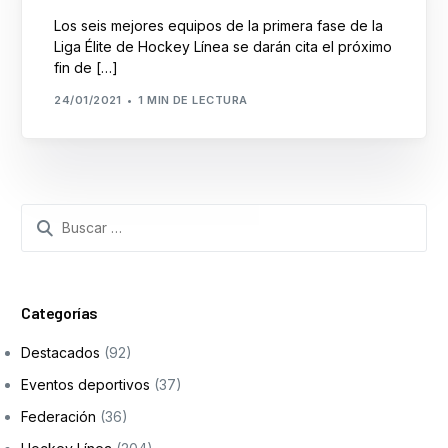
Formación
Los seis mejores equipos de la primera fase de la
Liga Élite de Hockey Línea se darán cita el próximo
fin de […]
24/01/2021
1 MIN DE LECTURA
Categorías
Destacados
(92)
Eventos deportivos
(37)
Federación
(36)