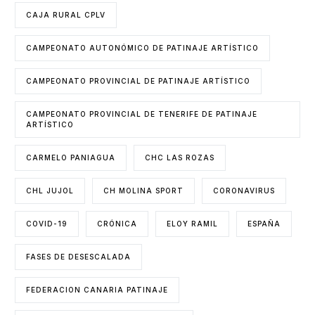
CAJA RURAL CPLV
CAMPEONATO AUTONÓMICO DE PATINAJE ARTÍSTICO
CAMPEONATO PROVINCIAL DE PATINAJE ARTÍSTICO
CAMPEONATO PROVINCIAL DE TENERIFE DE PATINAJE
ARTÍSTICO
CARMELO PANIAGUA
CHC LAS ROZAS
CHL JUJOL
CH MOLINA SPORT
CORONAVIRUS
COVID-19
CRÓNICA
ELOY RAMIL
ESPAÑA
FASES DE DESESCALADA
FEDERACION CANARIA PATINAJE