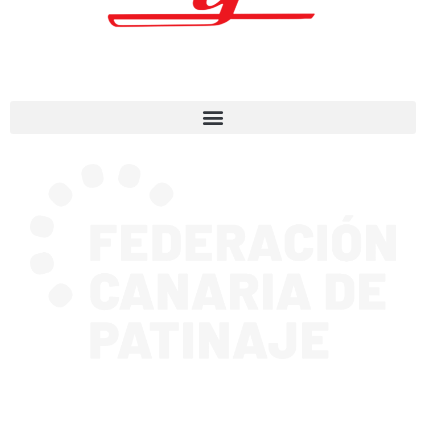
CONTACTA CON NOSOTROS