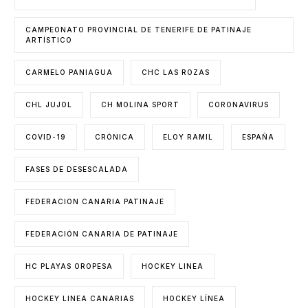
CAMPEONATO PROVINCIAL DE TENERIFE DE PATINAJE
ARTÍSTICO
CARMELO PANIAGUA
CHC LAS ROZAS
CHL JUJOL
CH MOLINA SPORT
CORONAVIRUS
COVID-19
CRÓNICA
ELOY RAMIL
ESPAÑA
FASES DE DESESCALADA
FEDERACION CANARIA PATINAJE
FEDERACIÓN CANARIA DE PATINAJE
HC PLAYAS OROPESA
HOCKEY LINEA
HOCKEY LINEA CANARIAS
HOCKEY LÍNEA