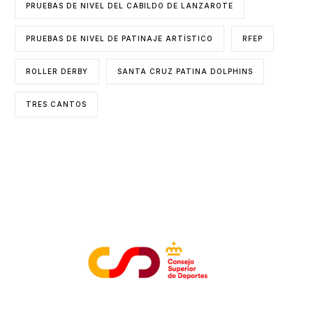
PRUEBAS DE NIVEL DEL CABILDO DE LANZAROTE
PRUEBAS DE NIVEL DE PATINAJE ARTÍSTICO
RFEP
ROLLER DERBY
SANTA CRUZ PATINA DOLPHINS
TRES CANTOS
ENTIDADES COLABORADORAS