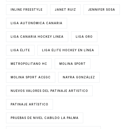
INLINE FREESTYLE
JANET RUIZ
JENNIFER SOSA
LIGA AUTONÓMICA CANARIA
LIGA CANARIA HOCKEY LINEA
LIGA ORO
LIGA ÉLITE
LIGA ÉLITE HOCKEY EN LÍNEA
METROPOLITANO HC
MOLINA SPORT
MOLINA SPORT ACEGC
NAYRA GONZÁLEZ
NUEVOS VALORES DEL PATINAJE ARTISTICO
PATINAJE ARTÍSTICO
PRUEBAS DE NIVEL CABILDO LA PALMA