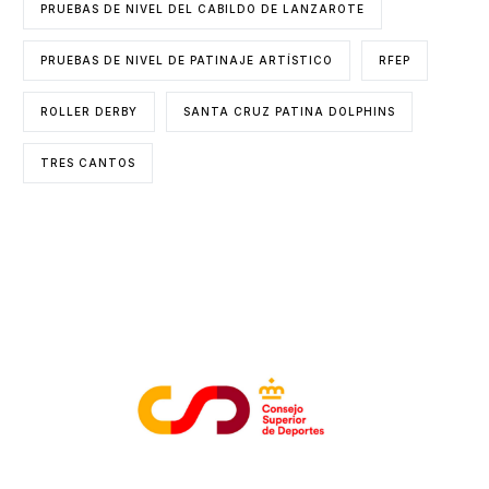
PRUEBAS DE NIVEL DEL CABILDO DE LANZAROTE
PRUEBAS DE NIVEL DE PATINAJE ARTÍSTICO
RFEP
ROLLER DERBY
SANTA CRUZ PATINA DOLPHINS
TRES CANTOS
ENTIDADES COLABORADORAS