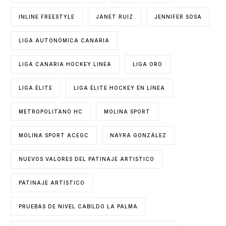
INLINE FREESTYLE
JANET RUIZ
JENNIFER SOSA
LIGA AUTONÓMICA CANARIA
LIGA CANARIA HOCKEY LINEA
LIGA ORO
LIGA ÉLITE
LIGA ÉLITE HOCKEY EN LÍNEA
METROPOLITANO HC
MOLINA SPORT
MOLINA SPORT ACEGC
NAYRA GONZÁLEZ
NUEVOS VALORES DEL PATINAJE ARTISTICO
PATINAJE ARTÍSTICO
PRUEBAS DE NIVEL CABILDO LA PALMA