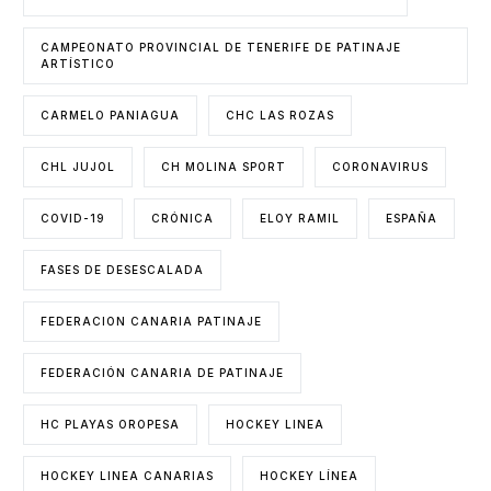
CAMPEONATO PROVINCIAL DE TENERIFE DE PATINAJE
ARTÍSTICO
CARMELO PANIAGUA
CHC LAS ROZAS
CHL JUJOL
CH MOLINA SPORT
CORONAVIRUS
COVID-19
CRÓNICA
ELOY RAMIL
ESPAÑA
FASES DE DESESCALADA
FEDERACION CANARIA PATINAJE
FEDERACIÓN CANARIA DE PATINAJE
HC PLAYAS OROPESA
HOCKEY LINEA
HOCKEY LINEA CANARIAS
HOCKEY LÍNEA