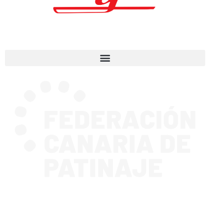
CONTACTA CON NOSOTROS