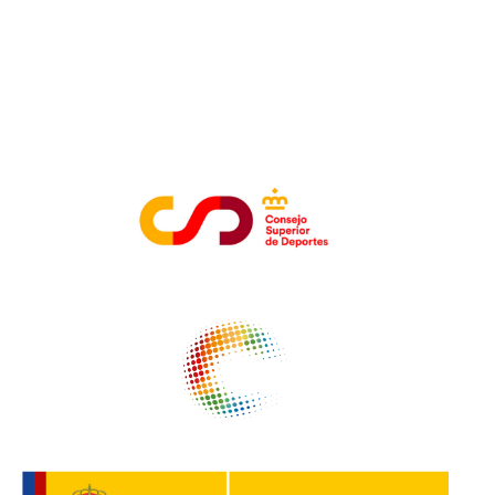
ENTIDADES COLABORADORAS