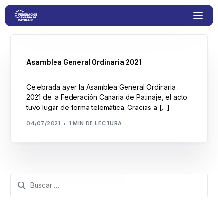
Proyectos
Asamblea General Ordinaria 2021
Celebrada ayer la Asamblea General Ordinaria
Competiciones
2021 de la Federación Canaria de Patinaje, el acto
tuvo lugar de forma telemática. Gracias a […]
Clubs
04/07/2021
1 MIN DE LECTURA
Transparencia
Documentación
Blog