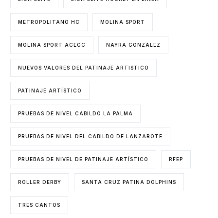
METROPOLITANO HC
MOLINA SPORT
MOLINA SPORT ACEGC
NAYRA GONZÁLEZ
NUEVOS VALORES DEL PATINAJE ARTISTICO
PATINAJE ARTÍSTICO
PRUEBAS DE NIVEL CABILDO LA PALMA
PRUEBAS DE NIVEL DEL CABILDO DE LANZAROTE
PRUEBAS DE NIVEL DE PATINAJE ARTÍSTICO
RFEP
ROLLER DERBY
SANTA CRUZ PATINA DOLPHINS
TRES CANTOS