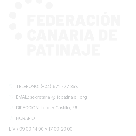
CONTACTA CON NOSOTROS
TELÉFONO: (+34) 671 777 358
EMAIL: secretaria @ fcpatinaje . org
DIRECCIÓN: León y Castillo, 26
HORARIO
L-V / 09:00-14:00 y 17:00-20:00