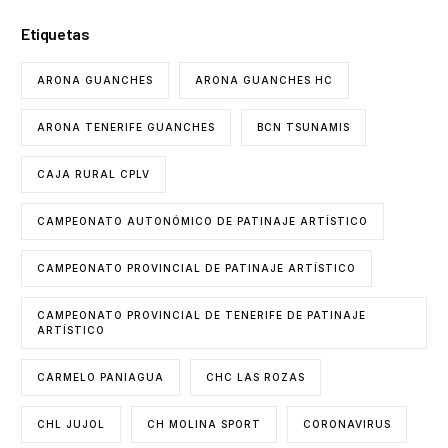
Etiquetas
ARONA GUANCHES
ARONA GUANCHES HC
ARONA TENERIFE GUANCHES
BCN TSUNAMIS
CAJA RURAL CPLV
CAMPEONATO AUTONÓMICO DE PATINAJE ARTÍSTICO
CAMPEONATO PROVINCIAL DE PATINAJE ARTÍSTICO
CAMPEONATO PROVINCIAL DE TENERIFE DE PATINAJE
ARTÍSTICO
CARMELO PANIAGUA
CHC LAS ROZAS
CHL JUJOL
CH MOLINA SPORT
CORONAVIRUS