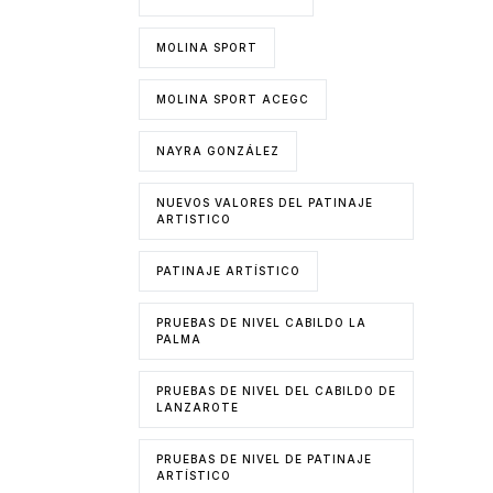
MOLINA SPORT
MOLINA SPORT ACEGC
NAYRA GONZÁLEZ
NUEVOS VALORES DEL PATINAJE
ARTISTICO
PATINAJE ARTÍSTICO
PRUEBAS DE NIVEL CABILDO LA
PALMA
PRUEBAS DE NIVEL DEL CABILDO DE
LANZAROTE
PRUEBAS DE NIVEL DE PATINAJE
ARTÍSTICO