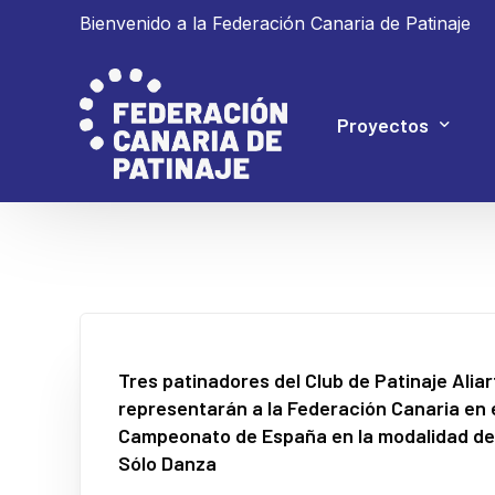
Bienvenido a la Federación Canaria de Patinaje
Proyectos
Proyecto 4P
Proyecto Ganar
Tres patinadores del Club de Patinaje Aliar
representarán a la Federación Canaria en 
Campeonato de España en la modalidad de
Sólo Danza