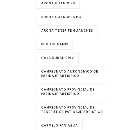
ARONA GUANCHES
ARONA GUANCHES HC
ARONA TENERIFE GUANCHES
BCN TSUNAMIS
CAJA RURAL CPLV
CAMPEONATO AUTONÓMICO DE
PATINAJE ARTÍSTICO
CAMPEONATO PROVINCIAL DE
PATINAJE ARTÍSTICO
CAMPEONATO PROVINCIAL DE
TENERIFE DE PATINAJE ARTÍSTICO
CARMELO PANIAGUA