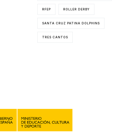
RFEP
ROLLER DERBY
SANTA CRUZ PATINA DOLPHINS
TRES CANTOS