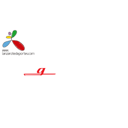
MACIÓN LEGAL