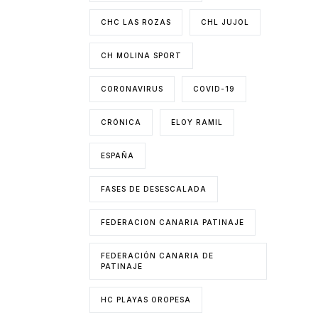
CHC LAS ROZAS
CHL JUJOL
CH MOLINA SPORT
CORONAVIRUS
COVID-19
CRÓNICA
ELOY RAMIL
ESPAÑA
FASES DE DESESCALADA
FEDERACION CANARIA PATINAJE
FEDERACIÓN CANARIA DE
PATINAJE
HC PLAYAS OROPESA