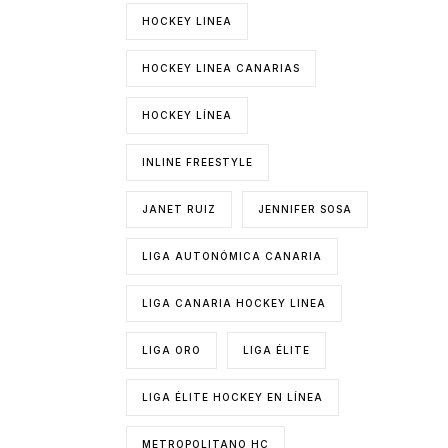
HOCKEY LINEA
HOCKEY LINEA CANARIAS
HOCKEY LÍNEA
INLINE FREESTYLE
JANET RUIZ
JENNIFER SOSA
LIGA AUTONÓMICA CANARIA
LIGA CANARIA HOCKEY LINEA
LIGA ORO
LIGA ÉLITE
LIGA ÉLITE HOCKEY EN LÍNEA
METROPOLITANO HC