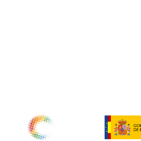
NTIDADES COLABORADORAS