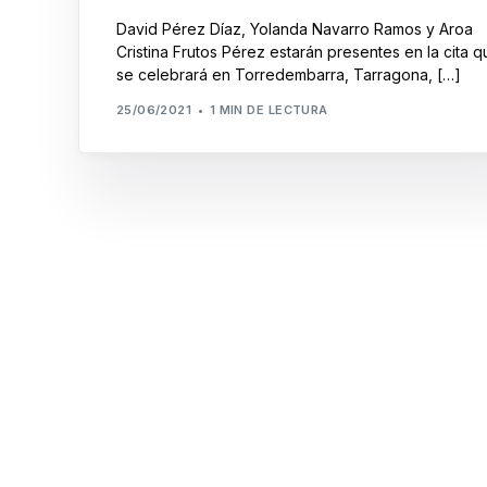
David Pérez Díaz, Yolanda Navarro Ramos y Aroa
Cristina Frutos Pérez estarán presentes en la cita q
se celebrará en Torredembarra, Tarragona, […]
25/06/2021
1 MIN DE LECTURA