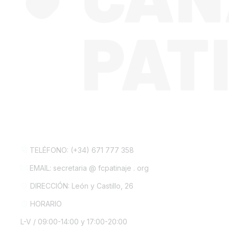
CONTACTA CON NOSOTROS
TELÉFONO: (+34) 671 777 358
EMAIL: secretaria @ fcpatinaje . org
DIRECCIÓN: León y Castillo, 26
HORARIO
L-V / 09:00-14:00 y 17:00-20:00