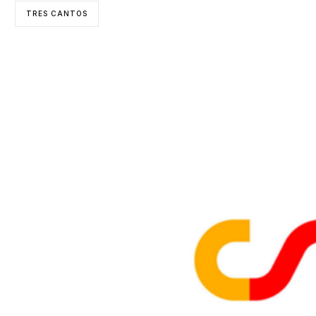
TRES CANTOS
ENTIDADES COLABORADORAS