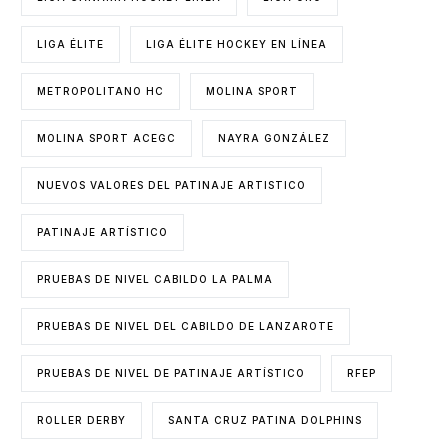
LIGA ÉLITE
LIGA ÉLITE HOCKEY EN LÍNEA
METROPOLITANO HC
MOLINA SPORT
MOLINA SPORT ACEGC
NAYRA GONZÁLEZ
NUEVOS VALORES DEL PATINAJE ARTISTICO
PATINAJE ARTÍSTICO
PRUEBAS DE NIVEL CABILDO LA PALMA
PRUEBAS DE NIVEL DEL CABILDO DE LANZAROTE
PRUEBAS DE NIVEL DE PATINAJE ARTÍSTICO
RFEP
ROLLER DERBY
SANTA CRUZ PATINA DOLPHINS