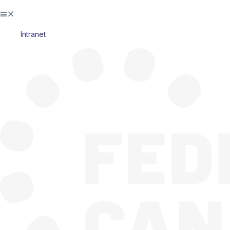
Intranet