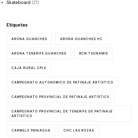
Skateboard
(21)
Etiquetas
ARONA GUANCHES
ARONA GUANCHES HC
ARONA TENERIFE GUANCHES
BCN TSUNAMIS
CAJA RURAL CPLV
CAMPEONATO AUTONÓMICO DE PATINAJE ARTÍSTICO
CAMPEONATO PROVINCIAL DE PATINAJE ARTÍSTICO
CAMPEONATO PROVINCIAL DE TENERIFE DE PATINAJE
ARTÍSTICO
CARMELO PANIAGUA
CHC LAS ROZAS