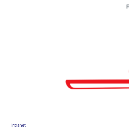
Intranet