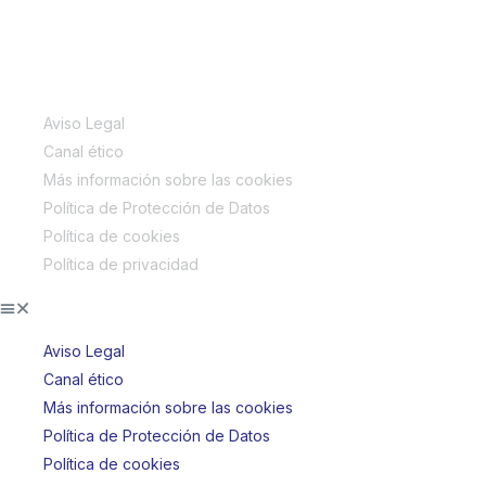
INFORMACIÓN LEGAL
Aviso Legal
Canal ético
Más información sobre las cookies
Política de Protección de Datos
Política de cookies
Política de privacidad
Aviso Legal
Canal ético
Más información sobre las cookies
Política de Protección de Datos
Política de cookies