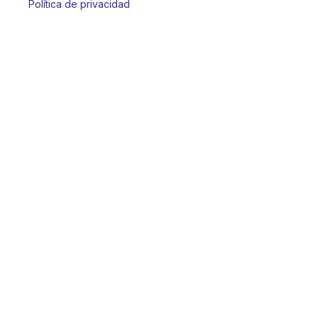
Política de privacidad