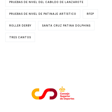
PRUEBAS DE NIVEL DEL CABILDO DE LANZAROTE
PRUEBAS DE NIVEL DE PATINAJE ARTÍSTICO
RFEP
ROLLER DERBY
SANTA CRUZ PATINA DOLPHINS
TRES CANTOS
ENTIDADES COLABORADORAS