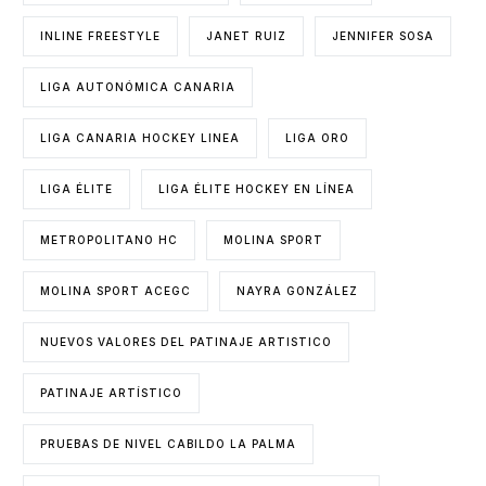
INLINE FREESTYLE
JANET RUIZ
JENNIFER SOSA
LIGA AUTONÓMICA CANARIA
LIGA CANARIA HOCKEY LINEA
LIGA ORO
LIGA ÉLITE
LIGA ÉLITE HOCKEY EN LÍNEA
METROPOLITANO HC
MOLINA SPORT
MOLINA SPORT ACEGC
NAYRA GONZÁLEZ
NUEVOS VALORES DEL PATINAJE ARTISTICO
PATINAJE ARTÍSTICO
PRUEBAS DE NIVEL CABILDO LA PALMA