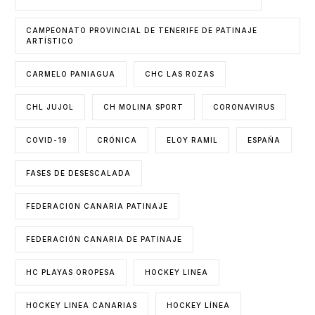
CAMPEONATO PROVINCIAL DE TENERIFE DE PATINAJE
ARTÍSTICO
CARMELO PANIAGUA
CHC LAS ROZAS
CHL JUJOL
CH MOLINA SPORT
CORONAVIRUS
COVID-19
CRÓNICA
ELOY RAMIL
ESPAÑA
FASES DE DESESCALADA
FEDERACION CANARIA PATINAJE
FEDERACIÓN CANARIA DE PATINAJE
HC PLAYAS OROPESA
HOCKEY LINEA
HOCKEY LINEA CANARIAS
HOCKEY LÍNEA