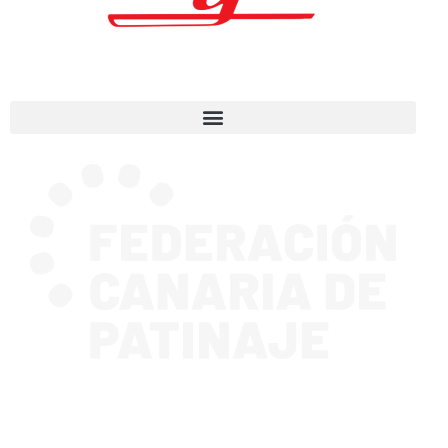
CONTACTA CON NOSOTROS