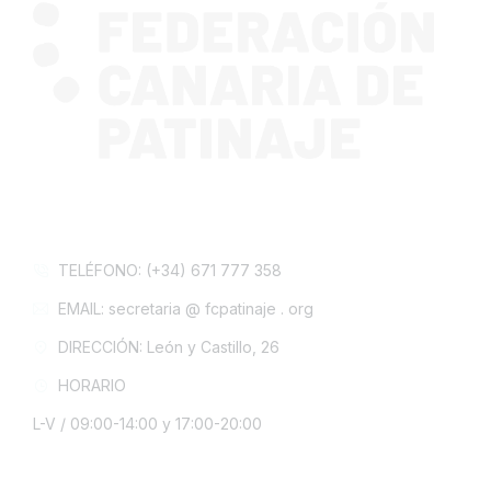
CONTACTA CON NOSOTROS
TELÉFONO: (+34) 671 777 358
EMAIL: secretaria @ fcpatinaje . org
DIRECCIÓN: León y Castillo, 26
HORARIO
L-V / 09:00-14:00 y 17:00-20:00